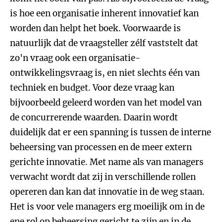
is hoe een organisatie inherent innovatief kan
worden dan helpt het boek. Voorwaarde is
natuurlijk dat de vraagsteller zélf vaststelt dat
zo'n vraag ook een organisatie-
ontwikkelingsvraag is, en niet slechts één van
techniek en budget. Voor deze vraag kan
bijvoorbeeld geleerd worden van het model van
de concurrerende waarden. Daarin wordt
duidelijk dat er een spanning is tussen de interne
beheersing van processen en de meer extern
gerichte innovatie. Met name als van managers
verwacht wordt dat zij in verschillende rollen
opereren dan kan dat innovatie in de weg staan.
Het is voor vele managers erg moeilijk om in de
ene rol op beheersing gericht te zijn en in de