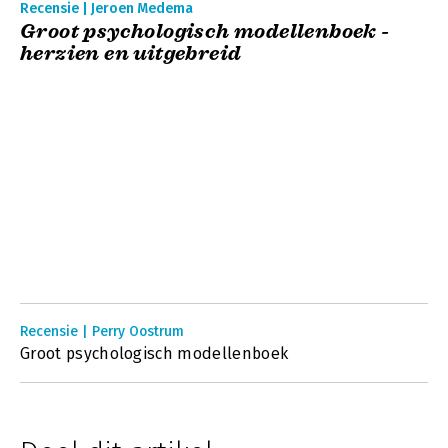
Recensie | Jeroen Medema
Groot psychologisch modellenboek -
herzien en uitgebreid
Recensie | Perry Oostrum
Groot psychologisch modellenboek