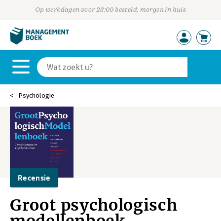
Op werkdagen voor 23:00 besteld, morgen in huis
Psychologie
Recensie
Groot psychologisch