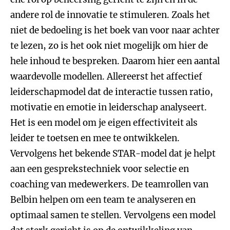
andere rol de innovatie te stimuleren. Zoals het
niet de bedoeling is het boek van voor naar achter
te lezen, zo is het ook niet mogelijk om hier de
hele inhoud te bespreken. Daarom hier een aantal
waardevolle modellen. Allereerst het affectief
leiderschapmodel dat de interactie tussen ratio,
motivatie en emotie in leiderschap analyseert.
Het is een model om je eigen effectiviteit als
leider te toetsen en mee te ontwikkelen.
Vervolgens het bekende STAR-model dat je helpt
aan een gesprekstechniek voor selectie en
coaching van medewerkers. De teamrollen van
Belbin helpen om een team te analyseren en
optimaal samen te stellen. Vervolgens een model