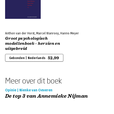
Anthon van der Horst, Marcel Wanrooy, Hanno Meyer
Groot psychologisch
modellenboek - herzien en
uitgebreid
52,99
Gebonden | Nederlands
Meer over dit boek
Opinie | Nienke van Oeveren
De top 3 van Annemieke Nijman