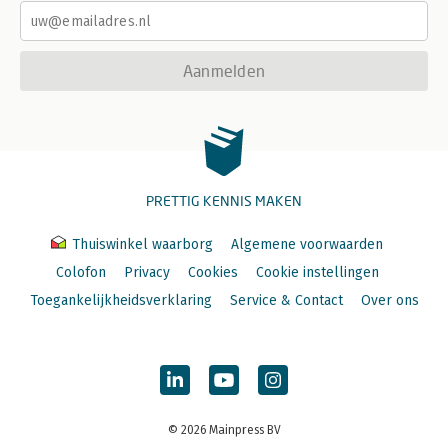
Aanmelden
PRETTIG KENNIS MAKEN
Thuiswinkel waarborg
Algemene voorwaarden
Colofon
Privacy
Cookies
Cookie instellingen
Toegankelijkheidsverklaring
Service & Contact
Over ons
© 2026 Mainpress BV