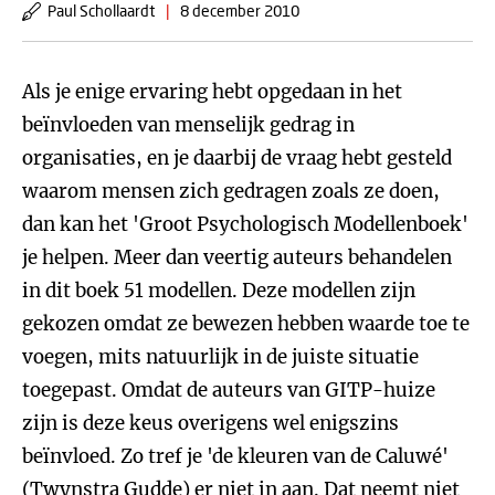
Paul Schollaardt
|
8 december 2010
Als je enige ervaring hebt opgedaan in het
beïnvloeden van menselijk gedrag in
organisaties, en je daarbij de vraag hebt gesteld
waarom mensen zich gedragen zoals ze doen,
dan kan het 'Groot Psychologisch Modellenboek'
je helpen. Meer dan veertig auteurs behandelen
in dit boek 51 modellen. Deze modellen zijn
gekozen omdat ze bewezen hebben waarde toe te
voegen, mits natuurlijk in de juiste situatie
toegepast. Omdat de auteurs van GITP-huize
zijn is deze keus overigens wel enigszins
beïnvloed. Zo tref je 'de kleuren van de Caluwé'
(Twynstra Gudde) er niet in aan. Dat neemt niet