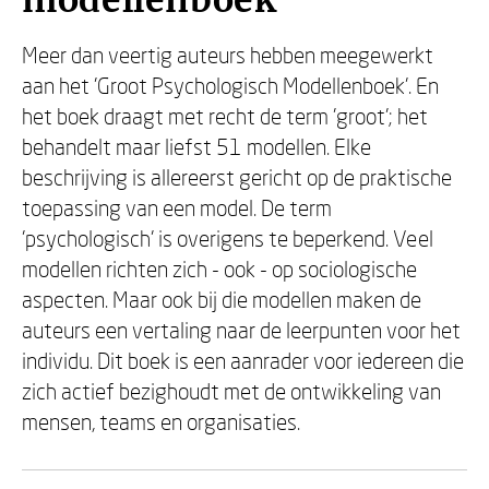
modellenboek
Meer dan veertig auteurs hebben meegewerkt
aan het 'Groot Psychologisch Modellenboek'. En
het boek draagt met recht de term 'groot'; het
behandelt maar liefst 51 modellen. Elke
beschrijving is allereerst gericht op de praktische
toepassing van een model. De term
'psychologisch' is overigens te beperkend. Veel
modellen richten zich - ook - op sociologische
aspecten. Maar ook bij die modellen maken de
auteurs een vertaling naar de leerpunten voor het
individu. Dit boek is een aanrader voor iedereen die
zich actief bezighoudt met de ontwikkeling van
mensen, teams en organisaties.