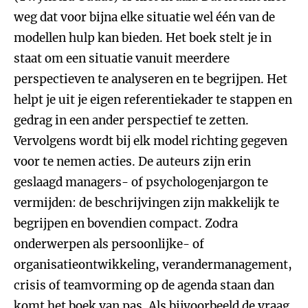
weg dat voor bijna elke situatie wel één van de
modellen hulp kan bieden. Het boek stelt je in
staat om een situatie vanuit meerdere
perspectieven te analyseren en te begrijpen. Het
helpt je uit je eigen referentiekader te stappen en
gedrag in een ander perspectief te zetten.
Vervolgens wordt bij elk model richting gegeven
voor te nemen acties. De auteurs zijn erin
geslaagd managers- of psychologenjargon te
vermijden: de beschrijvingen zijn makkelijk te
begrijpen en bovendien compact. Zodra
onderwerpen als persoonlijke- of
organisatieontwikkeling, verandermanagement,
crisis of teamvorming op de agenda staan dan
komt het boek van pas. Als bijvoorbeeld de vraag