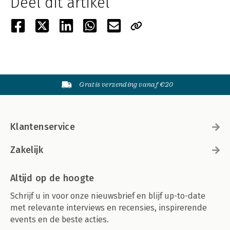
Deel dit artikel
Gratis verzending vanaf €20
Klantenservice
Zakelijk
Altijd op de hoogte
Schrijf u in voor onze nieuwsbrief en blijf up-to-date
met relevante interviews en recensies, inspirerende
events en de beste acties.