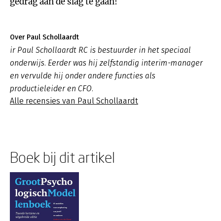
gedrag aan de slag te gaan!
Over Paul Schollaardt
ir Paul Schollaardt RC is bestuurder in het speciaal
onderwijs. Eerder was hij zelfstandig interim-manager
en vervulde hij onder andere functies als
productieleider en CFO.
Alle recensies van Paul Schollaardt
Boek bij dit artikel