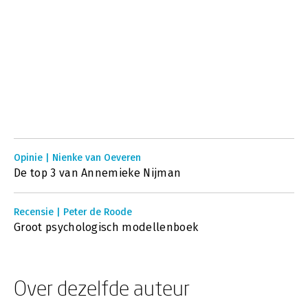
Opinie | Nienke van Oeveren
De top 3 van Annemieke Nijman
Recensie | Peter de Roode
Groot psychologisch modellenboek
Over dezelfde auteur