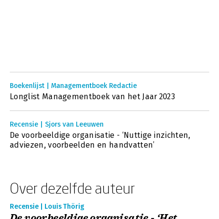
Boekenlijst | Managementboek Redactie
Longlist Managementboek van het Jaar 2023
Recensie | Sjors van Leeuwen
De voorbeeldige organisatie - ‘Nuttige inzichten,
adviezen, voorbeelden en handvatten’
Over dezelfde auteur
Recensie | Louis Thörig
De voorbeeldige organisatie - ‘Het