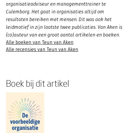
organisatieadviseur en managementtrainer te
Culemborg. Het gaat in organisaties altijd om
resultaten bereiken met mensen. Dit was ook het
leidmotief in zijn laatste twee publicaties. Van Aken is
(co)auteur van een groot aantal artikelen en boeken.
Alle boeken van Teun van Aken
Alle recensies van Teun van Aken
Boek bij dit artikel