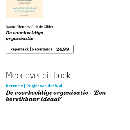
Naomi Ellemers, Dick de Gilder
De voorbeeldige
organisatie
24,99
Paperback | Nederlands
Meer over dit boek
Recensie | Rogier van der Wal
De voorbeeldige organisatie - ‘Een
bereikbaar ideaal’