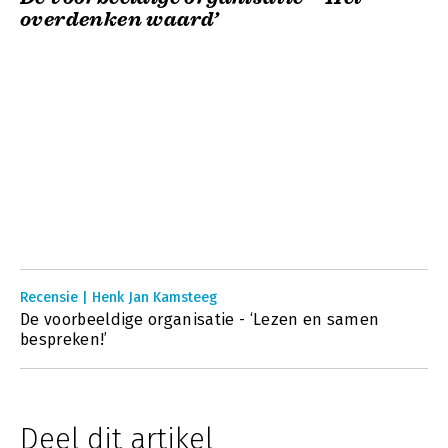
overdenken waard’
Recensie | Henk Jan Kamsteeg
De voorbeeldige organisatie - ‘Lezen en samen
bespreken!’
Deel dit artikel