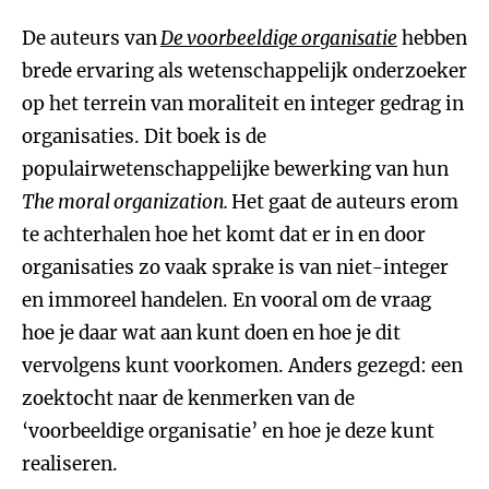
De auteurs van
De voorbeeldige organisatie
hebben
brede ervaring als wetenschappelijk onderzoeker
op het terrein van moraliteit en integer gedrag in
organisaties. Dit boek is de
populairwetenschappelijke bewerking van hun
The moral organization.
Het gaat de auteurs erom
te achterhalen hoe het komt dat er in en door
organisaties zo vaak sprake is van niet-integer
en immoreel handelen. En vooral om de vraag
hoe je daar wat aan kunt doen en hoe je dit
vervolgens kunt voorkomen. Anders gezegd: een
zoektocht naar de kenmerken van de
‘voorbeeldige organisatie’ en hoe je deze kunt
realiseren.