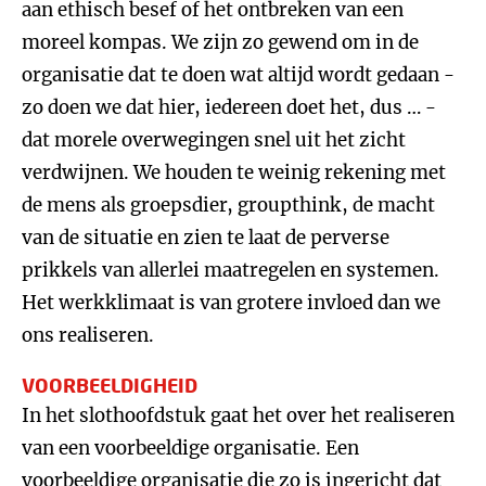
aan ethisch besef of het ontbreken van een
moreel kompas. We zijn zo gewend om in de
organisatie dat te doen wat altijd wordt gedaan -
zo doen we dat hier, iedereen doet het, dus … -
dat morele overwegingen snel uit het zicht
verdwijnen. We houden te weinig rekening met
de mens als groepsdier, groupthink, de macht
van de situatie en zien te laat de perverse
prikkels van allerlei maatregelen en systemen.
Het werkklimaat is van grotere invloed dan we
ons realiseren.
VOORBEELDIGHEID
In het slothoofdstuk gaat het over het realiseren
van een voorbeeldige organisatie. Een
voorbeeldige organisatie die zo is ingericht dat