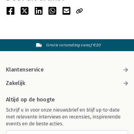
Gratis verzending vanaf €20
Klantenservice
Zakelijk
Altijd op de hoogte
Schrijf u in voor onze nieuwsbrief en blijf up-to-date
met relevante interviews en recensies, inspirerende
events en de beste acties.