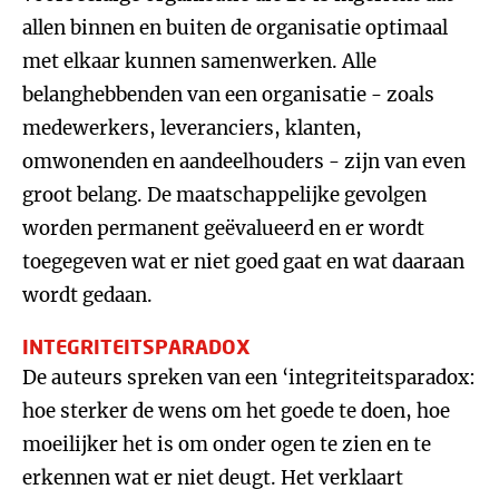
allen binnen en buiten de organisatie optimaal
met elkaar kunnen samenwerken. Alle
belanghebbenden van een organisatie - zoals
medewerkers, leveranciers, klanten,
omwonenden en aandeelhouders - zijn van even
groot belang. De maatschappelijke gevolgen
worden permanent geëvalueerd en er wordt
toegegeven wat er niet goed gaat en wat daaraan
wordt gedaan.
INTEGRITEITSPARADOX
De auteurs spreken van een ‘integriteitsparadox:
hoe sterker de wens om het goede te doen, hoe
moeilijker het is om onder ogen te zien en te
erkennen wat er niet deugt. Het verklaart