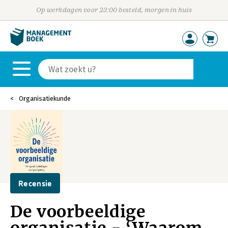
Op werkdagen voor 23:00 besteld, morgen in huis
Organisatiekunde
Recensie
De voorbeeldige