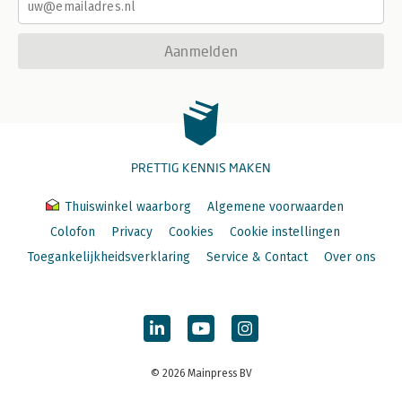
Aanmelden
PRETTIG KENNIS MAKEN
Thuiswinkel waarborg
Algemene voorwaarden
Colofon
Privacy
Cookies
Cookie instellingen
Toegankelijkheidsverklaring
Service & Contact
Over ons
© 2026 Mainpress BV