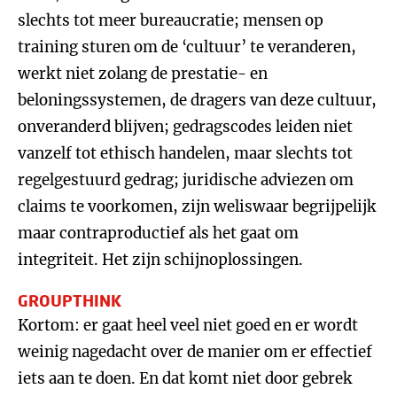
slechts tot meer bureaucratie; mensen op
training sturen om de ‘cultuur’ te veranderen,
werkt niet zolang de prestatie- en
beloningssystemen, de dragers van deze cultuur,
onveranderd blijven; gedragscodes leiden niet
vanzelf tot ethisch handelen, maar slechts tot
regelgestuurd gedrag; juridische adviezen om
claims te voorkomen, zijn weliswaar begrijpelijk
maar contraproductief als het gaat om
integriteit. Het zijn schijnoplossingen.
GROUPTHINK
Kortom: er gaat heel veel niet goed en er wordt
weinig nagedacht over de manier om er effectief
iets aan te doen. En dat komt niet door gebrek