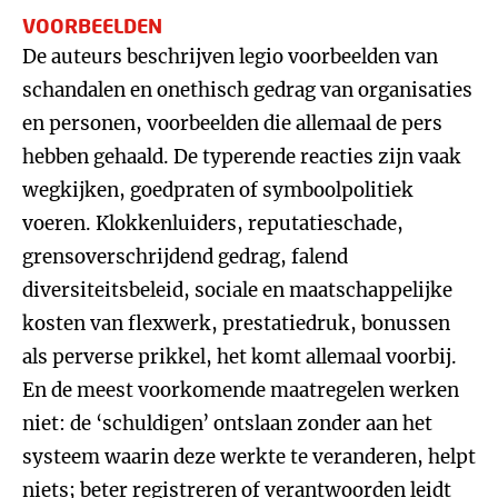
VOORBEELDEN
De auteurs beschrijven legio voorbeelden van
schandalen en onethisch gedrag van organisaties
en personen, voorbeelden die allemaal de pers
hebben gehaald. De typerende reacties zijn vaak
wegkijken, goedpraten of symboolpolitiek
voeren. Klokkenluiders, reputatieschade,
grensoverschrijdend gedrag, falend
diversiteitsbeleid, sociale en maatschappelijke
kosten van flexwerk, prestatiedruk, bonussen
als perverse prikkel, het komt allemaal voorbij.
En de meest voorkomende maatregelen werken
niet: de ‘schuldigen’ ontslaan zonder aan het
systeem waarin deze werkte te veranderen, helpt
niets; beter registreren of verantwoorden leidt