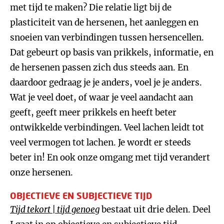
met tijd te maken? Die relatie ligt bij de
plasticiteit van de hersenen, het aanleggen en
snoeien van verbindingen tussen hersencellen.
Dat gebeurt op basis van prikkels, informatie, en
de hersenen passen zich dus steeds aan. En
daardoor gedraag je je anders, voel je je anders.
Wat je veel doet, of waar je veel aandacht aan
geeft, geeft meer prikkels en heeft beter
ontwikkelde verbindingen. Veel lachen leidt tot
veel vermogen tot lachen. Je wordt er steeds
beter in! En ook onze omgang met tijd verandert
onze hersenen.
OBJECTIEVE EN SUBJECTIEVE TIJD
Tijd tekort | tijd genoeg
bestaat uit drie delen. Deel