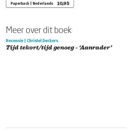
10,95
Paperback | Nederlands
Meer over dit boek
Recensie | Christel Deckers
Tijd tekort/tijd genoeg - ‘Aanrader’