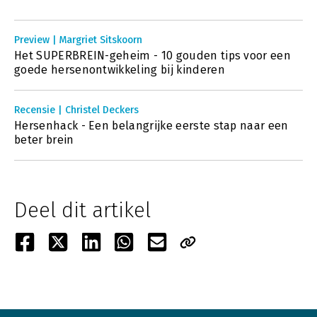
Preview | Margriet Sitskoorn
Het SUPERBREIN-geheim - 10 gouden tips voor een
goede hersenontwikkeling bij kinderen
Recensie | Christel Deckers
Hersenhack - Een belangrijke eerste stap naar een
beter brein
Deel dit artikel