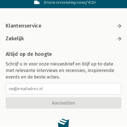
Gratis verzending vanaf €20
Klantenservice
Zakelijk
Altijd op de hoogte
Schrijf u in voor onze nieuwsbrief en blijf up-to-date
met relevante interviews en recensies, inspirerende
events en de beste acties.
Aanmelden