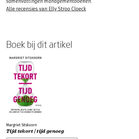
samenvattingen managementboeken.
Alle recensies van Elly Stroo Cloeck
Boek bij dit artikel
Margriet Sitskoorn
Tijd tekort | tijd genoeg