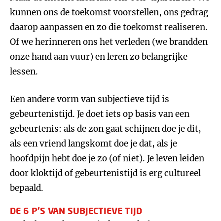
kunnen ons de toekomst voorstellen, ons gedrag
daarop aanpassen en zo die toekomst realiseren.
Of we herinneren ons het verleden (we brandden
onze hand aan vuur) en leren zo belangrijke
lessen.
Een andere vorm van subjectieve tijd is
gebeurtenistijd. Je doet iets op basis van een
gebeurtenis: als de zon gaat schijnen doe je dit,
als een vriend langskomt doe je dat, als je
hoofdpijn hebt doe je zo (of niet). Je leven leiden
door kloktijd of gebeurtenistijd is erg cultureel
bepaald.
DE 6 P’S VAN SUBJECTIEVE TIJD