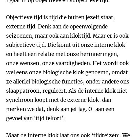
I gaat in op objectieve en subjectieve tijd.
Objectieve tijd is tijd die buiten jezelf staat,
externe tijd. Denk aan de opeenvolgende
seizoenen, maar ook aan kloktijd. Maar er is ook
subjectieve tijd. Die komt uit onze interne klok
en heeft een relatie met onze herinneringen,
onze wensen, onze vaardigheden. Het wordt ook
wel eens onze biologische klok genoemd, omdat
ze allerlei biologische functies, onder andere ons
slaappatroon, reguleert. Als de interne klok niet
synchroon loopt met de externe klok, dan
merken we dat, denk aan jet lag. Of aan een
gevoel van ‘tijd tekort’.
Maar de interne klok laat ons ook ‘tijdreizen’. We