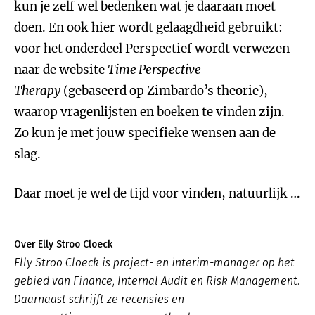
kun je zelf wel bedenken wat je daaraan moet
doen. En ook hier wordt gelaagdheid gebruikt:
voor het onderdeel Perspectief wordt verwezen
naar de website
Time Perspective
Therapy
(gebaseerd op Zimbardo’s theorie),
waarop vragenlijsten en boeken te vinden zijn.
Zo kun je met jouw specifieke wensen aan de
slag.
Daar moet je wel de tijd voor vinden, natuurlijk …
Over Elly Stroo Cloeck
Elly Stroo Cloeck is project- en interim-manager op het
gebied van Finance, Internal Audit en Risk Management.
Daarnaast schrijft ze recensies en