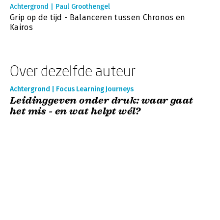
Achtergrond | Paul Groothengel
Grip op de tijd - Balanceren tussen Chronos en
Kairos
Over dezelfde auteur
Achtergrond | Focus Learning Journeys
Leidinggeven onder druk: waar gaat
het mis - en wat helpt wél?