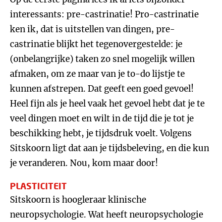
interessants: pre-castrinatie! Pro-castrinatie
ken ik, dat is uitstellen van dingen, pre-
castrinatie blijkt het tegenovergestelde: je
(onbelangrijke) taken zo snel mogelijk willen
afmaken, om ze maar van je to-do lijstje te
kunnen afstrepen. Dat geeft een goed gevoel!
Heel fijn als je heel vaak het gevoel hebt dat je te
veel dingen moet en wilt in de tijd die je tot je
beschikking hebt, je tijdsdruk voelt. Volgens
Sitskoorn ligt dat aan je tijdsbeleving, en die kun
je veranderen. Nou, kom maar door!
PLASTICITEIT
Sitskoorn is hoogleraar klinische
neuropsychologie. Wat heeft neuropsychologie