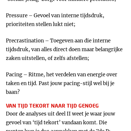
Pressure – Gevoel van interne tijdsdruk,
prioriteiten stellen lukt niet;
Precrastination – Toegeven aan die interne
tijdsdruk, van alles direct doen maar belangrijke
zaken uitstellen, of zelfs afstellen;
Pacing – Ritme, het verdelen van energie over
taken en tijd. Past jouw pacing-stijl wel bij je
baan?
VAN TIJD TEKORT NAAR TIJD GENOEG
Door de analyses uit deel II weet je waar jouw
gevoel van ‘tijd tekort’ vandaan komt. Die