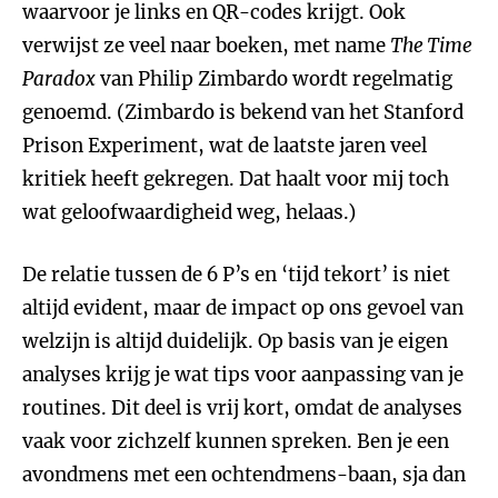
waarvoor je links en QR-codes krijgt. Ook
verwijst ze veel naar boeken, met name
The Time
Paradox
van Philip Zimbardo wordt regelmatig
genoemd. (Zimbardo is bekend van het Stanford
Prison Experiment, wat de laatste jaren veel
kritiek heeft gekregen. Dat haalt voor mij toch
wat geloofwaardigheid weg, helaas.)
De relatie tussen de 6 P’s en ‘tijd tekort’ is niet
altijd evident, maar de impact op ons gevoel van
welzijn is altijd duidelijk. Op basis van je eigen
analyses krijg je wat tips voor aanpassing van je
routines. Dit deel is vrij kort, omdat de analyses
vaak voor zichzelf kunnen spreken. Ben je een
avondmens met een ochtendmens-baan, sja dan