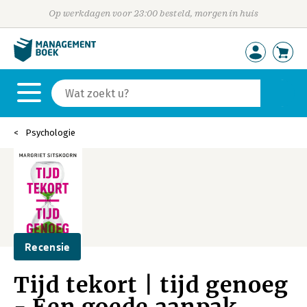
Op werkdagen voor 23:00 besteld, morgen in huis
Psychologie
Recensie
Tijd tekort | tijd genoeg