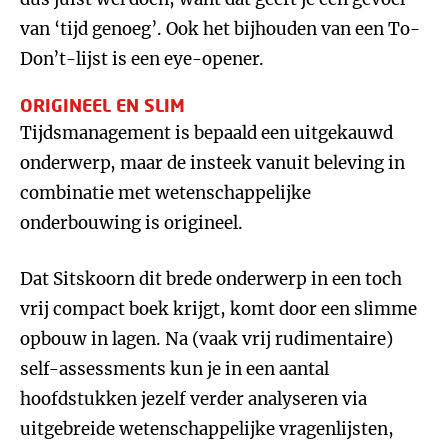
van ‘tijd genoeg’. Ook het bijhouden van een To-
Don’t-lijst is een eye-opener.
ORIGINEEL EN SLIM
Tijdsmanagement is bepaald een uitgekauwd
onderwerp, maar de insteek vanuit beleving in
combinatie met wetenschappelijke
onderbouwing is origineel.
Dat Sitskoorn dit brede onderwerp in een toch
vrij compact boek krijgt, komt door een slimme
opbouw in lagen. Na (vaak vrij rudimentaire)
self-assessments kun je in een aantal
hoofdstukken jezelf verder analyseren via
uitgebreide wetenschappelijke vragenlijsten,