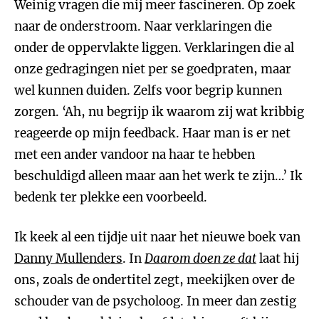
Weinig vragen die mij meer fascineren. Op zoek
naar de onderstroom. Naar verklaringen die
onder de oppervlakte liggen. Verklaringen die al
onze gedragingen niet per se goedpraten, maar
wel kunnen duiden. Zelfs voor begrip kunnen
zorgen. ‘Ah, nu begrijp ik waarom zij wat kribbig
reageerde op mijn feedback. Haar man is er net
met een ander vandoor na haar te hebben
beschuldigd alleen maar aan het werk te zijn…’ Ik
bedenk ter plekke een voorbeeld.
Ik keek al een tijdje uit naar het nieuwe boek van
Danny Mullenders
. In
Daarom doen ze dat
laat hij
ons, zoals de ondertitel zegt, meekijken over de
schouder van de psycholoog. In meer dan zestig