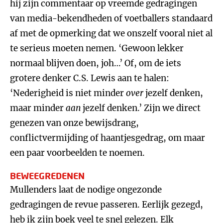
hij zijn commentaar op vreemde gedragingen
van media-bekendheden of voetballers standaard
af met de opmerking dat we onszelf vooral niet al
te serieus moeten nemen. ‘Gewoon lekker
normaal blijven doen, joh…’ Of, om de iets
grotere denker C.S. Lewis aan te halen:
‘Nederigheid is niet minder
over
jezelf denken,
maar minder
aan
jezelf denken.’ Zijn we direct
genezen van onze bewijsdrang,
conflictvermijding of haantjesgedrag, om maar
een paar voorbeelden te noemen.
BEWEEGREDENEN
Mullenders laat de nodige ongezonde
gedragingen de revue passeren. Eerlijk gezegd,
heb ik zijn boek veel te snel gelezen. Elk