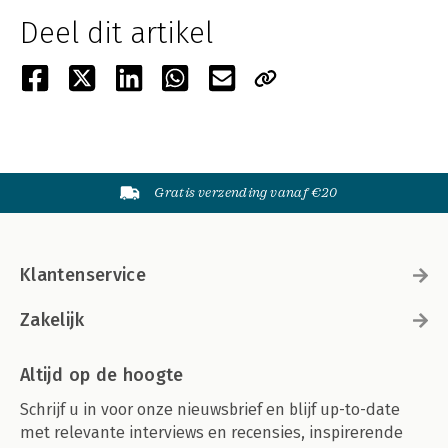
Deel dit artikel
Gratis verzending vanaf €20
Klantenservice
Zakelijk
Altijd op de hoogte
Schrijf u in voor onze nieuwsbrief en blijf up-to-date
met relevante interviews en recensies, inspirerende