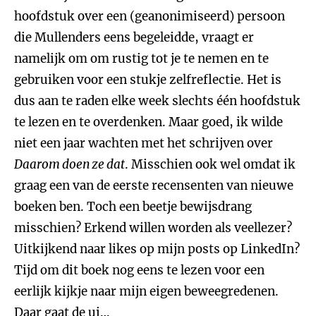
hoofdstuk over een (geanonimiseerd) persoon
die Mullenders eens begeleidde, vraagt er
namelijk om om rustig tot je te nemen en te
gebruiken voor een stukje zelfreflectie. Het is
dus aan te raden elke week slechts één hoofdstuk
te lezen en te overdenken. Maar goed, ik wilde
niet een jaar wachten met het schrijven over
Daarom doen ze dat
. Misschien ook wel omdat ik
graag een van de eerste recensenten van nieuwe
boeken ben. Toch een beetje bewijsdrang
misschien? Erkend willen worden als veellezer?
Uitkijkend naar likes op mijn posts op LinkedIn?
Tijd om dit boek nog eens te lezen voor een
eerlijk kijkje naar mijn eigen beweegredenen.
Daar gaat de ui…