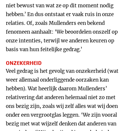
niet bewust van wat ze op dit moment nodig
hebben.’ En dus ontstaat er vaak ruis in onze
relaties. Of, zoals Mullenders een bekend
fenomeen aanhaalt: ‘We beoordelen onszelf op
onze intenties, terwijl we anderen keuren op
basis van hun feitelijke gedrag.’
ONZEKERHEID
Veel gedrag is het gevolg van onzekerheid (wat
weer allemaal onderliggende oorzaken kan
hebben). Wat heerlijk daarom Mullenders’
relativering dat anderen helemaal niet zo met
ons bezig zijn, zoals wij zelf alles wat wij doen
onder een vergrootglas leggen. ‘We zijn vooral
bezig met wat wijzelf denken dat anderen van