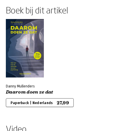
Boek bij dit artikel
Danny Mullenders
Daarom doen ze dat
27,99
Paperback | Nederlands
Video