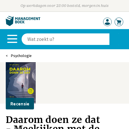
Op werkdagen voor 23:00 besteld, morgen in huis
Psychologie
Recensie
Daarom doen ze dat