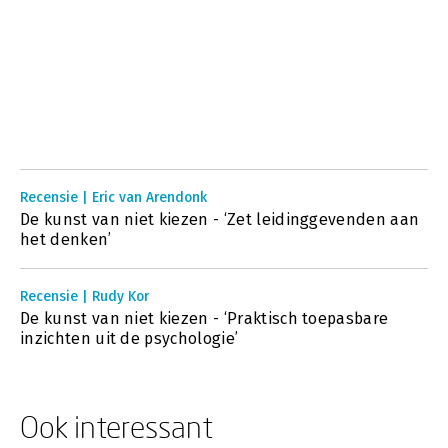
Recensie | Eric van Arendonk
De kunst van niet kiezen - ‘Zet leidinggevenden aan
het denken’
Recensie | Rudy Kor
De kunst van niet kiezen - ‘Praktisch toepasbare
inzichten uit de psychologie’
Ook interessant