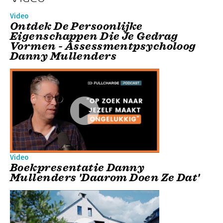
Video
Ontdek De Persoonlijke
Eigenschappen Die Je Gedrag
Vormen - Assessmentpsycholoog
Danny Mullenders
Video
Boekpresentatie Danny
Mullenders 'Daarom Doen Ze Dat'