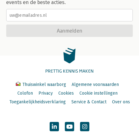
events en de beste acties.
Aanmelden
PRETTIG KENNIS MAKEN
Thuiswinkel waarborg
Algemene voorwaarden
Colofon
Privacy
Cookies
Cookie instellingen
Toegankelijkheidsverklaring
Service & Contact
Over ons