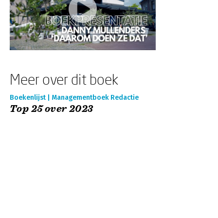
Meer over dit boek
Boekenlijst | Managementboek Redactie
Top 25 over 2023