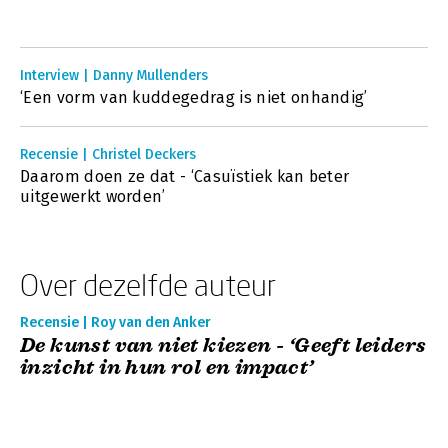
Interview | Danny Mullenders
‘Een vorm van kuddegedrag is niet onhandig’
Recensie | Christel Deckers
Daarom doen ze dat - ‘Casuïstiek kan beter
uitgewerkt worden’
Over dezelfde auteur
Recensie | Roy van den Anker
De kunst van niet kiezen - ‘Geeft leiders
inzicht in hun rol en impact’