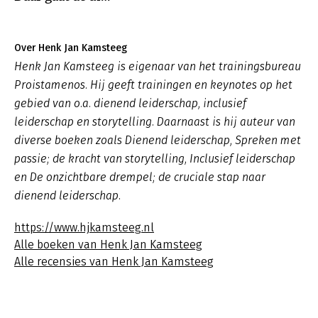
Over Henk Jan Kamsteeg
Henk Jan Kamsteeg is eigenaar van het trainingsbureau
Proistamenos. Hij geeft trainingen en keynotes op het
gebied van o.a. dienend leiderschap, inclusief
leiderschap en storytelling. Daarnaast is hij auteur van
diverse boeken zoals
Dienend leiderschap
,
Spreken met
passie; de kracht van storytelling, Inclusief leiderschap
en De onzichtbare drempel; de cruciale stap naar
dienend leiderschap.
https://www.hjkamsteeg.nl
Alle boeken van Henk Jan Kamsteeg
Alle recensies van Henk Jan Kamsteeg