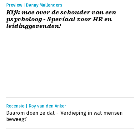
Preview | Danny Mullenders
Kijk mee over de schouder van een
psycholoog - Speciaal voor HR en
leidinggevenden!
Recensie | Roy van den Anker
Daarom doen ze dat - ‘Verdieping in wat mensen
beweegt’