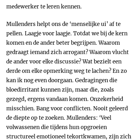
medewerker te leren kennen.
Mullenders helpt ons de ‘menselijke ui’ af te
pellen. Laagje voor laagje. Totdat we bij de kern
komen en de ander beter begrijpen. Waarom
gedraagt iemand zich arrogant? Waarom vlucht
de ander voor elke discussie? Wat bezielt een
derde om elke opmerking weg te lachen? En zo
kan ik nog even doorgaan. Gedragingen die
bloedirritant kunnen zijn, maar die, zoals
gezegd, ergens vandaan komen. Onzekerheid
misschien. Bang voor conflicten. Nooit geleerd
de diepte op te zoeken. Mullenders: ‘Veel
volwassenen die tijdens hun opgroeien
structureel emotioneel tekortkwamen, zijn zich