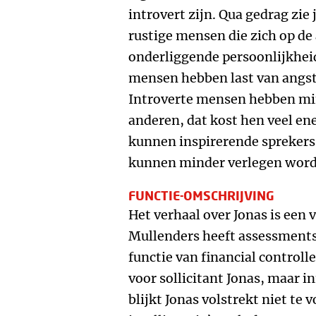
introvert zijn. Qua gedrag zie j
rustige mensen die zich op d
onderliggende persoonlijkheid 
mensen hebben last van angst
Introverte mensen hebben min
anderen, dat kost hen veel en
kunnen inspirerende sprekers
kunnen minder verlegen worde
FUNCTIE-OMSCHRIJVING
Het verhaal over Jonas is een v
Mullenders heeft assessments 
functie van financial controlle
voor sollicitant Jonas, maar in
blijkt Jonas volstrekt niet te 