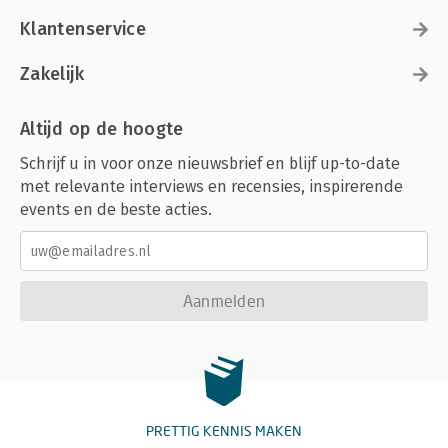
Klantenservice
Zakelijk
Altijd op de hoogte
Schrijf u in voor onze nieuwsbrief en blijf up-to-date
met relevante interviews en recensies, inspirerende
events en de beste acties.
Aanmelden
PRETTIG KENNIS MAKEN