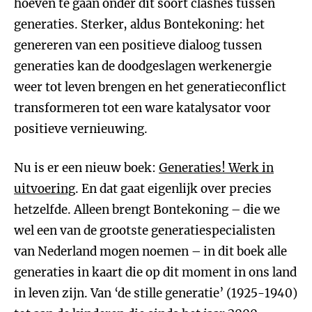
hoeven te gaan onder dit soort clashes tussen
generaties. Sterker, aldus Bontekoning: het
genereren van een positieve dialoog tussen
generaties kan de doodgeslagen werkenergie
weer tot leven brengen en het generatieconflict
transformeren tot een ware katalysator voor
positieve vernieuwing.
Nu is er een nieuw boek:
Generaties! Werk in
uitvoering
. En dat gaat eigenlijk over precies
hetzelfde. Alleen brengt Bontekoning – die we
wel een van de grootste generatiespecialisten
van Nederland mogen noemen – in dit boek alle
generaties in kaart die op dit moment in ons land
in leven zijn. Van ‘de stille generatie’ (1925-1940)