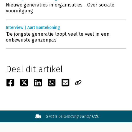
Nieuwe generaties in organisaties - Over sociale
vooruitgang
Interview | Aart Bontekoning
‘De jongste generatie loopt veel te veel in een
onbewuste ganzenpas’
Deel dit artikel
Gratis verzending vanaf €20