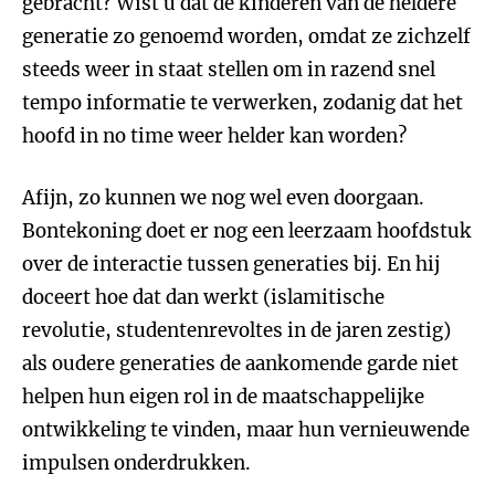
gebracht? Wist u dat de kinderen van de heldere
generatie zo genoemd worden, omdat ze zichzelf
steeds weer in staat stellen om in razend snel
tempo informatie te verwerken, zodanig dat het
hoofd in no time weer helder kan worden?
Afijn, zo kunnen we nog wel even doorgaan.
Bontekoning doet er nog een leerzaam hoofdstuk
over de interactie tussen generaties bij. En hij
doceert hoe dat dan werkt (islamitische
revolutie, studentenrevoltes in de jaren zestig)
als oudere generaties de aankomende garde niet
helpen hun eigen rol in de maatschappelijke
ontwikkeling te vinden, maar hun vernieuwende
impulsen onderdrukken.