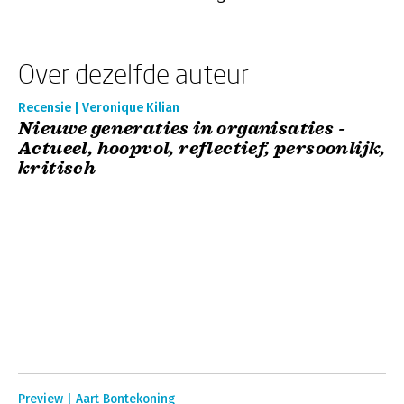
Over dezelfde auteur
Recensie | Veronique Kilian
Nieuwe generaties in organisaties -
Actueel, hoopvol, reflectief, persoonlijk,
kritisch
Preview | Aart Bontekoning