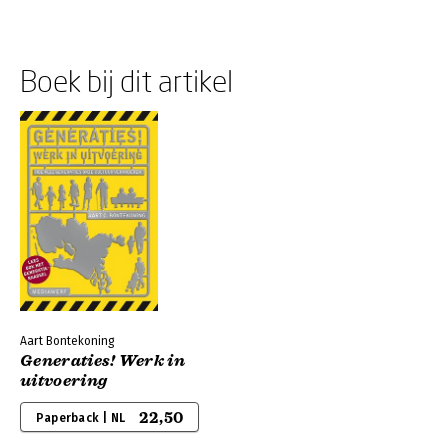
Boek bij dit artikel
Aart Bontekoning
Generaties! Werk in
uitvoering
22,50
Paperback | NL