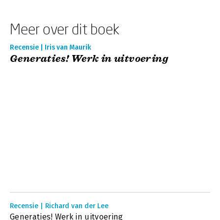
Meer over dit boek
Recensie | Iris van Maurik
Generaties! Werk in uitvoering
Recensie | Richard van der Lee
Generaties! Werk in uitvoering