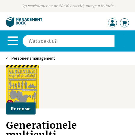
Op werkdagen voor 23:00 besteld, morgen in huis
Personeelsmanagement
Recensie
Generationele