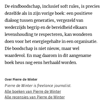
De eindboodschap, inclusief soft rules, is precies
dezelfde als in zijn vorige boek: een positieve
dialoog tussen generaties, vergezeld van
wederzijds begrip en de bereidheid elkaars
levenshouding te respecteren, kan wonderen
doen voor het energiegehalte in een organisatie.
Die boodschap is niet nieuw, maar wel
waardevol. En mag daarom in dit aangename
boek heus nog eens herhaald worden.
Over Pierre de Winter
Pierre de Winter is freelance journalist.
Alle boeken van Pierre de Winter
Alle recensies van Pierre de Winter