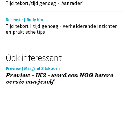
Tijd tekort/tijd genoeg - ‘Aanrader’
Recensie | Rudy Kor
Tijd tekort | tijd genoeg - Verhelderende inzichten
en praktische tips
Ook interessant
Preview | Margriet Sitskoorn
Preview - IK2 - word een NOG betere
versie van jezelf