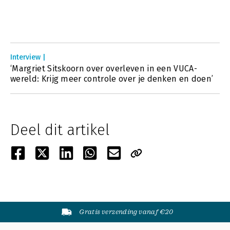
Interview |
‘Margriet Sitskoorn over overleven in een VUCA-
wereld: Krijg meer controle over je denken en doen’
Deel dit artikel
Gratis verzending vanaf €20