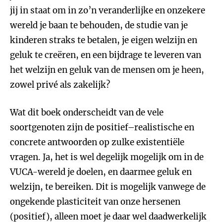
jij in staat om in zo’n veranderlijke en onzekere
wereld je baan te behouden, de studie van je
kinderen straks te betalen, je eigen welzijn en
geluk te creëren, en een bijdrage te leveren van
het welzijn en geluk van de mensen om je heen,
zowel privé als zakelijk?
Wat dit boek onderscheidt van de vele
soortgenoten zijn de positief–realistische en
concrete antwoorden op zulke existentiële
vragen. Ja, het is wel degelijk mogelijk om in de
VUCA-wereld je doelen, en daarmee geluk en
welzijn, te bereiken. Dit is mogelijk vanwege de
ongekende plasticiteit van onze hersenen
(positief), alleen moet je daar wel daadwerkelijk