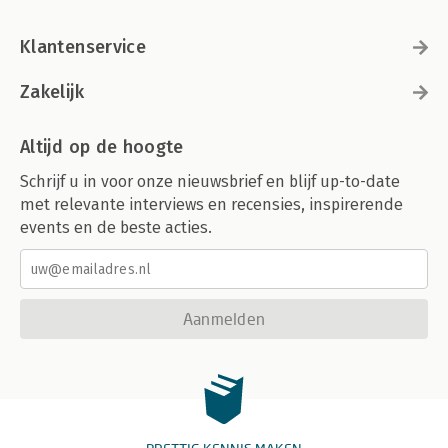
Klantenservice
Zakelijk
Altijd op de hoogte
Schrijf u in voor onze nieuwsbrief en blijf up-to-date
met relevante interviews en recensies, inspirerende
events en de beste acties.
Aanmelden