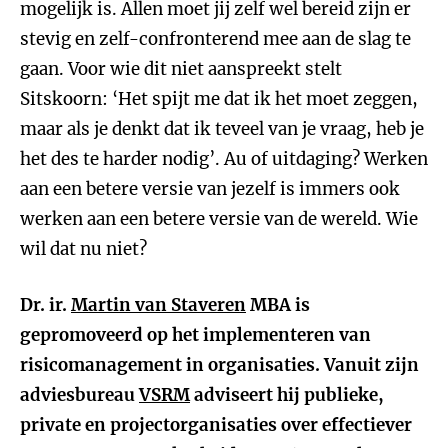
mogelijk is. Allen moet jij zelf wel bereid zijn er
stevig en zelf-confronterend mee aan de slag te
gaan. Voor wie dit niet aanspreekt stelt
Sitskoorn: ‘Het spijt me dat ik het moet zeggen,
maar als je denkt dat ik teveel van je vraag, heb je
het des te harder nodig’. Au of uitdaging? Werken
aan een betere versie van jezelf is immers ook
werken aan een betere versie van de wereld. Wie
wil dat nu niet?
Dr. ir.
Martin van Staveren
MBA is
gepromoveerd op het implementeren van
risicomanagement in organisaties. Vanuit zijn
adviesbureau
VSRM
adviseert hij publieke,
private en projectorganisaties over effectiever