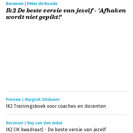
Recensie | Peter de Roode
Ik2 De beste versie van jezelf - 'Afhaken
wordt niet gepikt!'
Preview | Margriet Sitskoorn
IK2 Trainingsboek voor coaches en docenten
Recensie | Roy van den Anker
IK2 (IK kwadraat) - De beste versie van jezelf