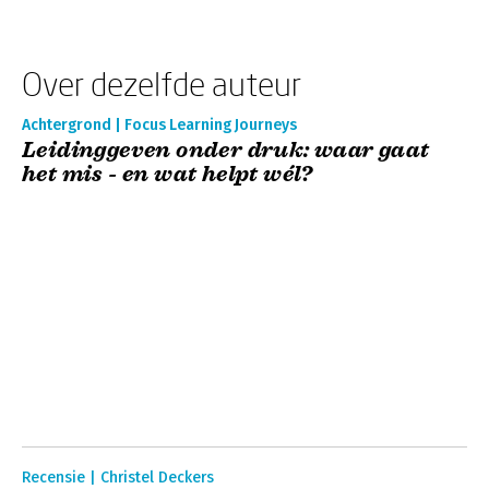
Over dezelfde auteur
Achtergrond | Focus Learning Journeys
Leidinggeven onder druk: waar gaat
het mis - en wat helpt wél?
Recensie | Christel Deckers