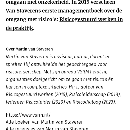
omgaan met onzekerheid. In 2015 verscheen
Van Staverens eerste managementboek over de
omgang met risico's:
Risicogestuurd werken in
de praktijk
.
Over Martin van Staveren
Martin van Staveren is adviseur, auteur, docent en
spreker. Hij ontwikkelde het gedachtegoed voor
risicoleiderschap. Met zijn bureau VSRM helpt hij
organisaties doelgericht om te gaan met risico’s én
kansen in complexe situaties. Hij is auteur van
Risicogestuurd werken (2015), Risicoleiderschap (2018),
Iedereen Risicoleider (2020) en Risicodialoog (2023).
https://www.vsrm.nl/
Alle boeken van Martin van Staveren
Alle recensies van Martin van Staveren