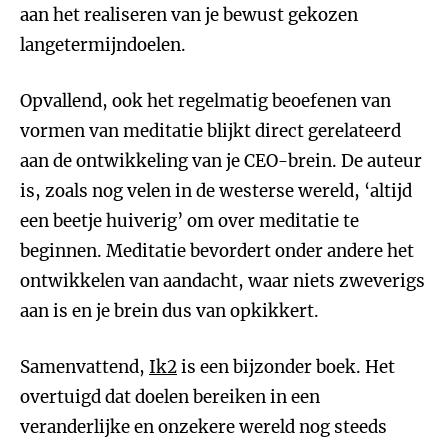
aan het realiseren van je bewust gekozen
langetermijndoelen.
Opvallend, ook het regelmatig beoefenen van
vormen van meditatie blijkt direct gerelateerd
aan de ontwikkeling van je CEO-brein. De auteur
is, zoals nog velen in de westerse wereld, ‘altijd
een beetje huiverig’ om over meditatie te
beginnen. Meditatie bevordert onder andere het
ontwikkelen van aandacht, waar niets zweverigs
aan is en je brein dus van opkikkert.
Samenvattend,
Ik2
is een bijzonder boek. Het
overtuigd dat doelen bereiken in een
veranderlijke en onzekere wereld nog steeds