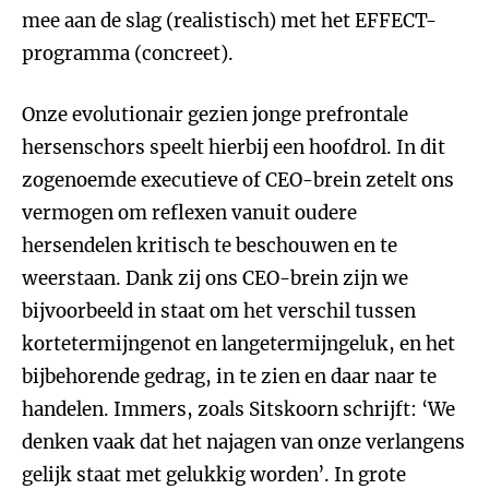
mee aan de slag (realistisch) met het EFFECT-
programma (concreet).
Onze evolutionair gezien jonge prefrontale
hersenschors speelt hierbij een hoofdrol. In dit
zogenoemde executieve of CEO-brein zetelt ons
vermogen om reflexen vanuit oudere
hersendelen kritisch te beschouwen en te
weerstaan. Dank zij ons CEO-brein zijn we
bijvoorbeeld in staat om het verschil tussen
kortetermijngenot en langetermijngeluk, en het
bijbehorende gedrag, in te zien en daar naar te
handelen. Immers, zoals Sitskoorn schrijft: ‘We
denken vaak dat het najagen van onze verlangens
gelijk staat met gelukkig worden’. In grote