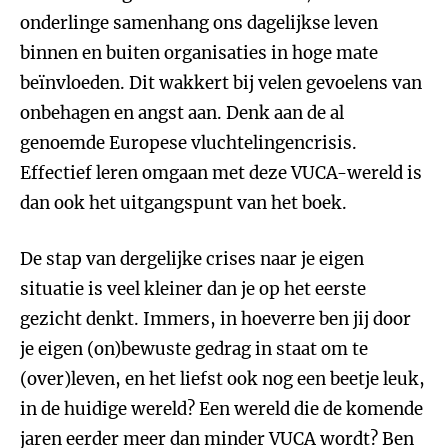
onderlinge samenhang ons dagelijkse leven
binnen en buiten organisaties in hoge mate
beïnvloeden. Dit wakkert bij velen gevoelens van
onbehagen en angst aan. Denk aan de al
genoemde Europese vluchtelingencrisis.
Effectief leren omgaan met deze VUCA-wereld is
dan ook het uitgangspunt van het boek.
De stap van dergelijke crises naar je eigen
situatie is veel kleiner dan je op het eerste
gezicht denkt. Immers, in hoeverre ben jij door
je eigen (on)bewuste gedrag in staat om te
(over)leven, en het liefst ook nog een beetje leuk,
in de huidige wereld? Een wereld die de komende
jaren eerder meer dan minder VUCA wordt? Ben