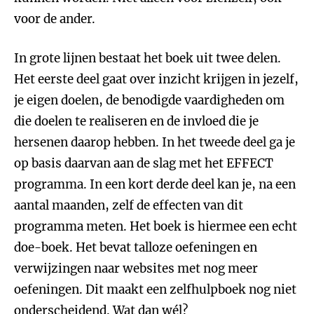
voor de ander.
In grote lijnen bestaat het boek uit twee delen.
Het eerste deel gaat over inzicht krijgen in jezelf,
je eigen doelen, de benodigde vaardigheden om
die doelen te realiseren en de invloed die je
hersenen daarop hebben. In het tweede deel ga je
op basis daarvan aan de slag met het EFFECT
programma. In een kort derde deel kan je, na een
aantal maanden, zelf de effecten van dit
programma meten. Het boek is hiermee een echt
doe-boek. Het bevat talloze oefeningen en
verwijzingen naar websites met nog meer
oefeningen. Dit maakt een zelfhulpboek nog niet
onderscheidend. Wat dan wél?