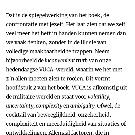
Dat is de spiegelwerking van het boek, de
confrontatie met jezelf. Het laat zien dat we zelf
veel meer het heft in handen kunnen nemen dan
we vaak denken, zonder in de illusie van
volledige maakbaarheid te trappen. Neem
bijvoorbeeld de
inconvenient truth
van onze
hedendaagse VUCA-wereld, waarin we het met
z’n allen moeten zien te rooien. Dit vormt
hoofdstuk 2 van het boek. VUCA is afkomstig uit
de militaire wereld en staat voor
volatility,
uncertainty, complexity
en
ambiguity.
Ofwel, de
cocktail van beweeglijkheid, onzekerheid,
complexiteit en meerduidigheid van situaties of
ontwikkelingen. Allemaal factoren, die in