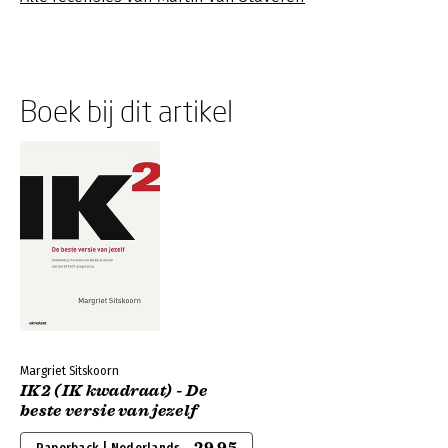
Boek bij dit artikel
Margriet Sitskoorn
IK2 (IK kwadraat) - De
beste versie van jezelf