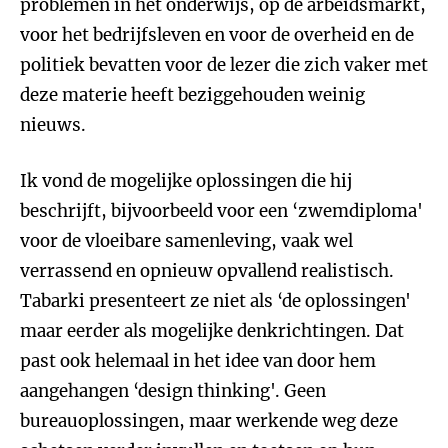
problemen in het onderwijs, op de arbeidsmarkt,
voor het bedrijfsleven en voor de overheid en de
politiek bevatten voor de lezer die zich vaker met
deze materie heeft beziggehouden weinig
nieuws.
Ik vond de mogelijke oplossingen die hij
beschrijft, bijvoorbeeld voor een ‘zwemdiploma'
voor de vloeibare samenleving, vaak wel
verrassend en opnieuw opvallend realistisch.
Tabarki presenteert ze niet als ‘de oplossingen'
maar eerder als mogelijke denkrichtingen. Dat
past ook helemaal in het idee van door hem
aangehangen ‘design thinking'. Geen
bureauoplossingen, maar werkende weg deze