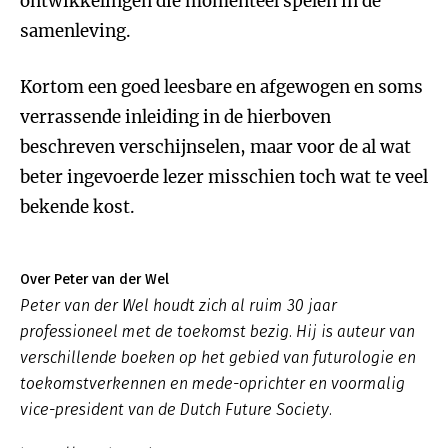
ontwikkelingen die momenteel spelen in de
samenleving.
Kortom een goed leesbare en afgewogen en soms
verrassende inleiding in de hierboven
beschreven verschijnselen, maar voor de al wat
beter ingevoerde lezer misschien toch wat te veel
bekende kost.
Over Peter van der Wel
Peter van der Wel houdt zich al ruim 30 jaar
professioneel met de toekomst bezig. Hij is auteur van
verschillende boeken op het gebied van futurologie en
toekomstverkennen en mede-oprichter en voormalig
vice-president van de Dutch Future Society.