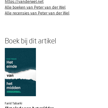
https://vanderwel.net
Alle boeken van Peter van der Wel
Alle recensies van Peter van der Wel
Boek bij dit artikel
Farid Tabarki