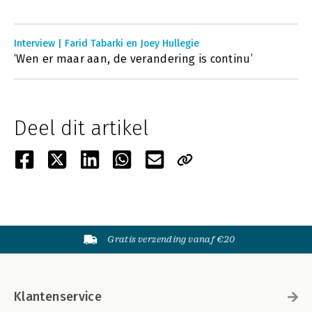
Interview | Farid Tabarki en Joey Hullegie
‘Wen er maar aan, de verandering is continu’
Deel dit artikel
Gratis verzending vanaf €20
Klantenservice