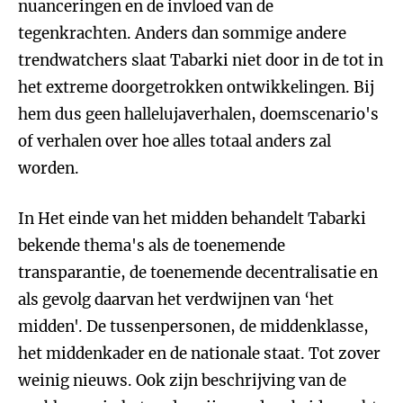
nuanceringen en de invloed van de
tegenkrachten. Anders dan sommige andere
trendwatchers slaat Tabarki niet door in de tot in
het extreme doorgetrokken ontwikkelingen. Bij
hem dus geen hallelujaverhalen, doemscenario's
of verhalen over hoe alles totaal anders zal
worden.
In Het einde van het midden behandelt Tabarki
bekende thema's als de toenemende
transparantie, de toenemende decentralisatie en
als gevolg daarvan het verdwijnen van ‘het
midden'. De tussenpersonen, de middenklasse,
het middenkader en de nationale staat. Tot zover
weinig nieuws. Ook zijn beschrijving van de