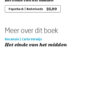
Het einde van het midden
25,99
Paperback | Nederlands
Meer over dit boek
Recensie | Carla Verwijs
Het einde van het midden