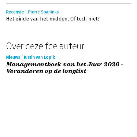
Recensie | Pierre Spaninks
Het einde van het midden. Of toch niet?
Over dezelfde auteur
Nieuws | Justin van Lopik
Managementboek van het Jaar 2026 -
Veranderen op de longlist