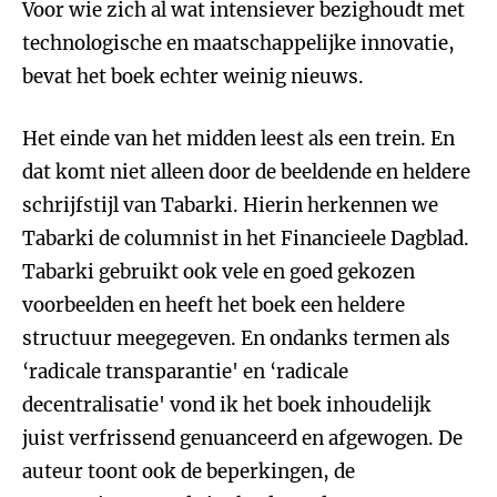
Voor wie zich al wat intensiever bezighoudt met
technologische en maatschappelijke innovatie,
bevat het boek echter weinig nieuws.
Het einde van het midden leest als een trein. En
dat komt niet alleen door de beeldende en heldere
schrijfstijl van Tabarki. Hierin herkennen we
Tabarki de columnist in het Financieele Dagblad.
Tabarki gebruikt ook vele en goed gekozen
voorbeelden en heeft het boek een heldere
structuur meegegeven. En ondanks termen als
‘radicale transparantie' en ‘radicale
decentralisatie' vond ik het boek inhoudelijk
juist verfrissend genuanceerd en afgewogen. De
auteur toont ook de beperkingen, de