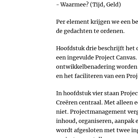
- Waarmee? (Tijd, Geld)
Per element krijgen we een be
de gedachten te ordenen.
Hoofdstuk drie beschrijft het
een ingevulde Project Canvas.
ontwikkelbenadering worden
en het faciliteren van een Pr
In hoofdstuk vier staan Proj
Creëren centraal. Met alleen e
niet. Projectmanagement verg
inhoud, organiseren, aanpak 
wordt afgesloten met twee in