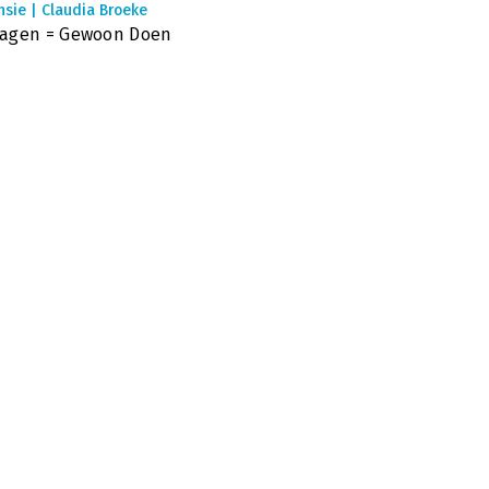
sie | Claudia Broeke
agen = Gewoon Doen