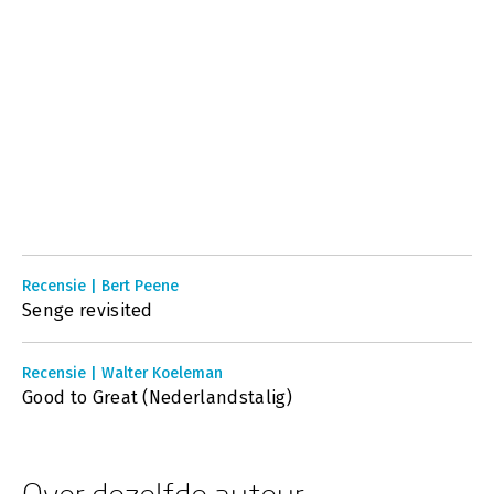
Recensie | Bert Peene
Senge revisited
Recensie | Walter Koeleman
Good to Great (Nederlandstalig)