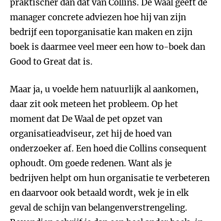
praktischer dan dat van Collins. De Waal geeft de
manager concrete adviezen hoe hij van zijn
bedrijf een toporganisatie kan maken en zijn
boek is daarmee veel meer een how to-boek dan
Good to Great dat is.
Maar ja, u voelde hem natuurlijk al aankomen,
daar zit ook meteen het probleem. Op het
moment dat De Waal de pet opzet van
organisatieadviseur, zet hij de hoed van
onderzoeker af. Een hoed die Collins consequent
ophoudt. Om goede redenen. Want als je
bedrijven helpt om hun organisatie te verbeteren
en daarvoor ook betaald wordt, wek je in elk
geval de schijn van belangenverstrengeling.