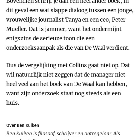
Bovendien schrijf je dan een heel ander boek, in
dit geval een wat slappe dialoog tussen een jonge,
vrouwelijke journalist Tanya en een ceo, Peter
Mueller. Dat is jammer, want het ondermijnt
enigszins de serieuze toon die een
onderzoeksaanpak als die van De Waal verdient.
Dus de vergelijking met Collins gaat niet op. Dat
wil natuurlijk niet zeggen dat de manager niet
heel veel aan het boek van De Waal kan hebben,
want zijn onderzoek staat nog steeds als een
huis.
Over Ben Kuiken
Ben Kuiken is filosoof, schrijver en ontregelaar. Als