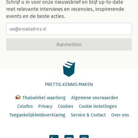
Schrijf u in voor onze nieuwsbrief en blijf up-to-date
met relevante interviews en recensies, inspirerende
events en de beste acties.
Aanmelden
PRETTIG KENNIS MAKEN
Thuiswinkel waarborg
Algemene voorwaarden
Colofon
Privacy
Cookies
Cookie instellingen
Toegankelijkheidsverklaring
Service & Contact
Over ons