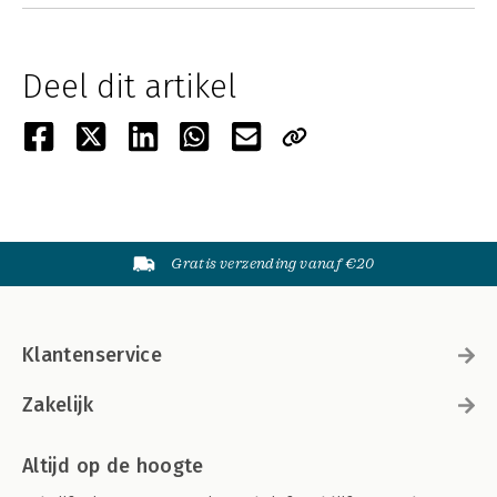
Deel dit artikel
Gratis verzending vanaf €20
Klantenservice
Zakelijk
Altijd op de hoogte