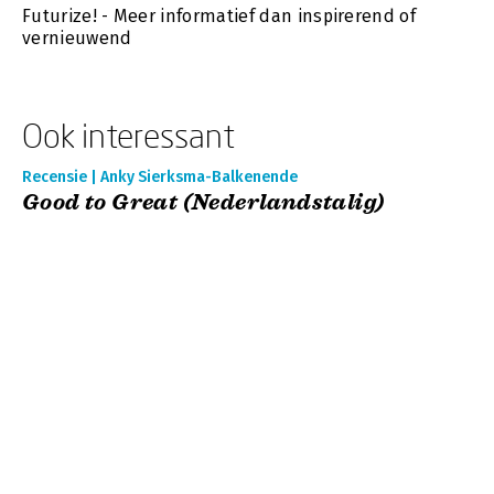
Futurize! - Meer informatief dan inspirerend of
vernieuwend
Ook interessant
Recensie | Anky Sierksma-Balkenende
Good to Great (Nederlandstalig)