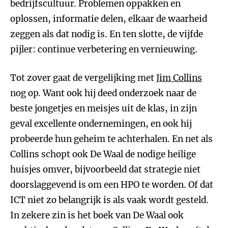
bedrijfscultuur. Problemen oppakken en
oplossen, informatie delen, elkaar de waarheid
zeggen als dat nodig is. En ten slotte, de vijfde
pijler: continue verbetering en vernieuwing.
Tot zover gaat de vergelijking met
Jim Collins
nog op. Want ook hij deed onderzoek naar de
beste jongetjes en meisjes uit de klas, in zijn
geval excellente ondernemingen, en ook hij
probeerde hun geheim te achterhalen. En net als
Collins schopt ook De Waal de nodige heilige
huisjes omver, bijvoorbeeld dat strategie niet
doorslaggevend is om een HPO te worden. Of dat
ICT niet zo belangrijk is als vaak wordt gesteld.
In zekere zin is het boek van De Waal ook