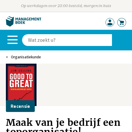
Op werkdagen voor 23:00 besteld, morgen in huis
Organisatiekunde
Recensie
Maak van je bedrijf een