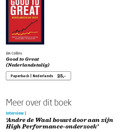
Jim Collins
Good to Great
(Nederlandstalig)
25,-
Paperback | Nederlands
Meer over dit boek
Interview |
‘Andre de Waal bouwt door aan zijn
High Performance-onderzoek’