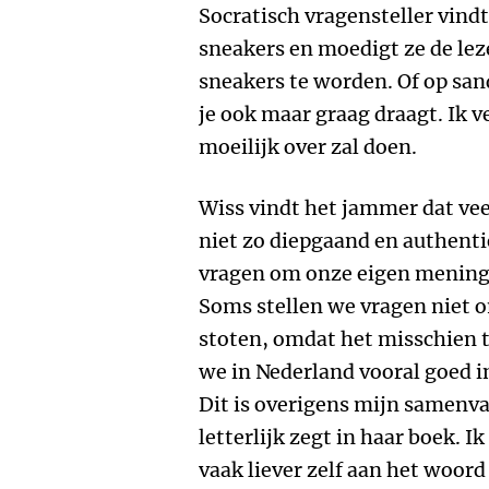
Socratisch vragensteller vindt
sneakers en moedigt ze de lez
sneakers te worden. Of op san
je ook maar graag draagt. Ik v
moeilijk over zal doen.
Wiss vindt het jammer dat vee
niet zo diepgaand en authenti
vragen om onze eigen mening, 
Soms stellen we vragen niet o
stoten, omdat het misschien te
we in Nederland vooral goed i
Dit is overigens mijn samenva
letterlijk zegt in haar boek. 
vaak liever zelf aan het woord