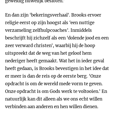
geweldig huwelijk besloten.'
En dan zijn ‘bekeringsverhaal'. Brooks ervoer
religie eerst op zijn hoogst als ‘een nuttige
verzameling zelfhulpcoaches'. Inmiddels
beschrijft hij zichzelf als een ‘dolende jood en een
zeer verward christen', waarbij hij de hoop
uitspreekt dat de weg van het geloof hem
nederiger heeft gemaakt. Wat het in ieder geval
heeft gedaan, is Brooks bevestigen in het idee dat
er meer is dan de reis op de eerste berg. ‘Onze
opdracht is om de wereld mede vorm te geven.
Onze opdracht is om Gods werk te voltooien.' En
natuurlijk kan dit alleen als we ons echt willen
verbinden aan anderen en hen willen dienen.