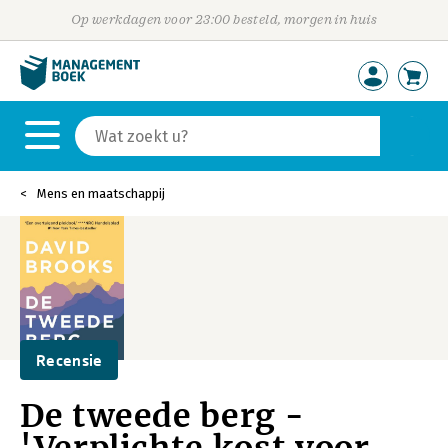
Op werkdagen voor 23:00 besteld, morgen in huis
Mens en maatschappij
Recensie
De tweede berg -