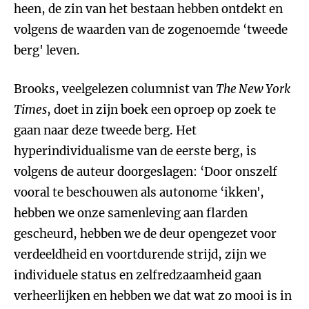
heen, de zin van het bestaan hebben ontdekt en
volgens de waarden van de zogenoemde ‘tweede
berg' leven.
Brooks, veelgelezen columnist van
The New York
Times
, doet in zijn boek een oproep op zoek te
gaan naar deze tweede berg. Het
hyperindividualisme van de eerste berg, is
volgens de auteur doorgeslagen: ‘Door onszelf
vooral te beschouwen als autonome ‘ikken',
hebben we onze samenleving aan flarden
gescheurd, hebben we de deur opengezet voor
verdeeldheid en voortdurende strijd, zijn we
individuele status en zelfredzaamheid gaan
verheerlijken en hebben we dat wat zo mooi is in