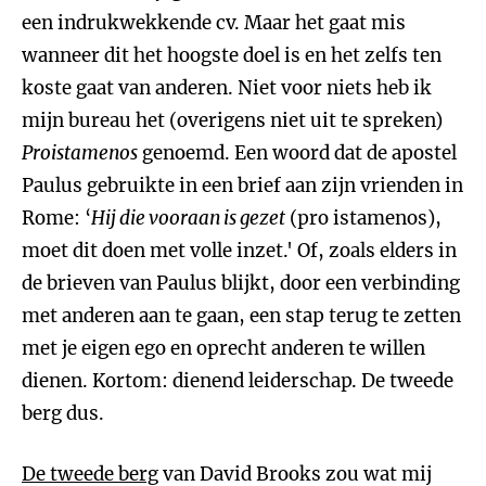
een indrukwekkende cv. Maar het gaat mis
wanneer dit het hoogste doel is en het zelfs ten
koste gaat van anderen. Niet voor niets heb ik
mijn bureau het (overigens niet uit te spreken)
Proistamenos
genoemd. Een woord dat de apostel
Paulus gebruikte in een brief aan zijn vrienden in
Rome: ‘
Hij die vooraan is gezet
(pro istamenos),
moet dit doen met volle inzet.' Of, zoals elders in
de brieven van Paulus blijkt, door een verbinding
met anderen aan te gaan, een stap terug te zetten
met je eigen ego en oprecht anderen te willen
dienen. Kortom: dienend leiderschap. De tweede
berg dus.
De tweede berg
van David Brooks zou wat mij