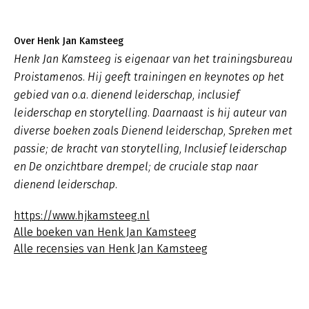
Over Henk Jan Kamsteeg
Henk Jan Kamsteeg is eigenaar van het trainingsbureau
Proistamenos. Hij geeft trainingen en keynotes op het
gebied van o.a. dienend leiderschap, inclusief
leiderschap en storytelling. Daarnaast is hij auteur van
diverse boeken zoals
Dienend leiderschap
,
Spreken met
passie; de kracht van storytelling, Inclusief leiderschap
en De onzichtbare drempel; de cruciale stap naar
dienend leiderschap.
https://www.hjkamsteeg.nl
Alle boeken van Henk Jan Kamsteeg
Alle recensies van Henk Jan Kamsteeg