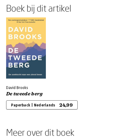
Boek bij dit artikel
David Brooks
De tweede berg
24,99
Paperback | Nederlands
Meer over dit boek