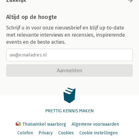
Zakelijk
Altijd op de hoogte
Schrijf u in voor onze nieuwsbrief en blijf up-to-date
met relevante interviews en recensies, inspirerende
events en de beste acties.
Aanmelden
PRETTIG KENNIS MAKEN
Thuiswinkel waarborg
Algemene voorwaarden
Colofon
Privacy
Cookies
Cookie instellingen