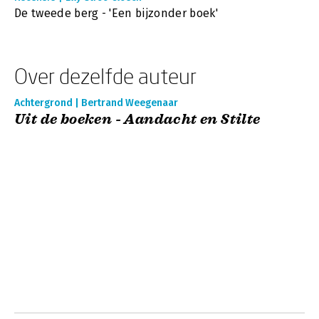
De tweede berg - 'Een bijzonder boek'
Over dezelfde auteur
Achtergrond | Bertrand Weegenaar
Uit de boeken - Aandacht en Stilte