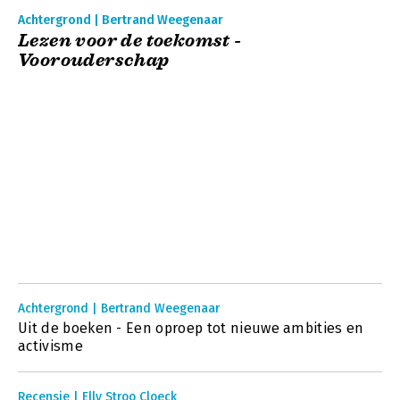
Achtergrond | Bertrand Weegenaar
Lezen voor de toekomst -
Voorouderschap
Achtergrond | Bertrand Weegenaar
Uit de boeken - Een oproep tot nieuwe ambities en
activisme
Recensie | Elly Stroo Cloeck