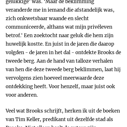
gelukkige' was. ‘Maar de beklimming
veranderde me in iemand die afstandelijk was,
zich onkwetsbaar waande en slecht
communiceerde, althans wat mijn privéleven
betrof.' Een zoektocht naar geluk die hem zijn
huwelijk kostte. En juist in de jaren die daarop
volgden - de jaren in het dal - ontdekte Brooks de
tweede berg. Aan de hand van talloze verhalen
van hen die deze tweede berg beklimmen, laat hij
vervolgens zien hoeveel meerwaarde deze
ontdekking heeft. Voor henzelf, maar juist ook
voor anderen.
Veel wat Brooks schrijft, herken ik uit de boeken
van Tim Keller, predikant uit dezelfde stad als