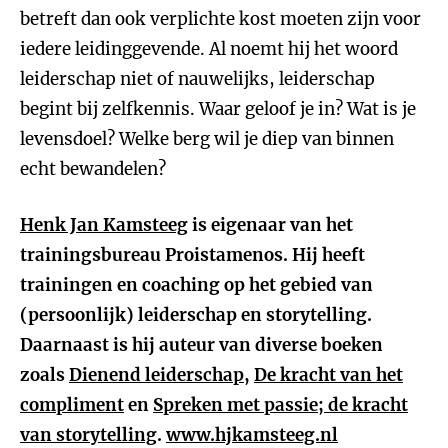
betreft dan ook verplichte kost moeten zijn voor
iedere leidinggevende. Al noemt hij het woord
leiderschap niet of nauwelijks, leiderschap
begint bij zelfkennis. Waar geloof je in? Wat is je
levensdoel? Welke berg wil je diep van binnen
echt bewandelen?
Henk Jan Kamsteeg
is eigenaar van het
trainingsbureau Proistamenos. Hij heeft
trainingen en coaching op het gebied van
(persoonlijk) leiderschap en storytelling.
Daarnaast is hij auteur van diverse boeken
zoals
Dienend leiderschap
,
De kracht van het
compliment
en
Spreken met passie; de kracht
van storytelling
.
www.hjkamsteeg.nl