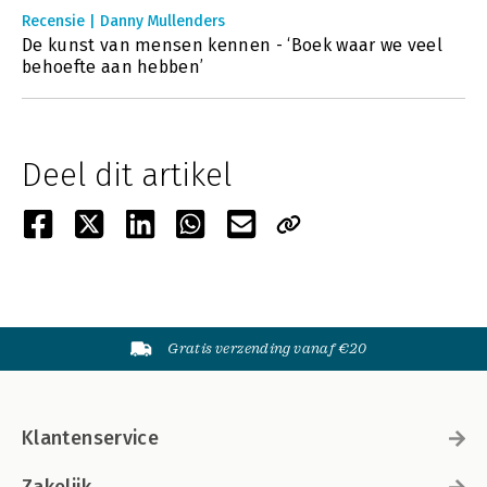
Recensie | Danny Mullenders
De kunst van mensen kennen - ‘Boek waar we veel
behoefte aan hebben’
Deel dit artikel
Gratis verzending vanaf €20
Klantenservice