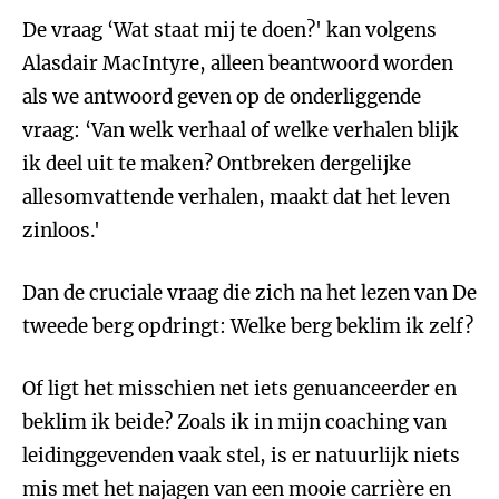
De vraag ‘Wat staat mij te doen?' kan volgens
Alasdair MacIntyre, alleen beantwoord worden
als we antwoord geven op de onderliggende
vraag: ‘Van welk verhaal of welke verhalen blijk
ik deel uit te maken? Ontbreken dergelijke
allesomvattende verhalen, maakt dat het leven
zinloos.'
Dan de cruciale vraag die zich na het lezen van De
tweede berg opdringt: Welke berg beklim ik zelf?
Of ligt het misschien net iets genuanceerder en
beklim ik beide? Zoals ik in mijn coaching van
leidinggevenden vaak stel, is er natuurlijk niets
mis met het najagen van een mooie carrière en