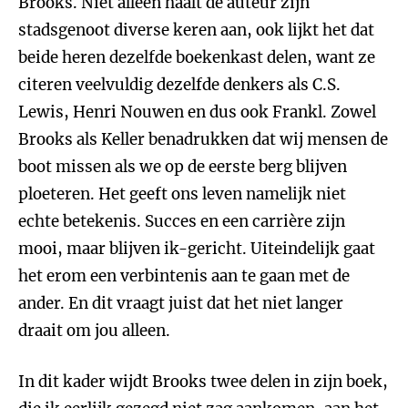
Brooks. Niet alleen haalt de auteur zijn
stadsgenoot diverse keren aan, ook lijkt het dat
beide heren dezelfde boekenkast delen, want ze
citeren veelvuldig dezelfde denkers als C.S.
Lewis, Henri Nouwen en dus ook Frankl. Zowel
Brooks als Keller benadrukken dat wij mensen de
boot missen als we op de eerste berg blijven
ploeteren. Het geeft ons leven namelijk niet
echte betekenis. Succes en een carrière zijn
mooi, maar blijven ik-gericht. Uiteindelijk gaat
het erom een verbintenis aan te gaan met de
ander. En dit vraagt juist dat het niet langer
draait om jou alleen.
In dit kader wijdt Brooks twee delen in zijn boek,