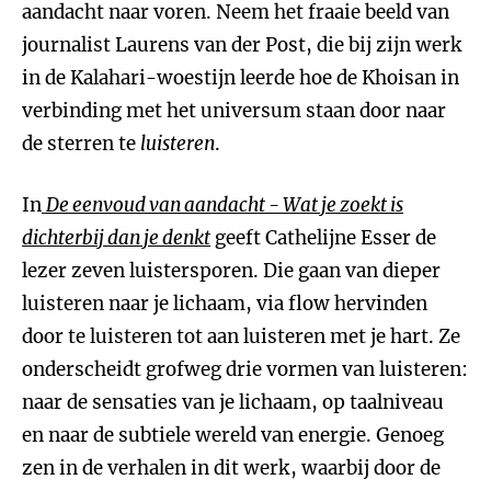
aandacht naar voren. Neem het fraaie beeld van
journalist Laurens van der Post, die bij zijn werk
in de Kalahari-woestijn leerde hoe de Khoisan in
verbinding met het universum staan door naar
de sterren te
luisteren
.
In
De eenvoud van aandacht - Wat je zoekt is
dichterbij dan je denkt
geeft Cathelijne Esser de
lezer zeven luistersporen. Die gaan van dieper
luisteren naar je lichaam, via flow hervinden
door te luisteren tot aan luisteren met je hart. Ze
onderscheidt grofweg drie vormen van luisteren:
naar de sensaties van je lichaam, op taalniveau
en naar de subtiele wereld van energie. Genoeg
zen in de verhalen in dit werk, waarbij door de