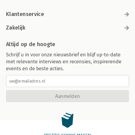
Klantenservice
Zakelijk
Altijd op de hoogte
Schrijf u in voor onze nieuwsbrief en blijf up-to-date
met relevante interviews en recensies, inspirerende
events en de beste acties.
Aanmelden