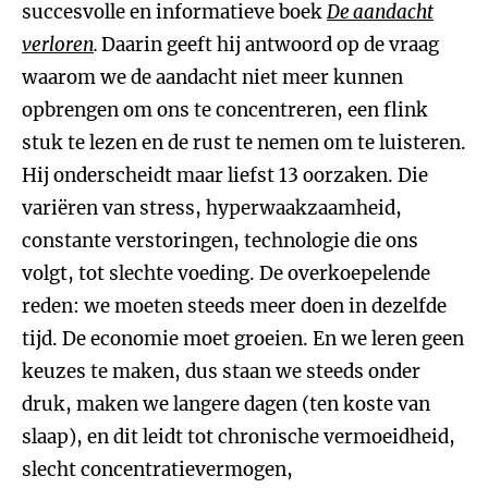
succesvolle en informatieve boek
De aandacht
verloren
.
Daarin geeft hij antwoord op de vraag
waarom we de aandacht niet meer kunnen
opbrengen om ons te concentreren, een flink
stuk te lezen en de rust te nemen om te luisteren.
Hij onderscheidt maar liefst 13 oorzaken. Die
variëren van stress, hyperwaakzaamheid,
constante verstoringen, technologie die ons
volgt, tot slechte voeding. De overkoepelende
reden: we moeten steeds meer doen in dezelfde
tijd. De economie moet groeien. En we leren geen
keuzes te maken, dus staan we steeds onder
druk, maken we langere dagen (ten koste van
slaap), en dit leidt tot chronische vermoeidheid,
slecht concentratievermogen,