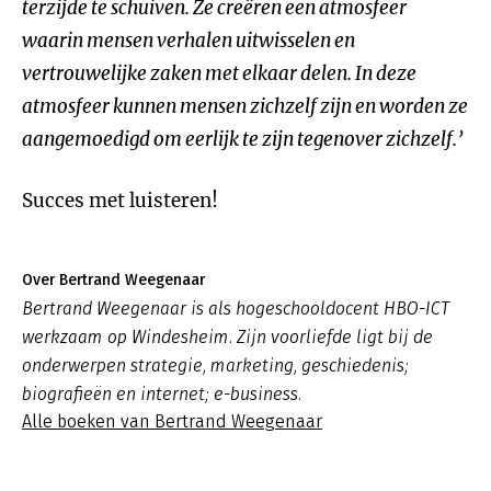
terzijde te schuiven. Ze creëren een atmosfeer
waarin mensen verhalen uitwisselen en
vertrouwelijke zaken met elkaar delen. In deze
atmosfeer kunnen mensen zichzelf zijn en worden ze
aangemoedigd om eerlijk te zijn tegenover zichzelf.’
Succes met luisteren!
Over Bertrand Weegenaar
Bertrand Weegenaar is als hogeschooldocent HBO-ICT
werkzaam op Windesheim. Zijn voorliefde ligt bij de
onderwerpen strategie, marketing, geschiedenis;
biografieën en internet; e-business.
Alle boeken van Bertrand Weegenaar