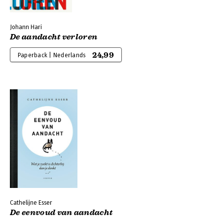
Johann Hari
De aandacht verloren
24,99
Paperback | Nederlands
Cathelijne Esser
De eenvoud van aandacht