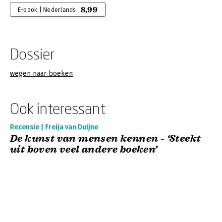
8,99
E-book | Nederlands
Dossier
wegen naar boeken
Ook interessant
Recensie | Freija van Duijne
De kunst van mensen kennen - ‘Steekt
uit boven veel andere boeken’