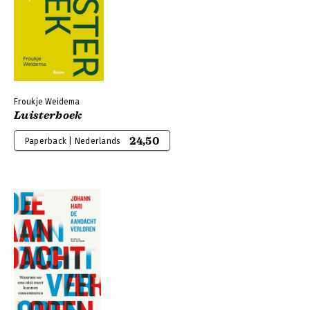
Froukje Weidema
Luisterboek
24,50
Paperback | Nederlands