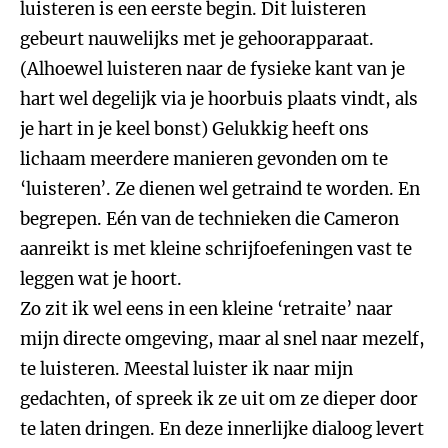
luisteren is een eerste begin. Dit luisteren
gebeurt nauwelijks met je gehoorapparaat.
(Alhoewel luisteren naar de fysieke kant van je
hart wel degelijk via je hoorbuis plaats vindt, als
je hart in je keel bonst) Gelukkig heeft ons
lichaam meerdere manieren gevonden om te
‘luisteren’. Ze dienen wel getraind te worden. En
begrepen. Eén van de technieken die Cameron
aanreikt is met kleine schrijfoefeningen vast te
leggen wat je hoort.
Zo zit ik wel eens in een kleine ‘retraite’ naar
mijn directe omgeving, maar al snel naar mezelf,
te luisteren. Meestal luister ik naar mijn
gedachten, of spreek ik ze uit om ze dieper door
te laten dringen. En deze innerlijke dialoog levert