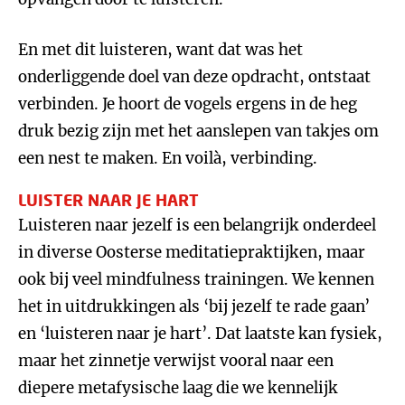
En met dit luisteren, want dat was het
onderliggende doel van deze opdracht, ontstaat
verbinden. Je hoort de vogels ergens in de heg
druk bezig zijn met het aanslepen van takjes om
een nest te maken. En voilà, verbinding.
LUISTER NAAR JE HART
Luisteren naar jezelf is een belangrijk onderdeel
in diverse Oosterse meditatiepraktijken, maar
ook bij veel mindfulness trainingen. We kennen
het in uitdrukkingen als ‘bij jezelf te rade gaan’
en ‘luisteren naar je hart’. Dat laatste kan fysiek,
maar het zinnetje verwijst vooral naar een
diepere metafysische laag die we kennelijk