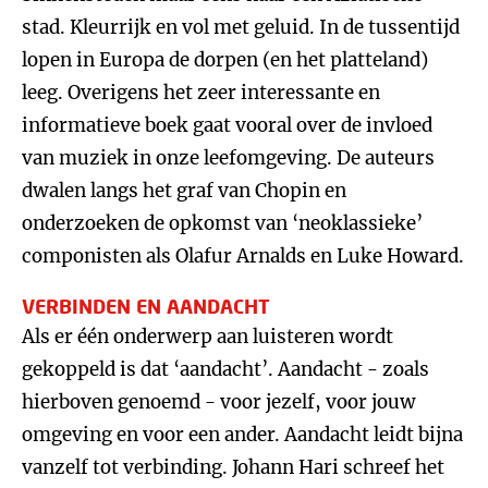
stad. Kleurrijk en vol met geluid. In de tussentijd
lopen in Europa de dorpen (en het platteland)
leeg. Overigens het zeer interessante en
informatieve boek gaat vooral over de invloed
van muziek in onze leefomgeving. De auteurs
dwalen langs het graf van Chopin en
onderzoeken de opkomst van ‘neoklassieke’
componisten als Olafur Arnalds en Luke Howard.
VERBINDEN EN AANDACHT
Als er één onderwerp aan luisteren wordt
gekoppeld is dat ‘aandacht’. Aandacht - zoals
hierboven genoemd - voor jezelf, voor jouw
omgeving en voor een ander. Aandacht leidt bijna
vanzelf tot verbinding. Johann Hari schreef het