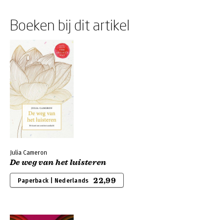
Boeken bij dit artikel
Julia Cameron
De weg van het luisteren
22,99
Paperback | Nederlands