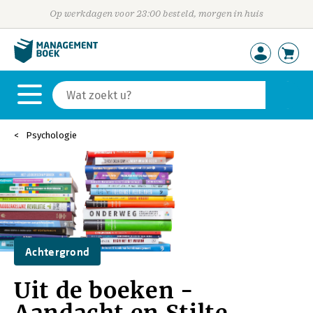
Op werkdagen voor 23:00 besteld, morgen in huis
Psychologie
Achtergrond
Uit de boeken -