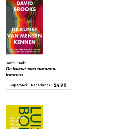
David Brooks
De kunst van mensen
kennen
24,99
Paperback | Nederlands