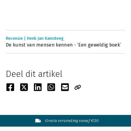
Recensie | Henk Jan Kamsteeg
De kunst van mensen kennen - ‘Een geweldig boek’
Deel dit artikel
Gratis verzending vanaf €20