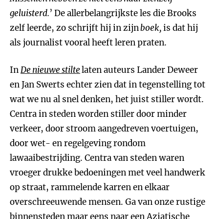
geluisterd.
’ De allerbelangrijkste les die Brooks
zelf leerde, zo schrijft hij in zijn
boek,
is dat hij
als journalist vooral heeft leren praten.
In
De nieuwe stilte
laten auteurs Lander Deweer
en Jan Swerts echter zien dat in tegenstelling tot
wat we nu al snel denken, het juist stiller wordt.
Centra in steden worden stiller door minder
verkeer, door stroom aangedreven voertuigen,
door wet- en regelgeving rondom
lawaaibestrijding. Centra van steden waren
vroeger drukke bedoeningen met veel handwerk
op straat, rammelende karren en elkaar
overschreeuwende mensen. Ga van onze rustige
binnensteden maar eens naar een Aziatische