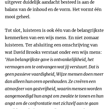
uitgever duidelijk aandacht besteed is aan de
balans van de inhoud en de vorm. Het vormt één
mooi geheel.
Tot slot, luisteren is ook één van de belangrijkste
kenmerken van een wijs mens. En niet zomaar
luisteren. Ter afsluiting een omschrijving van
wat David Brooks verstaat onder een wijs mens:
‘
Hun belangrijkste gave is ontvankelijkheid, het
vermogen om te ontvangen wat jij verstuurt. Dat is
geen passieve vaardigheid, Wijze mensen doen meer
dan alleen hun oren openhouden. Ze creëren een
atmosfeer van gastvrijheid, waarin mensen worden
aangemoedigd hun angst om zwakte te tonen en hun
angst om de confrontatie met zichzelf aan te gaan