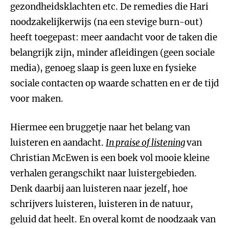
gezondheidsklachten etc. De remedies die Hari
noodzakelijkerwijs (na een stevige burn-out)
heeft toegepast: meer aandacht voor de taken die
belangrijk zijn, minder afleidingen (geen sociale
media), genoeg slaap is geen luxe en fysieke
sociale contacten op waarde schatten en er de tijd
voor maken.
Hiermee een bruggetje naar het belang van
luisteren en aandacht.
In praise of listening
van
Christian McEwen is een boek vol mooie kleine
verhalen gerangschikt naar luistergebieden.
Denk daarbij aan luisteren naar jezelf, hoe
schrijvers luisteren, luisteren in de natuur,
geluid dat heelt. En overal komt de noodzaak van