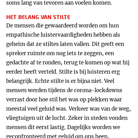
soms lang van tevoren aan voelen komen.
HET BELANG VAN STILTE
De mensen die gewaardeerd worden om hun
empathische luistervaardigheden hebben als
geheim dat ze stiltes laten vallen. Dit geeft een
spreker ruimte om nog iets te zeggen, een
gedachte af te ronden, terug te komen op wat hij
eerder heeft verteld. Stilte is bij luisteren erg
belangrijk. Echte stilte is er bijna niet. Veel
mensen werden tijdens de corona-lockdowns
verrast door hoe stil het was op plekken waar
meestal veel geluid was. Verkeer was van de weg,
vliegtuigen uit de lucht. Zeker in steden vonden
mensen dit eerst lastig. Dagelijks worden we
geconfronteerd met geluid om ons heen,