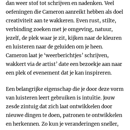
dan weer stof tot schrijven en nadenken. Veel
oefeningen die Cameron aanreikt hebben als doel
creativiteit aan te wakkeren. Even rust, stilte,
verbinding zoeken met je omgeving, natuur,
jezelf, de plek waar je zit, kijken naar de kleuren
en luisteren naar de geluiden om je heen.
Cameron laat je ‘weerberichtjes’ schrijven,
wakkert via de artist’ date een bezoekje aan naar
een plek of evenement dat je kan inspireren.
Een belangrijke eigenschap die je door deze vorm
van luisteren leert gebruiken is intuïtie. Jouw
zesde zintuig dat zich laat ontwikkelen door
nieuwe dingen te doen, patronen te ontwikkelen
en herkennen. Zo kun je veranderingen sneller,