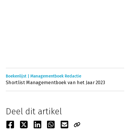
Boekenlijst | Managementboek Redactie
Shortlist Managementboek van het Jaar 2023
Deel dit artikel