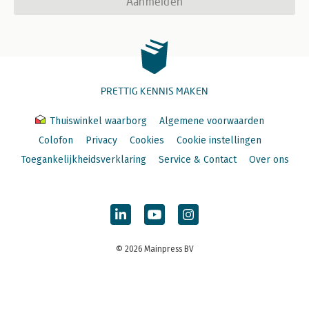
Aanmelden
PRETTIG KENNIS MAKEN
Thuiswinkel waarborg
Algemene voorwaarden
Colofon
Privacy
Cookies
Cookie instellingen
Toegankelijkheidsverklaring
Service & Contact
Over ons
© 2026 Mainpress BV