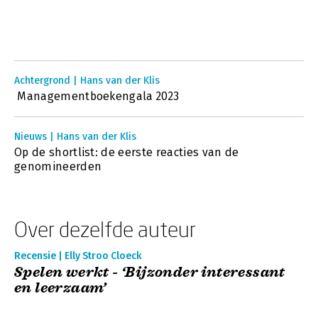
Achtergrond | Hans van der Klis
Managementboekengala 2023
Nieuws | Hans van der Klis
Op de shortlist: de eerste reacties van de
genomineerden
Over dezelfde auteur
Recensie | Elly Stroo Cloeck
Spelen werkt - ‘Bijzonder interessant
en leerzaam’