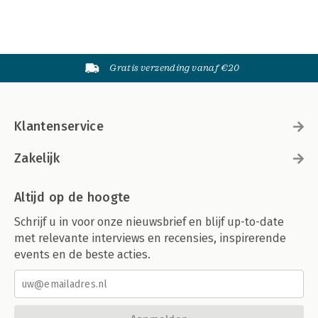
Gratis verzending vanaf €20
Klantenservice
Zakelijk
Altijd op de hoogte
Schrijf u in voor onze nieuwsbrief en blijf up-to-date
met relevante interviews en recensies, inspirerende
events en de beste acties.