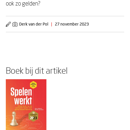
ook zo gelden?
Derk van der Pol
|
27 november 2023
Boek bij dit artikel