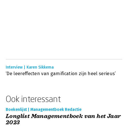
Interview | Karen Sikkema
‘De leereffecten van gamification zijn heel serieus’
Ook interessant
Boekenlijst | Managementboek Redactie
Longlist Managementboek van het Jaar
2023