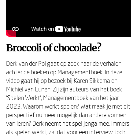
Broccoli of chocolade?
Derk van der Pol gaat op zoek naar de verhalen
achter de boeken op Managementboek. In deze
video gaat hij op bezoek bij Karen Sikkema en
Michiel van Eunen. Zij zijn auteurs van het boek
'Spelen Werkt', Managementboek van het jaar
2023. Waarom werkt spelen? Wat maak je met dit
perspectief nu meer mogelijk dan andere vormen
van leren? Derk neemt het spel Jenga mee, immers:
als spelen werkt, zal dat voor een interview toch