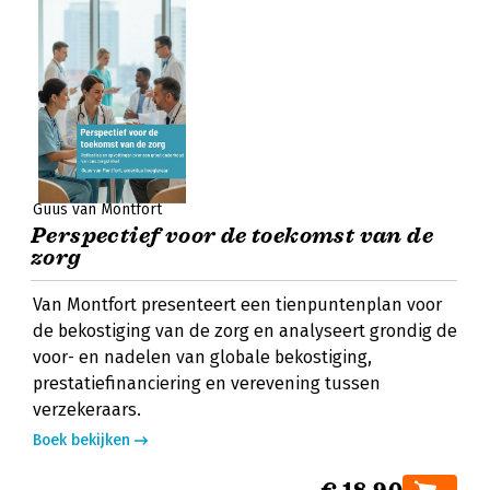
Guus van Montfort
Perspectief voor de toekomst van de
zorg
Van Montfort presenteert een tienpuntenplan voor
de bekostiging van de zorg en analyseert grondig de
voor- en nadelen van globale bekostiging,
prestatiefinanciering en verevening tussen
verzekeraars.
Boek bekijken