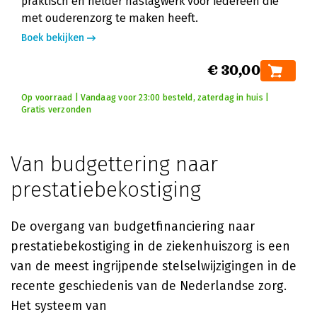
praktisch en helder naslagwerk voor iedereen die
met ouderenzorg te maken heeft.
Boek bekijken
€ 30,00
Op voorraad | Vandaag voor 23:00 besteld, zaterdag in huis |
Gratis verzonden
Van budgettering naar
prestatiebekostiging
De overgang van budgetfinanciering naar
prestatiebekostiging in de ziekenhuiszorg is een
van de meest ingrijpende stelselwijzigingen in de
recente geschiedenis van de Nederlandse zorg.
Het systeem van