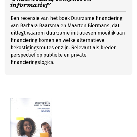
informatief’
Een recensie van het boek Duurzame financiering
van Barbara Baarsma en Maarten Biermans, dat
uitlegt waarom duurzame initiatieven moeilijk aan
financiering komen en welke alternatieve
bekostigingsroutes er zijn. Relevant als breder
perspectief op publieke en private
financieringslogica.