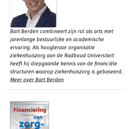
Bart Berden combineert zijn rol als arts met
jarenlange bestuurlijke en academische
ervaring. Als hoogleraar organisatie
ziekenhuiszorg aan de Radboud Universiteit
heeft hij diepgaande kennis van de financiële
structuren waarop ziekenhuiszorg is gebaseerd.
Meer over Bart Berden