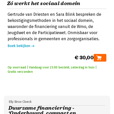
Zó werkt het sociaal domein
Gertrude van Driesten en Sara Blink bespreken de
bekostigingsmethoden in het sociaal domein,
waaronder de financiering vanuit de Wmo, de
Jeugdwet en de Participatiewet. Onmisbaar voor
professionals in gemeenten en zorgorganisaties.
Boek bekijken
€ 30,00
Op voorraad | Vandaag voor 23:00 besteld, zaterdag in huis |
Gratis verzonden
Elly Stroo Cloeck
Duurzame financiering -
‘Onderbouwd, compact en