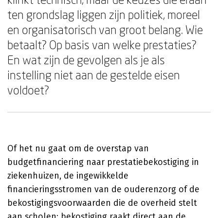
ten grondslag liggen zijn politiek, moreel
en organisatorisch van groot belang. Wie
betaalt? Op basis van welke prestaties?
En wat zijn de gevolgen als je als
instelling niet aan de gestelde eisen
voldoet?
Of het nu gaat om de overstap van
budgetfinanciering naar prestatiebekostiging in
ziekenhuizen, de ingewikkelde
financieringsstromen van de ouderenzorg of de
bekostigingsvoorwaarden die de overheid stelt
aan scholen: bekostiging raakt direct aan de