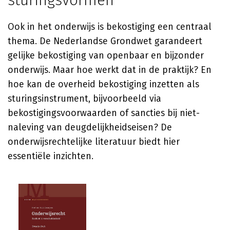
sturingsvormen
Ook in het onderwijs is bekostiging een centraal
thema. De Nederlandse Grondwet garandeert
gelijke bekostiging van openbaar en bijzonder
onderwijs. Maar hoe werkt dat in de praktijk? En
hoe kan de overheid bekostiging inzetten als
sturingsinstrument, bijvoorbeeld via
bekostigingsvoorwaarden of sancties bij niet-
naleving van deugdelijkheidseisen? De
onderwijsrechtelijke literatuur biedt hier
essentiële inzichten.