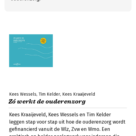
Kees Wessels
Tim Kelder
Kees Kraaijeveld
Zó werkt de ouderenzorg
Kees Kraaijeveld, Kees Wessels en Tim Kelder
leggen stap voor stap uit hoe de ouderenzorg wordt
gefinancierd vanuit de Wlz, Zvw en Wmo. Een