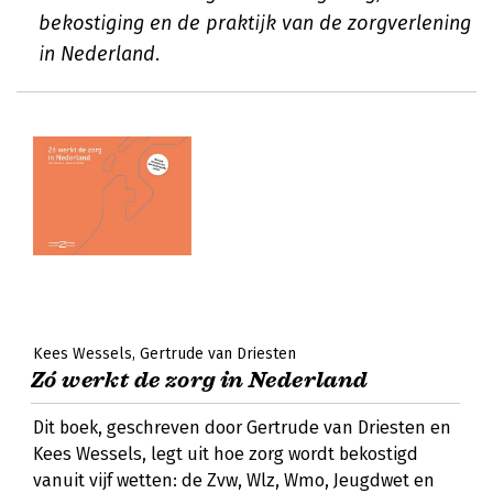
bekostiging en de praktijk van de zorgverlening
in Nederland.
Kees Wessels
Gertrude van Driesten
Zó werkt de zorg in Nederland
Dit boek, geschreven door Gertrude van Driesten en
Kees Wessels, legt uit hoe zorg wordt bekostigd
vanuit vijf wetten: de Zvw, Wlz, Wmo, Jeugdwet en