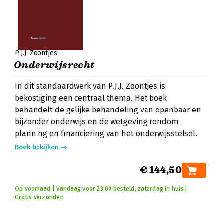
P.J.J. Zoontjes
Onderwijsrecht
In dit standaardwerk van P.J.J. Zoontjes is
bekostiging een centraal thema. Het boek
behandelt de gelijke behandeling van openbaar en
bijzonder onderwijs en de wetgeving rondom
planning en financiering van het onderwijsstelsel.
Boek bekijken
€ 144,50
Op voorraad | Vandaag voor 23:00 besteld, zaterdag in huis |
Gratis verzonden