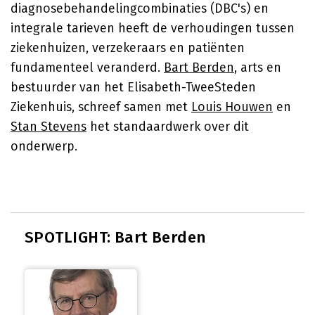
diagnosebehandelingcombinaties (DBC's) en
integrale tarieven heeft de verhoudingen tussen
ziekenhuizen, verzekeraars en patiënten
fundamenteel veranderd.
Bart Berden
, arts en
bestuurder van het Elisabeth-TweeSteden
Ziekenhuis, schreef samen met
Louis Houwen
en
Stan Stevens
het standaardwerk over dit
onderwerp.
SPOTLIGHT: Bart Berden