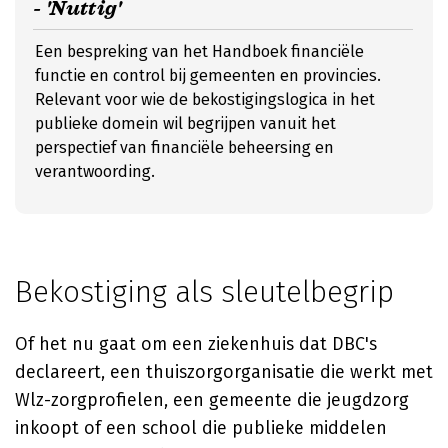
- 'Nuttig'
Een bespreking van het Handboek financiële
functie en control bij gemeenten en provincies.
Relevant voor wie de bekostigingslogica in het
publieke domein wil begrijpen vanuit het
perspectief van financiële beheersing en
verantwoording.
Bekostiging als sleutelbegrip
Of het nu gaat om een ziekenhuis dat DBC's
declareert, een thuiszorgorganisatie die werkt met
Wlz-zorgprofielen, een gemeente die jeugdzorg
inkoopt of een school die publieke middelen