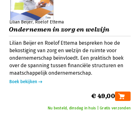
Lilian Beijer
Roelof Ettema
Ondernemen in zorg en welzijn
Lilian Beijer en Roelof Ettema bespreken hoe de
bekostiging van zorg en welzijn de ruimte voor
ondernemerschap beïnvloedt. Een praktisch boek
over de spanning tussen financiële structuren en
maatschappelijk ondernemerschap.
Boek bekijken
€ 49,00
Nu besteld, dinsdag in huis | Gratis verzonden