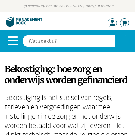
Op werkdagen voor 23:00 besteld, morgen in huis
Bekostiging: hoe zorg en
onderwijs worden gefinancierd
Bekostiging is het stelsel van regels,
tarieven en vergoedingen waarmee
instellingen in de zorg en het onderwijs
worden betaald voor wat zij leveren. Het
klinkt technisch, maar de keuzes die eraan