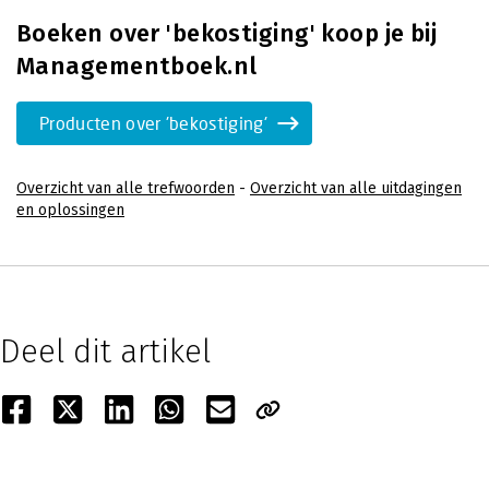
Boeken over 'bekostiging' koop je bij
Managementboek.nl
Producten over 'bekostiging'
Overzicht van alle trefwoorden
-
Overzicht van alle uitdagingen
en oplossingen
Deel dit artikel