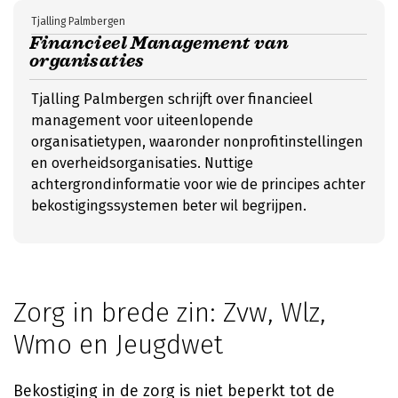
Tjalling Palmbergen
Financieel Management van
organisaties
Tjalling Palmbergen schrijft over financieel
management voor uiteenlopende
organisatietypen, waaronder nonprofitinstellingen
en overheidsorganisaties. Nuttige
achtergrondinformatie voor wie de principes achter
bekostigingssystemen beter wil begrijpen.
Zorg in brede zin: Zvw, Wlz,
Wmo en Jeugdwet
Bekostiging in de zorg is niet beperkt tot de