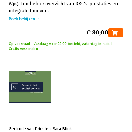
Wpg. Een helder overzicht van DBC's, prestaties en
integrale tarieven.
Boek bekijken
€ 30,00
Op voorraad | Vandaag voor 23:00 besteld, zaterdag in huis |
Gratis verzonden
Gertrude van Driesten
Sara Blink