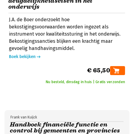
deugdelijkheidseisen in het
onderwijs
J.A. de Boer onderzoekt hoe
bekostigingsvoorwaarden worden ingezet als
instrument voor kwaliteitssturing in het onderwijs.
Bekostigingssancties blijken een krachtig maar
gevoelig handhavingsmiddel.
Boek bekijken
€ 65,50
Nu besteld, dinsdag in huis | Gratis verzonden
Frank van Kuijck
Handboek financiële functie en
control bij gemeenten en provincies