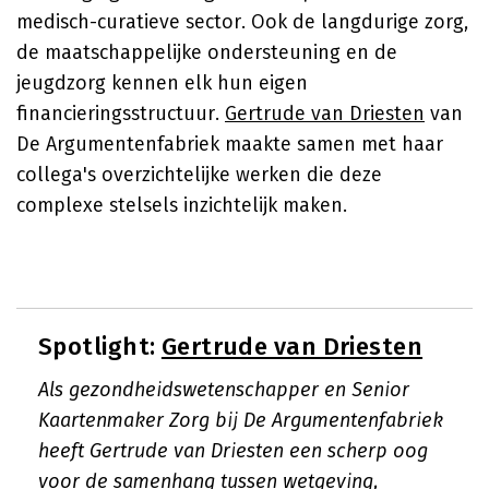
medisch-curatieve sector. Ook de langdurige zorg,
de maatschappelijke ondersteuning en de
jeugdzorg kennen elk hun eigen
financieringsstructuur.
Gertrude van Driesten
van
De Argumentenfabriek maakte samen met haar
collega's overzichtelijke werken die deze
complexe stelsels inzichtelijk maken.
Spotlight:
Gertrude van Driesten
Als gezondheidswetenschapper en Senior
Kaartenmaker Zorg bij De Argumentenfabriek
heeft Gertrude van Driesten een scherp oog
voor de samenhang tussen wetgeving,