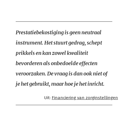
Prestatiebekostiging is geen neutraal
instrument. Het stuurt gedrag, schept
prikkels en kan zowel kwaliteit
bevorderen als onbedoelde effecten
veroorzaken. De vraag is dan ook niet of
je het gebruikt, maar hoe je het inricht.
Uit:
Financiering van zorginstellingen