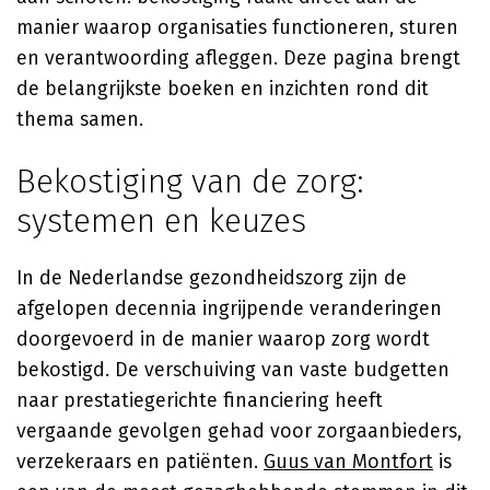
manier waarop organisaties functioneren, sturen
en verantwoording afleggen. Deze pagina brengt
de belangrijkste boeken en inzichten rond dit
thema samen.
Bekostiging van de zorg:
systemen en keuzes
In de Nederlandse gezondheidszorg zijn de
afgelopen decennia ingrijpende veranderingen
doorgevoerd in de manier waarop zorg wordt
bekostigd. De verschuiving van vaste budgetten
naar prestatiegerichte financiering heeft
vergaande gevolgen gehad voor zorgaanbieders,
verzekeraars en patiënten.
Guus van Montfort
is