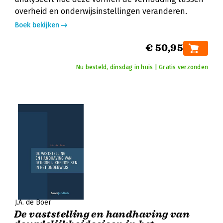
overheid en onderwijsinstellingen veranderen.
Boek bekijken
€ 50,95
Nu besteld, dinsdag in huis | Gratis verzonden
J.A. de Boer
De vaststelling en handhaving van