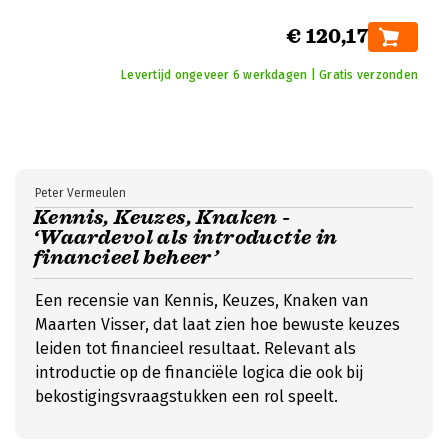
€ 120,17
Levertijd ongeveer 6 werkdagen | Gratis verzonden
Peter Vermeulen
Kennis, Keuzes, Knaken -
‘Waardevol als introductie in
financieel beheer’
Een recensie van Kennis, Keuzes, Knaken van
Maarten Visser, dat laat zien hoe bewuste keuzes
leiden tot financieel resultaat. Relevant als
introductie op de financiële logica die ook bij
bekostigingsvraagstukken een rol speelt.