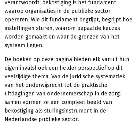
verantwoordt: bekostiging is het fundament
waarop organisaties in de publieke sector
opereren. Wie dit fundament begrijpt, begrijpt hoe
instellingen sturen, waarom bepaalde keuzes
worden gemaakt en waar de grenzen van het
systeem liggen.
De boeken op deze pagina bieden elk vanuit hun
eigen invalshoek een helder perspectief op dit
veelzijdige thema. Van de juridische systematiek
van het onderwijsrecht tot de praktische
uitdagingen van ondernemerschap in de zorg:
samen vormen ze een compleet beeld van
bekostiging als sturingsinstrument in de
Nederlandse publieke sector.