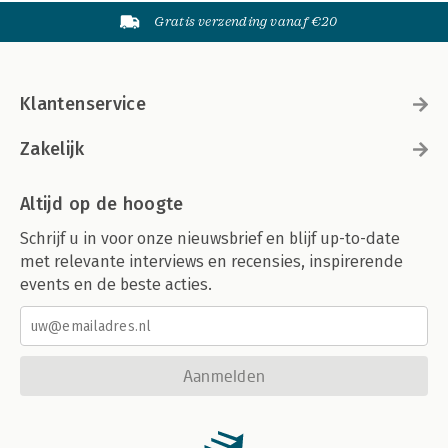
Gratis verzending vanaf €20
Klantenservice
Zakelijk
Altijd op de hoogte
Schrijf u in voor onze nieuwsbrief en blijf up-to-date
met relevante interviews en recensies, inspirerende
events en de beste acties.
Aanmelden