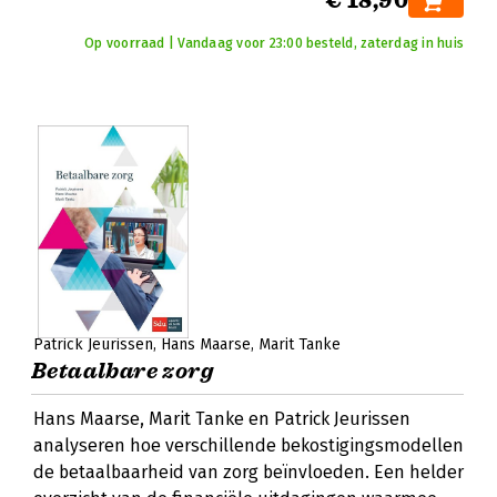
€ 18,90
Op voorraad | Vandaag voor 23:00 besteld, zaterdag in huis
Patrick Jeurissen
Hans Maarse
Marit Tanke
Betaalbare zorg
Hans Maarse, Marit Tanke en Patrick Jeurissen
analyseren hoe verschillende bekostigingsmodellen
de betaalbaarheid van zorg beïnvloeden. Een helder