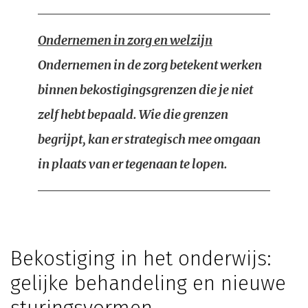
Ondernemen in zorg en welzijn
Ondernemen in de zorg betekent werken
binnen bekostigingsgrenzen die je niet
zelf hebt bepaald. Wie die grenzen
begrijpt, kan er strategisch mee omgaan
in plaats van er tegenaan te lopen.
Bekostiging in het onderwijs:
gelijke behandeling en nieuwe