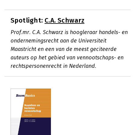
Spotlight:
C.A. Schwarz
Prof.mr. C.A. Schwarz is hoogleraar handels- en
ondernemingsrecht aan de Universiteit
Maastricht en een van de meest geciteerde
auteurs op het gebied van vennootschaps- en
rechtspersonenrecht in Nederland.