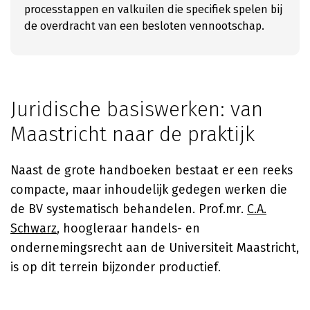
processtappen en valkuilen die specifiek spelen bij
de overdracht van een besloten vennootschap.
Juridische basiswerken: van
Maastricht naar de praktijk
Naast de grote handboeken bestaat er een reeks
compacte, maar inhoudelijk gedegen werken die
de BV systematisch behandelen. Prof.mr.
C.A.
Schwarz
, hoogleraar handels- en
ondernemingsrecht aan de Universiteit Maastricht,
is op dit terrein bijzonder productief.