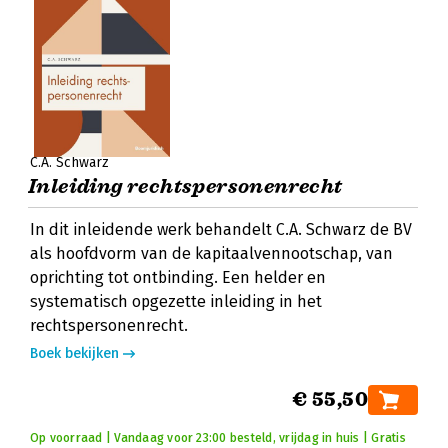
C.A. Schwarz
Inleiding rechtspersonenrecht
In dit inleidende werk behandelt C.A. Schwarz de BV
als hoofdvorm van de kapitaalvennootschap, van
oprichting tot ontbinding. Een helder en
systematisch opgezette inleiding in het
rechtspersonenrecht.
Boek bekijken
€ 55,50
Op voorraad | Vandaag voor 23:00 besteld, vrijdag in huis | Gratis