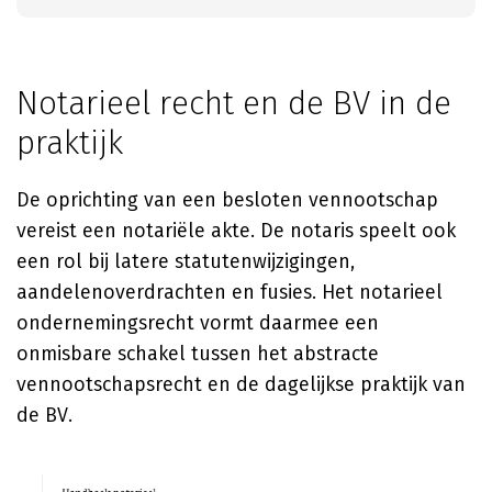
Notarieel recht en de BV in de
praktijk
De oprichting van een besloten vennootschap
vereist een notariële akte. De notaris speelt ook
een rol bij latere statutenwijzigingen,
aandelenoverdrachten en fusies. Het notarieel
ondernemingsrecht vormt daarmee een
onmisbare schakel tussen het abstracte
vennootschapsrecht en de dagelijkse praktijk van
de BV.