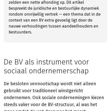
zelden een nette afronding op. Dit artikel
bespreekt de juridische en bestuurlijke dynamiek
rondom onvrijwillig vertrek — een thema dat in de
context van een BV extra gevoelig ligt door de
nauwe verhoudingen tussen aandeelhouders en
bestuurders.
De BV als instrument voor
sociaal ondernemerschap
De besloten vennootschap wordt niet alleen
gebruikt voor traditioneel winstgericht
ondernemen. Ook sociale ondernemingen kiezen
steeds vaker voor de BV-structuur, al was het