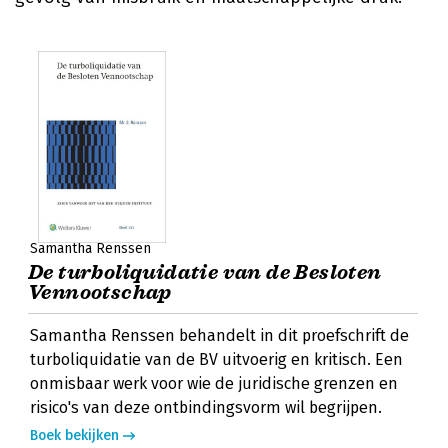
Samantha Renssen
De turboliquidatie van de Besloten
Vennootschap
Samantha Renssen behandelt in dit proefschrift de
turboliquidatie van de BV uitvoerig en kritisch. Een
onmisbaar werk voor wie de juridische grenzen en
risico's van deze ontbindingsvorm wil begrijpen.
Boek bekijken