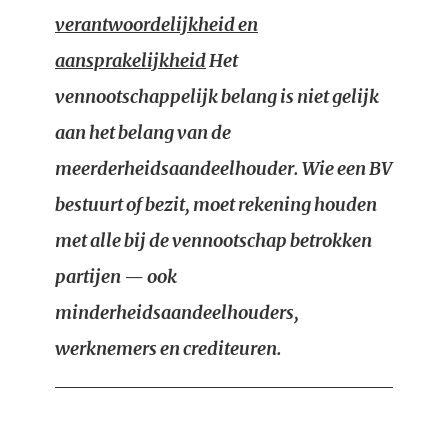
verantwoordelijkheid en
aansprakelijkheid
Het
vennootschappelijk belang is niet gelijk
aan het belang van de
meerderheidsaandeelhouder. Wie een BV
bestuurt of bezit, moet rekening houden
met alle bij de vennootschap betrokken
partijen — ook
minderheidsaandeelhouders,
werknemers en crediteuren.