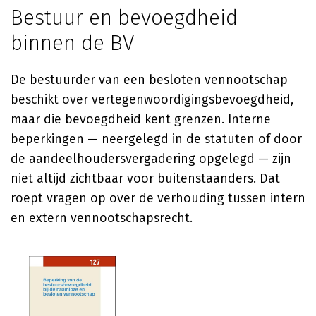
Bestuur en bevoegdheid
binnen de BV
De bestuurder van een besloten vennootschap
beschikt over vertegenwoordigingsbevoegdheid,
maar die bevoegdheid kent grenzen. Interne
beperkingen — neergelegd in de statuten of door
de aandeelhoudersvergadering opgelegd — zijn
niet altijd zichtbaar voor buitenstaanders. Dat
roept vragen op over de verhouding tussen intern
en extern vennootschapsrecht.