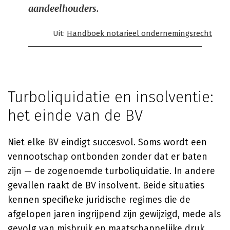
aandeelhouders.
Uit:
Handboek notarieel ondernemingsrecht
Turboliquidatie en insolventie:
het einde van de BV
Niet elke BV eindigt succesvol. Soms wordt een
vennootschap ontbonden zonder dat er baten
zijn — de zogenoemde turboliquidatie. In andere
gevallen raakt de BV insolvent. Beide situaties
kennen specifieke juridische regimes die de
afgelopen jaren ingrijpend zijn gewijzigd, mede als
gevolg van misbruik en maatschappelijke druk.