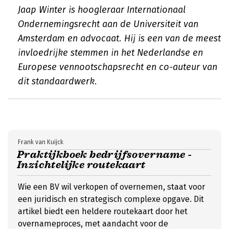
Jaap Winter is hoogleraar Internationaal
Ondernemingsrecht aan de Universiteit van
Amsterdam en advocaat. Hij is een van de meest
invloedrijke stemmen in het Nederlandse en
Europese vennootschapsrecht en co-auteur van
dit standaardwerk.
Frank van Kuijck
Praktijkboek bedrijfsovername -
Inzichtelijke routekaart
Wie een BV wil verkopen of overnemen, staat voor
een juridisch en strategisch complexe opgave. Dit
artikel biedt een heldere routekaart door het
overnameproces, met aandacht voor de