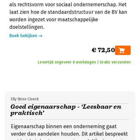
als rechtsvorm voor sociaal ondernemerschap. Het
laat zien hoe de standaardstructuur van de BV kan
worden ingezet voor maatschappelijke
doelstellingen.
Boek bekijken
€ 72,50
Levertijd ongeveer 6 werkdagen | Gratis verzonden
Elly Stroo Cloeck
Goed eigenaarschap - ‘Leesbaar en
praktisch’
Eigenaarschap binnen een onderneming gaat
verder dan aandelen houden. Dit artikel bespreekt