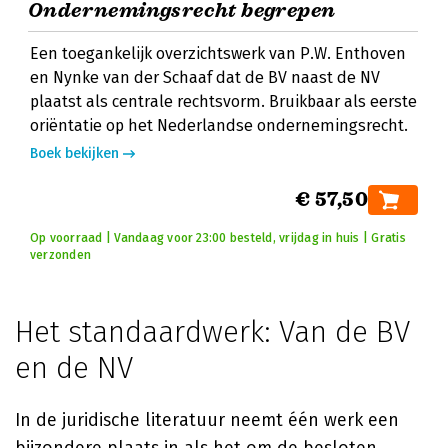
Ondernemingsrecht begrepen
Een toegankelijk overzichtswerk van P.W. Enthoven
en Nynke van der Schaaf dat de BV naast de NV
plaatst als centrale rechtsvorm. Bruikbaar als eerste
oriëntatie op het Nederlandse ondernemingsrecht.
Boek bekijken
€ 57,50
Op voorraad | Vandaag voor 23:00 besteld, vrijdag in huis | Gratis
verzonden
Het standaardwerk: Van de BV
en de NV
In de juridische literatuur neemt één werk een