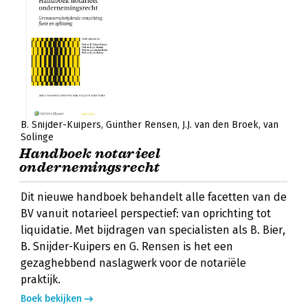
B. Snijder-Kuipers
Günther Rensen
J.J. van den Broek
van
Solinge
Handboek notarieel
ondernemingsrecht
Dit nieuwe handboek behandelt alle facetten van de
BV vanuit notarieel perspectief: van oprichting tot
liquidatie. Met bijdragen van specialisten als B. Bier,
B. Snijder-Kuipers en G. Rensen is het een
gezaghebbend naslagwerk voor de notariële
praktijk.
Boek bekijken