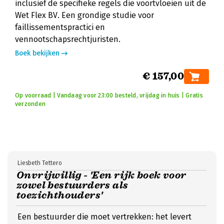
inclusief de specifieke regels die voortvloeien uit de
Wet Flex BV. Een grondige studie voor
faillissementspractici en
vennootschapsrechtjuristen.
Boek bekijken
€ 157,00
Op voorraad | Vandaag voor 23:00 besteld, vrijdag in huis | Gratis
verzonden
Liesbeth Tettero
Onvrijwillig - 'Een rijk boek voor
zowel bestuurders als
toezichthouders'
Een bestuurder die moet vertrekken: het levert