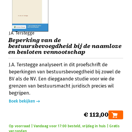
J.A. Terstegge
Beperking van de
bestuursbevoegdheid bij de naamloze
en besloten vennootschap
J.A. Terstegge analyseert in dit proefschrift de
beperkingen van bestuursbevoegdheid bij zowel de
BV als de NV. Een diepgaande studie voor wie de
grenzen van bestuursmacht juridisch precies wil
begrijpen.
Boek bekijken
€ 112,00
Op voorraad | Vandaag voor 17:00 besteld, vrijdag in huis | Gratis
verzonden