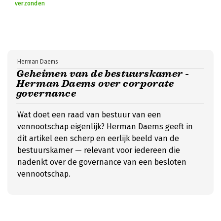
verzonden
Herman Daems
Geheimen van de bestuurskamer -
Herman Daems over corporate
governance
Wat doet een raad van bestuur van een
vennootschap eigenlijk? Herman Daems geeft in
dit artikel een scherp en eerlijk beeld van de
bestuurskamer — relevant voor iedereen die
nadenkt over de governance van een besloten
vennootschap.