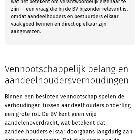
wat het betekent om verantwoordelijk eigenaar te
zijn — een vraag die bij de BV bijzonder relevant is,
omdat aandeelhouders en bestuurders elkaar
vaak goed kennen en direct op elkaar zijn
aangewezen.
Vennootschappelijk belang en
aandeelhoudersverhoudingen
Binnen een besloten vennootschap spelen de
verhoudingen tussen aandeelhouders onderling
een grote rol. De BV kent geen vrije
aandelenoverdracht, wat betekent dat
aandeelhouders elkaar doorgaans langdurig aan