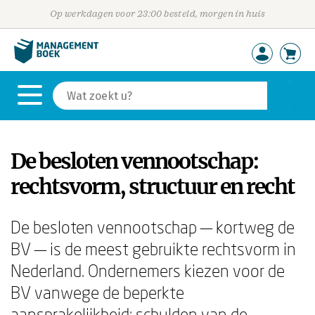
Op werkdagen voor 23:00 besteld, morgen in huis
De besloten vennootschap:
rechtsvorm, structuur en recht
De besloten vennootschap — kortweg de
BV — is de meest gebruikte rechtsvorm in
Nederland. Ondernemers kiezen voor de
BV vanwege de beperkte
aansprakelijkheid: schulden van de