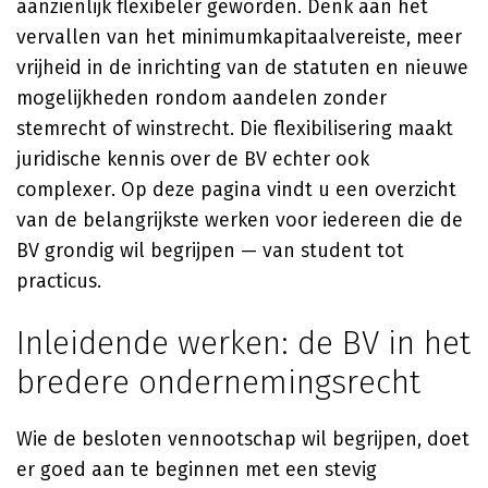
aanzienlijk flexibeler geworden. Denk aan het
vervallen van het minimumkapitaalvereiste, meer
vrijheid in de inrichting van de statuten en nieuwe
mogelijkheden rondom aandelen zonder
stemrecht of winstrecht. Die flexibilisering maakt
juridische kennis over de BV echter ook
complexer. Op deze pagina vindt u een overzicht
van de belangrijkste werken voor iedereen die de
BV grondig wil begrijpen — van student tot
practicus.
Inleidende werken: de BV in het
bredere ondernemingsrecht
Wie de besloten vennootschap wil begrijpen, doet
er goed aan te beginnen met een stevig