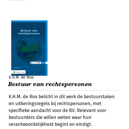
K.H.M. de Roo
Bestuur van rechtspersonen
K.H.M. de Roo belicht in dit werk de bestuurstaken
en uitkeringsregels bij rechtspersonen, met
specifieke aandacht voor de BV. Relevant voor
bestuurders die willen weten waar hun
verantwoordelijkheid begint en eindigt.