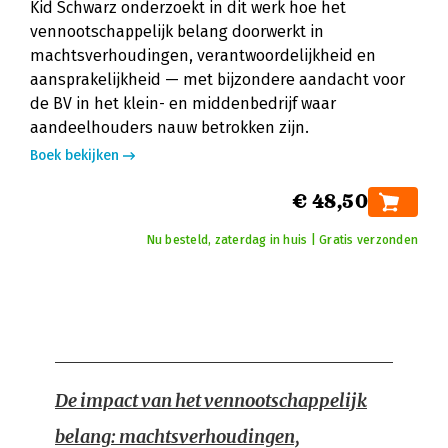
Kid Schwarz onderzoekt in dit werk hoe het
vennootschappelijk belang doorwerkt in
machtsverhoudingen, verantwoordelijkheid en
aansprakelijkheid — met bijzondere aandacht voor
de BV in het klein- en middenbedrijf waar
aandeelhouders nauw betrokken zijn.
Boek bekijken
€ 48,50
Nu besteld, zaterdag in huis | Gratis verzonden
De impact van het vennootschappelijk
belang: machtsverhoudingen,