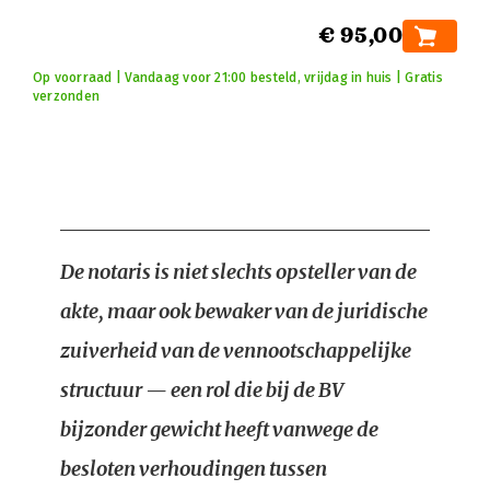
€ 95,00
Op voorraad | Vandaag voor 21:00 besteld, vrijdag in huis | Gratis
verzonden
De notaris is niet slechts opsteller van de
akte, maar ook bewaker van de juridische
zuiverheid van de vennootschappelijke
structuur — een rol die bij de BV
bijzonder gewicht heeft vanwege de
besloten verhoudingen tussen