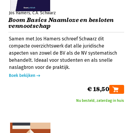
Jos Hamers
C.A. Schwarz
Boom Basics Naamloze en besloten
vennootschap
Samen met Jos Hamers schreef Schwarz dit
compacte overzichtswerk dat alle juridische
aspecten van zowel de BV als de NV systematisch
behandelt. Ideaal voor studenten en als snelle
naslagbron voor de praktijk.
Boek bekijken
€ 18,50
Nu besteld, zaterdag in huis