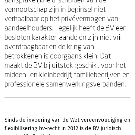
vennootschap zijn in beginsel niet
verhaalbaar op het privévermogen van
aandeelhouders. Tegelijk heeft de BV een
besloten karakter: aandelen zijn niet vrij
overdraagbaar en de kring van
betrokkenen is doorgaans klein. Dat
maakt de BV bij uitstek geschikt voor het
midden- en kleinbedrijf, familiebedrijven en
professionele samenwerkingsverbanden.
Sinds de invoering van de Wet vereenvoudiging en
flexibilisering bv-recht in 2012 is de BV juridisch