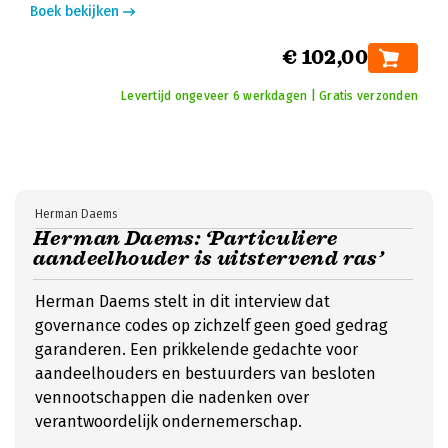
Boek bekijken
€ 102,00
Levertijd ongeveer 6 werkdagen | Gratis verzonden
Herman Daems
Herman Daems: ‘Particuliere
aandeelhouder is uitstervend ras’
Herman Daems stelt in dit interview dat
governance codes op zichzelf geen goed gedrag
garanderen. Een prikkelende gedachte voor
aandeelhouders en bestuurders van besloten
vennootschappen die nadenken over
verantwoordelijk ondernemerschap.