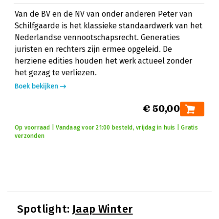
Van de BV en de NV van onder anderen Peter van
Schilfgaarde is het klassieke standaardwerk van het
Nederlandse vennootschapsrecht. Generaties
juristen en rechters zijn ermee opgeleid. De
herziene edities houden het werk actueel zonder
het gezag te verliezen.
Boek bekijken
€ 50,00
Op voorraad | Vandaag voor 21:00 besteld, vrijdag in huis | Gratis
verzonden
Spotlight:
Jaap Winter