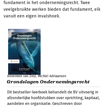
fundament in het ondernemingsrecht. Twee
veelgebruikte werken bieden dat fundament, elk
vanuit een eigen invalshoek.
Annemiek van Zeijl
Michiel Adriaansen
Grondslagen Ondernemingsrecht
Dit bestseller-leerboek behandelt de BV uitvoerig in
afzonderlijke hoofdstukken over oprichting, kapitaal,
aandelen en organisatie. Geschreven door