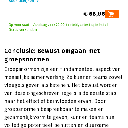
Boek bekijken
€ 55,95
Op voorraad | Vandaag voor 23:00 besteld, zaterdag in huis |
Gratis verzonden
Conclusie: Bewust omgaan met
groepsnormen
Groepsnormen zijn een fundamenteel aspect van
menselijke samenwerking. Ze kunnen teams zowel
vleugels geven als ketenen. Het bewust worden
van deze ongeschreven regels is de eerste stap
naar het effectief beïnvloeden ervan. Door
groepsnormen bespreekbaar te maken en
gezamenlijk vorm te geven, kunnen teams hun
volledige potentieel benutten en duurzame