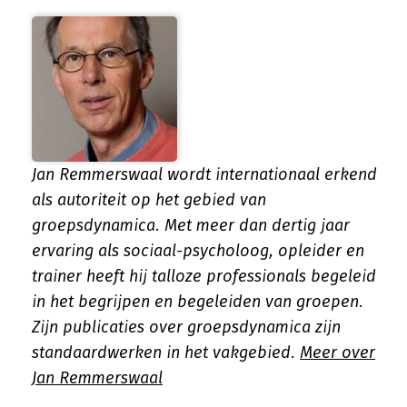
Jan Remmerswaal wordt internationaal erkend
als autoriteit op het gebied van
groepsdynamica. Met meer dan dertig jaar
ervaring als sociaal-psycholoog, opleider en
trainer heeft hij talloze professionals begeleid
in het begrijpen en begeleiden van groepen.
Zijn publicaties over groepsdynamica zijn
standaardwerken in het vakgebied.
Meer over
Jan Remmerswaal