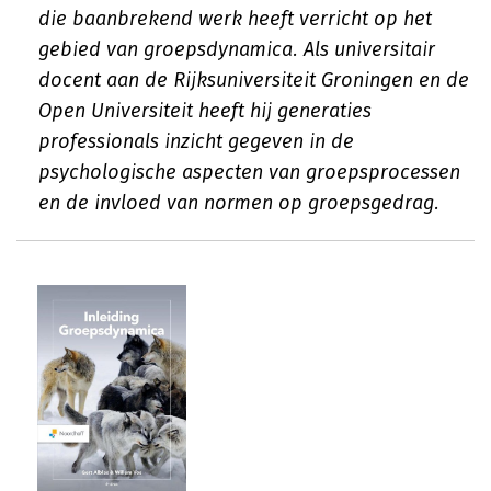
die baanbrekend werk heeft verricht op het
gebied van groepsdynamica. Als universitair
docent aan de Rijksuniversiteit Groningen en de
Open Universiteit heeft hij generaties
professionals inzicht gegeven in de
psychologische aspecten van groepsprocessen
en de invloed van normen op groepsgedrag.