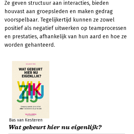
Ze geven structuur aan interacties, bieden
houvast aan groepsleden en maken gedrag
voorspelbaar. Tegelijkertijd kunnen ze zowel
positief als negatief uitwerken op teamprocessen
en prestaties, afhankelijk van hun aard en hoe ze
worden gehanteerd.
Bas van Kesteren
Wat gebeurt hier nu eigenlijk?