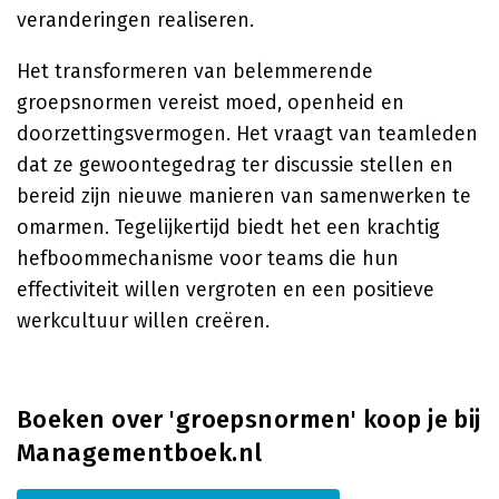
veranderingen realiseren.
Het transformeren van belemmerende
groepsnormen vereist moed, openheid en
doorzettingsvermogen. Het vraagt van teamleden
dat ze gewoontegedrag ter discussie stellen en
bereid zijn nieuwe manieren van samenwerken te
omarmen. Tegelijkertijd biedt het een krachtig
hefboommechanisme voor teams die hun
effectiviteit willen vergroten en een positieve
werkcultuur willen creëren.
Boeken over 'groepsnormen' koop je bij
Managementboek.nl