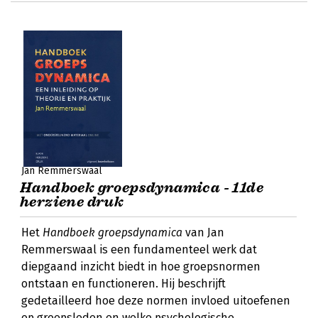
Jan Remmerswaal
Handboek groepsdynamica - 11de
herziene druk
Het
Handboek groepsdynamica
van Jan
Remmerswaal is een fundamenteel werk dat
diepgaand inzicht biedt in hoe groepsnormen
ontstaan en functioneren. Hij beschrijft
gedetailleerd hoe deze normen invloed uitoefenen
op groepsleden en welke psychologische