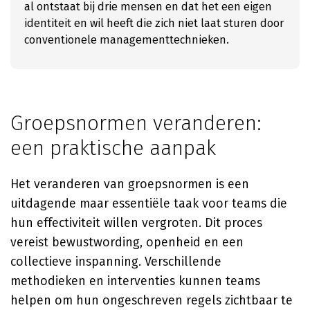
al ontstaat bij drie mensen en dat het een eigen
identiteit en wil heeft die zich niet laat sturen door
conventionele managementtechnieken.
Groepsnormen veranderen:
een praktische aanpak
Het veranderen van groepsnormen is een
uitdagende maar essentiële taak voor teams die
hun effectiviteit willen vergroten. Dit proces
vereist bewustwording, openheid en een
collectieve inspanning. Verschillende
methodieken en interventies kunnen teams
helpen om hun ongeschreven regels zichtbaar te