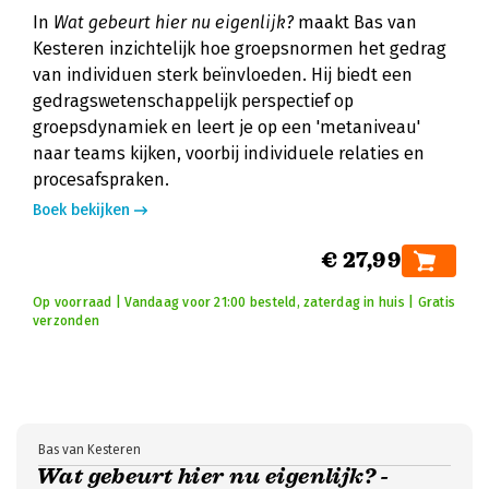
In
Wat gebeurt hier nu eigenlijk?
maakt Bas van
Kesteren inzichtelijk hoe groepsnormen het gedrag
van individuen sterk beïnvloeden. Hij biedt een
gedragswetenschappelijk perspectief op
groepsdynamiek en leert je op een 'metaniveau'
naar teams kijken, voorbij individuele relaties en
procesafspraken.
Boek bekijken
€ 27,99
Op voorraad | Vandaag voor 21:00 besteld, zaterdag in huis | Gratis
verzonden
Bas van Kesteren
Wat gebeurt hier nu eigenlijk? -