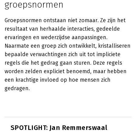
groepsnormen
Groepsnormen ontstaan niet zomaar. Ze zijn het
resultaat van herhaalde interacties, gedeelde
ervaringen en wederzijdse aanpassingen.
Naarmate een groep zich ontwikkelt, kristalliseren
bepaalde verwachtingen zich uit tot impliciete
regels die het gedrag gaan sturen. Deze regels
worden zelden expliciet benoemd, maar hebben
een krachtige invloed op hoe mensen zich
gedragen.
SPOTLIGHT: Jan Remmerswaal