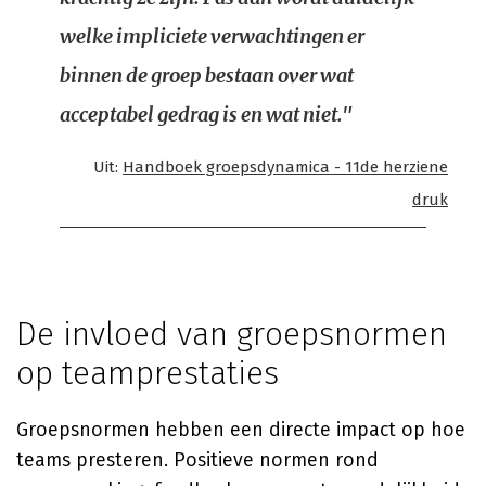
welke impliciete verwachtingen er
binnen de groep bestaan over wat
acceptabel gedrag is en wat niet."
Uit:
Handboek groepsdynamica - 11de herziene
druk
De invloed van groepsnormen
op teamprestaties
Groepsnormen hebben een directe impact op hoe
teams presteren. Positieve normen rond