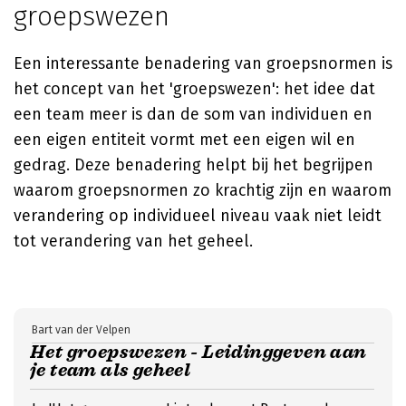
groepswezen
Een interessante benadering van groepsnormen is
het concept van het 'groepswezen': het idee dat
een team meer is dan de som van individuen en
een eigen entiteit vormt met een eigen wil en
gedrag. Deze benadering helpt bij het begrijpen
waarom groepsnormen zo krachtig zijn en waarom
verandering op individueel niveau vaak niet leidt
tot verandering van het geheel.
Bart van der Velpen
Het groepswezen - Leidinggeven aan
je team als geheel