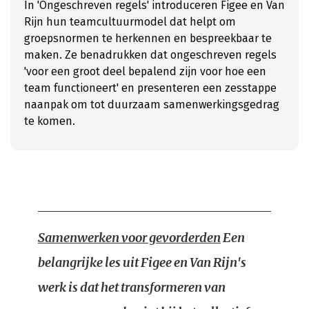
In 'Ongeschreven regels' introduceren Figee en Van
Rijn hun teamcultuurmodel dat helpt om
groepsnormen te herkennen en bespreekbaar te
maken. Ze benadrukken dat ongeschreven regels
'voor een groot deel bepalend zijn voor hoe een
team functioneert' en presenteren een zesstappe
naanpak om tot duurzaam samenwerkingsgedrag
te komen.
Samenwerken voor gevorderden
Een
belangrijke les uit Figee en Van Rijn's
werk is dat het transformeren van