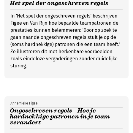
Het spel der ongeschreven regels
In 'Het spel der ongeschreven regels' beschrijven
Figee en Van Rijn hoe bepaalde teampatronen de
prestaties kunnen belemmeren: 'Door op zoek te
gaan naar de ongeschreven regels stuit je op de
(soms hardnekkige) patronen die een team heeft.'
Ze illustreren dit met herkenbare voorbeelden
zoals eindeloze vergaderingen zonder duidelijke
sturing.
Annemieke Figee
Ongeschreven regels - Hoe je
hardnekkige patronen in je team
verandert