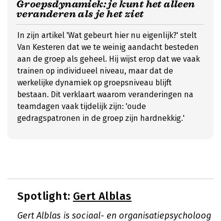
Groepsdynamiek: je kunt het alleen
veranderen als je het ziet
In zijn artikel 'Wat gebeurt hier nu eigenlijk?' stelt
Van Kesteren dat we te weinig aandacht besteden
aan de groep als geheel. Hij wijst erop dat we vaak
trainen op individueel niveau, maar dat de
werkelijke dynamiek op groepsniveau blijft
bestaan. Dit verklaart waarom veranderingen na
teamdagen vaak tijdelijk zijn: 'oude
gedragspatronen in de groep zijn hardnekkig.'
Spotlight:
Gert Alblas
Gert Alblas is sociaal- en organisatiepsycholoog