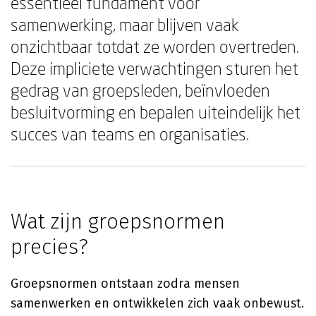
essentieel fundament voor
samenwerking, maar blijven vaak
onzichtbaar totdat ze worden overtreden.
Deze impliciete verwachtingen sturen het
gedrag van groepsleden, beïnvloeden
besluitvorming en bepalen uiteindelijk het
succes van teams en organisaties.
Wat zijn groepsnormen
precies?
Groepsnormen ontstaan zodra mensen
samenwerken en ontwikkelen zich vaak onbewust.