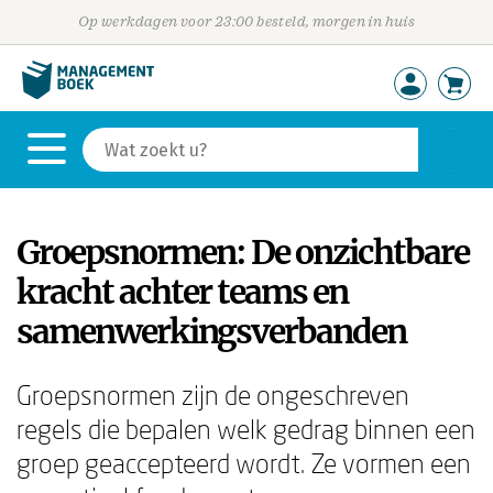
Op werkdagen voor 23:00 besteld, morgen in huis
Groepsnormen: De onzichtbare
kracht achter teams en
samenwerkingsverbanden
Groepsnormen zijn de ongeschreven
regels die bepalen welk gedrag binnen een
groep geaccepteerd wordt. Ze vormen een