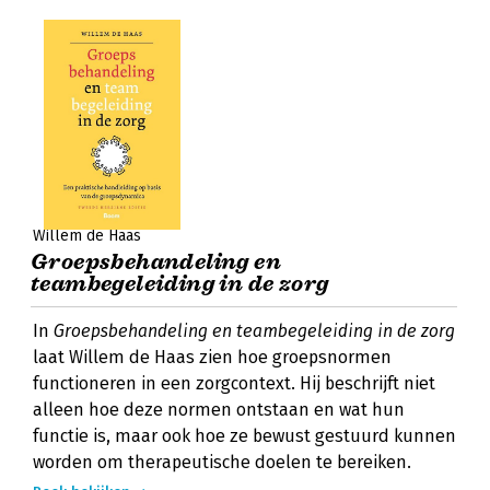
Willem de Haas
Groepsbehandeling en
teambegeleiding in de zorg
In
Groepsbehandeling en teambegeleiding in de zorg
laat Willem de Haas zien hoe groepsnormen
functioneren in een zorgcontext. Hij beschrijft niet
alleen hoe deze normen ontstaan en wat hun
functie is, maar ook hoe ze bewust gestuurd kunnen
worden om therapeutische doelen te bereiken.