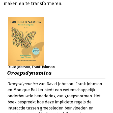
maken en te transformeren.
David Johnson
Frank Johnson
Groepsdynamica
Groepsdynamica
van David Johnson, Frank Johnson
en Monique Bekker biedt een wetenschappelijk
onderbouwde benadering van groepsnormen. Het
boek bespreekt hoe deze impliciete regels de
interactie tussen groepsleden beïnvloeden en