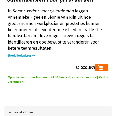
In
Samenwerken voor gevorderden
leggen
Annemieke Figee en Léonie van Rijn uit hoe
groepsnormen werkplezier en prestaties kunnen
belemmeren of bevorderen. Ze bieden praktische
handvatten om deze ongeschreven regels te
identificeren en doelbewust te veranderen voor
betere teamresultaten.
Boek bekijken
€ 22,95
Op voorraad | Vandaag voor 21:00 besteld, zaterdag in huis | Gratis
verzonden
Annemieke Figee