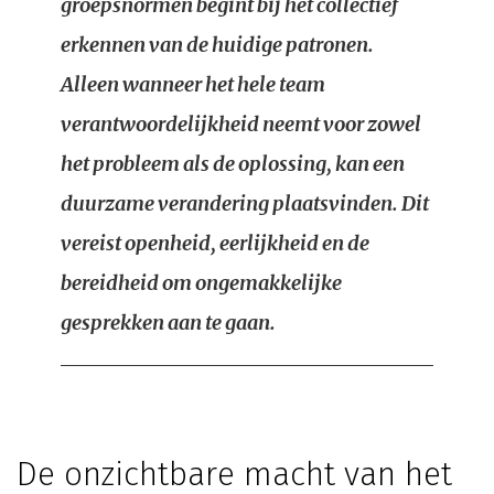
groepsnormen begint bij het collectief
erkennen van de huidige patronen.
Alleen wanneer het hele team
verantwoordelijkheid neemt voor zowel
het probleem als de oplossing, kan een
duurzame verandering plaatsvinden. Dit
vereist openheid, eerlijkheid en de
bereidheid om ongemakkelijke
gesprekken aan te gaan.
De onzichtbare macht van het