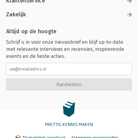
Klantenservice
Zakelijk
Altijd op de hoogte
Schrijf u in voor onze nieuwsbrief en blijf up-to-date
met relevante interviews en recensies, inspirerende
events en de beste acties.
Aanmelden
PRETTIG KENNIS MAKEN
Thuiswinkel waarborg
Algemene voorwaarden