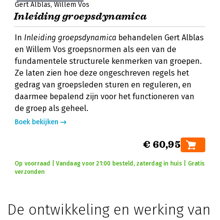
Gert Alblas
Willem Vos
Inleiding groepsdynamica
In
Inleiding groepsdynamica
behandelen Gert Alblas
en Willem Vos groepsnormen als een van de
fundamentele structurele kenmerken van groepen.
Ze laten zien hoe deze ongeschreven regels het
gedrag van groepsleden sturen en reguleren, en
daarmee bepalend zijn voor het functioneren van
de groep als geheel.
Boek bekijken
€ 60,95
Op voorraad | Vandaag voor 21:00 besteld, zaterdag in huis | Gratis
verzonden
De ontwikkeling en werking van