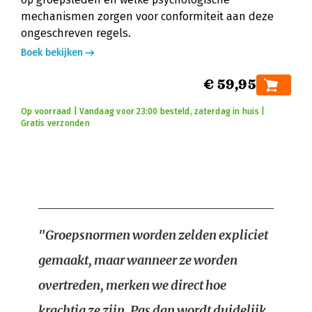
mechanismen zorgen voor conformiteit aan deze
ongeschreven regels.
Boek bekijken
€ 59,95
Op voorraad | Vandaag voor 23:00 besteld, zaterdag in huis |
Gratis verzonden
"Groepsnormen worden zelden expliciet
gemaakt, maar wanneer ze worden
overtreden, merken we direct hoe
krachtig ze zijn. Pas dan wordt duidelijk