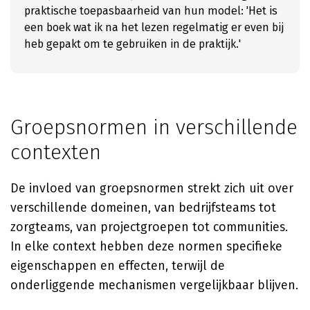
praktische toepasbaarheid van hun model: 'Het is
een boek wat ik na het lezen regelmatig er even bij
heb gepakt om te gebruiken in de praktijk.'
Groepsnormen in verschillende
contexten
De invloed van groepsnormen strekt zich uit over
verschillende domeinen, van bedrijfsteams tot
zorgteams, van projectgroepen tot communities.
In elke context hebben deze normen specifieke
eigenschappen en effecten, terwijl de
onderliggende mechanismen vergelijkbaar blijven.