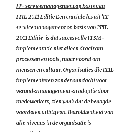
IT-servicemanagement op basis van
ITIL 2011 Editie
Een cruciale les uit 'IT-
servicemanagement op basis van ITIL
2011 Editie' is dat succesvolle ITSM-
implementatie niet alleen draait om
processen en tools, maar vooral om
mensen en cultuur. Organisaties die ITIL
implementeren zonder aandacht voor
verandermanagement en adoptie door
medewerkers, zien vaak dat de beoogde
voordelen uitblijven. Betrokkenheid van
alle niveaus in de organisatie is