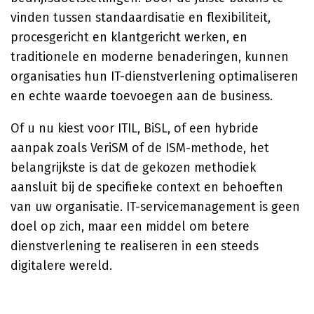
vinden tussen standaardisatie en flexibiliteit,
procesgericht en klantgericht werken, en
traditionele en moderne benaderingen, kunnen
organisaties hun IT-dienstverlening optimaliseren
en echte waarde toevoegen aan de business.
Of u nu kiest voor ITIL, BiSL, of een hybride
aanpak zoals VeriSM of de ISM-methode, het
belangrijkste is dat de gekozen methodiek
aansluit bij de specifieke context en behoeften
van uw organisatie. IT-servicemanagement is geen
doel op zich, maar een middel om betere
dienstverlening te realiseren in een steeds
digitalere wereld.