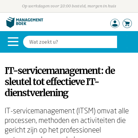
Op werkdagen voor 23:00 besteld, morgen in huis
IT-servicemanagement: de
sleutel tot effectieve IT-
dienstverlening
IT-servicemanagement (ITSM) omvat alle
processen, methoden en activiteiten die
gericht zijn op het professioneel