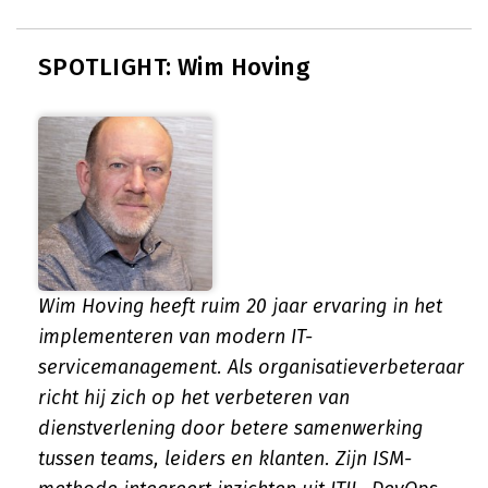
SPOTLIGHT: Wim Hoving
Wim Hoving heeft ruim 20 jaar ervaring in het
implementeren van modern IT-
servicemanagement. Als organisatieverbeteraar
richt hij zich op het verbeteren van
dienstverlening door betere samenwerking
tussen teams, leiders en klanten. Zijn ISM-