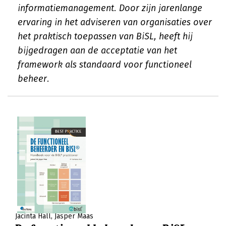
informatiemanagement. Door zijn jarenlange
ervaring in het adviseren van organisaties over
het praktisch toepassen van BiSL, heeft hij
bijgedragen aan de acceptatie van het
framework als standaard voor functioneel
beheer.
Jacinta Hall
Jasper Maas