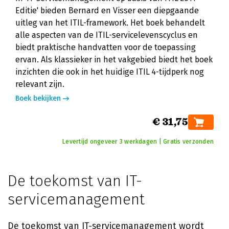
Editie' bieden Bernard en Visser een diepgaande
uitleg van het ITIL-framework. Het boek behandelt
alle aspecten van de ITIL-servicelevenscyclus en
biedt praktische handvatten voor de toepassing
ervan. Als klassieker in het vakgebied biedt het boek
inzichten die ook in het huidige ITIL 4-tijdperk nog
relevant zijn.
Boek bekijken
€ 31,75
Levertijd ongeveer 3 werkdagen | Gratis verzonden
De toekomst van IT-
servicemanagement
De toekomst van IT-servicemanagement wordt