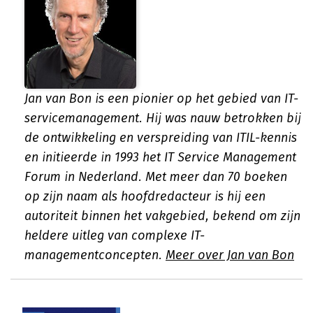
Jan van Bon is een pionier op het gebied van IT-
servicemanagement. Hij was nauw betrokken bij
de ontwikkeling en verspreiding van ITIL-kennis
en initieerde in 1993 het IT Service Management
Forum in Nederland. Met meer dan 70 boeken
op zijn naam als hoofdredacteur is hij een
autoriteit binnen het vakgebied, bekend om zijn
heldere uitleg van complexe IT-
managementconcepten.
Meer over Jan van Bon