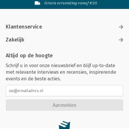
Gratis verzending vanaf €20
Klantenservice
Zakelijk
Altijd op de hoogte
Schrijf u in voor onze nieuwsbrief en blijf up-to-date
met relevante interviews en recensies, inspirerende
events en de beste acties.
Aanmelden