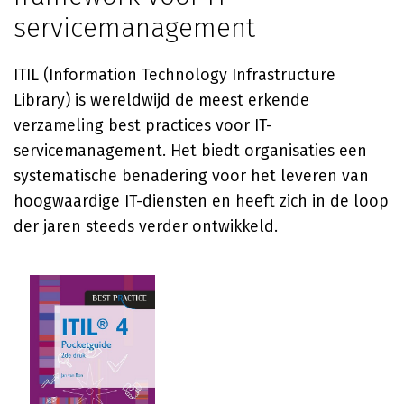
servicemanagement
ITIL (Information Technology Infrastructure
Library) is wereldwijd de meest erkende
verzameling best practices voor IT-
servicemanagement. Het biedt organisaties een
systematische benadering voor het leveren van
hoogwaardige IT-diensten en heeft zich in de loop
der jaren steeds verder ontwikkeld.