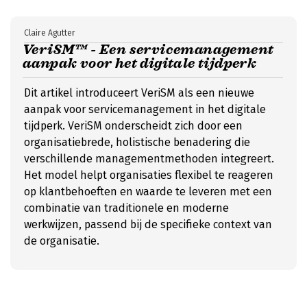
Claire Agutter
VeriSM™ - Een servicemanagement
aanpak voor het digitale tijdperk
Dit artikel introduceert VeriSM als een nieuwe
aanpak voor servicemanagement in het digitale
tijdperk. VeriSM onderscheidt zich door een
organisatiebrede, holistische benadering die
verschillende managementmethoden integreert.
Het model helpt organisaties flexibel te reageren
op klantbehoeften en waarde te leveren met een
combinatie van traditionele en moderne
werkwijzen, passend bij de specifieke context van
de organisatie.