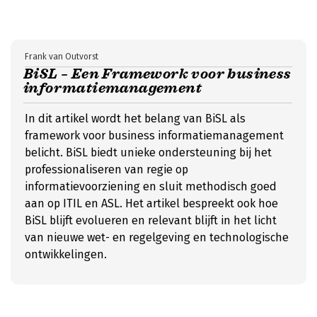
Frank van Outvorst
BiSL – Een Framework voor business
informatiemanagement
In dit artikel wordt het belang van BiSL als
framework voor business informatiemanagement
belicht. BiSL biedt unieke ondersteuning bij het
professionaliseren van regie op
informatievoorziening en sluit methodisch goed
aan op ITIL en ASL. Het artikel bespreekt ook hoe
BiSL blijft evolueren en relevant blijft in het licht
van nieuwe wet- en regelgeving en technologische
ontwikkelingen.