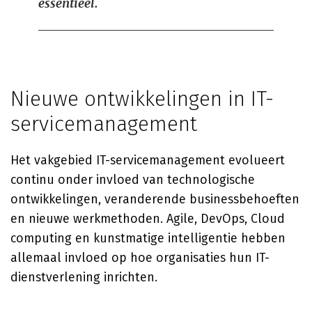
essentieel.
Nieuwe ontwikkelingen in IT-
servicemanagement
Het vakgebied IT-servicemanagement evolueert
continu onder invloed van technologische
ontwikkelingen, veranderende businessbehoeften
en nieuwe werkmethoden. Agile, DevOps, Cloud
computing en kunstmatige intelligentie hebben
allemaal invloed op hoe organisaties hun IT-
dienstverlening inrichten.