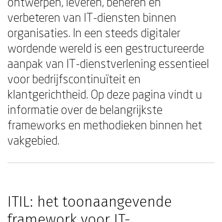
ontwerpen, leveren, beheren en
verbeteren van IT-diensten binnen
organisaties. In een steeds digitaler
wordende wereld is een gestructureerde
aanpak van IT-dienstverlening essentieel
voor bedrijfscontinuïteit en
klantgerichtheid. Op deze pagina vindt u
informatie over de belangrijkste
frameworks en methodieken binnen het
vakgebied.
ITIL: het toonaangevende
framework voor IT-