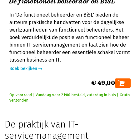
De functioneel beheerder en BiSL
In 'De functioneel beheerder en BiSL' bieden de
auteurs praktische handvatten voor de dagelijkse
werkzaamheden van functioneel beheerders. Het
boek verduidelijkt de positie van functioneel beheer
binnen IT-servicemanagement en laat zien hoe de
functioneel beheerder een essentiële schakel vormt
tussen business en IT.
Boek bekijken
€ 49,00
Op voorraad | Vandaag voor 21:00 besteld, zaterdag in huis | Gratis
verzonden
De praktijk van IT-
servicemanagement