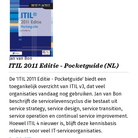
Jan van Bon
ITIL 2011 Editie - Pocketguide (NL)
De 'ITIL 2011 Editie - Pocketguide' biedt een
toegankelijk overzicht van ITIL v3, dat veel
organisaties vandaag nog gebruiken. Jan van Bon
beschrijft de servicelevenscyclus die bestaat uit
service strategy, service design, service transition,
service operation en continual service improvement.
Hoewel ITIL 4 nieuwer is, blijft deze kennisbasis
relevant voor veel IT-serviceorganisaties.