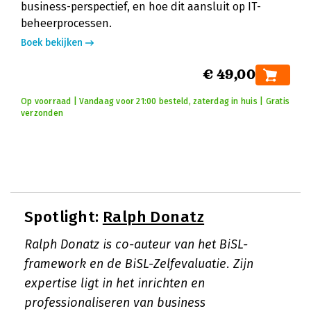
business-perspectief, en hoe dit aansluit op IT-
beheerprocessen.
Boek bekijken
€ 49,00
Op voorraad | Vandaag voor 21:00 besteld, zaterdag in huis | Gratis
verzonden
Spotlight:
Ralph Donatz
Ralph Donatz is co-auteur van het BiSL-
framework en de BiSL-Zelfevaluatie. Zijn
expertise ligt in het inrichten en
professionaliseren van business