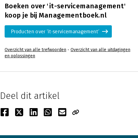
Boeken over 'it-servicemanagement'
koop je bij Managementboek.nl
Producten over 'it-servicemanagement'
Overzicht van alle trefwoorden
-
Overzicht van alle uitdagingen
en oplossingen
Deel dit artikel