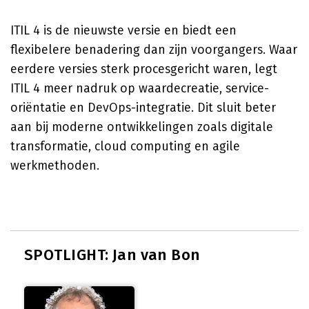
ITIL 4 is de nieuwste versie en biedt een
flexibelere benadering dan zijn voorgangers. Waar
eerdere versies sterk procesgericht waren, legt
ITIL 4 meer nadruk op waardecreatie, service-
oriëntatie en DevOps-integratie. Dit sluit beter
aan bij moderne ontwikkelingen zoals digitale
transformatie, cloud computing en agile
werkmethoden.
SPOTLIGHT: Jan van Bon