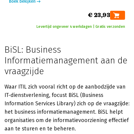
Boek bekijken
€ 23,93
Levertijd ongeveer 4 werkdagen | Gratis verzonden
BiSL: Business
Informatiemanagement aan de
vraagzijde
Waar ITIL zich vooral richt op de aanbodzijde van
IT-dienstverlening, focust BiSL (Business
Information Services Library) zich op de vraagzijde:
het business informatiemanagement. BiSL helpt
organisaties om de informatievoorziening effectief
aan te sturen en te beheren.