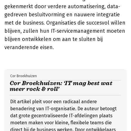
gekenmerkt door verdere automatisering, data-
gedreven besluitvorming en nauwere integratie
met de business. Organisaties die succesvol willen
blijven, zullen hun IT-servicemanagement moeten
blijven ontwikkelen om aan te sluiten bij
veranderende eisen.
Cor Broekhuizen
Cor Broekhuizen: ‘IT mag best wat
meer rock & roll’
Dit artikel pleit voor een radicaal andere
benadering van IT-organisatie. De auteur betoogt
dat grote gecentraliseerde IT-afdelingen plaats
moeten maken voor kleine, flexibele teams die
direct bij de business werken. Door ontwikkelaars