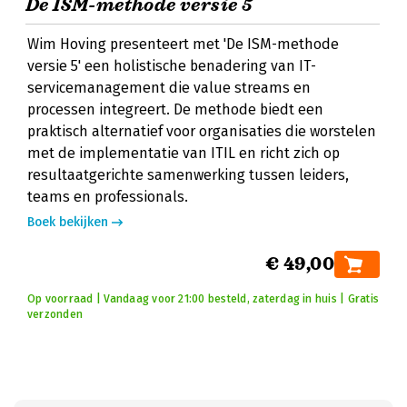
De ISM-methode versie 5
Wim Hoving presenteert met 'De ISM-methode
versie 5' een holistische benadering van IT-
servicemanagement die value streams en
processen integreert. De methode biedt een
praktisch alternatief voor organisaties die worstelen
met de implementatie van ITIL en richt zich op
resultaatgerichte samenwerking tussen leiders,
teams en professionals.
Boek bekijken
€ 49,00
Op voorraad | Vandaag voor 21:00 besteld, zaterdag in huis | Gratis
verzonden