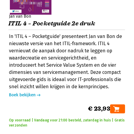
Jan van Bon
ITIL 4 – Pocketguide 2e druk
In 'ITIL 4 – Pocketguide' presenteert Jan van Bon de
nieuwste versie van het ITIL-framework. ITIL 4
vernieuwt de aanpak door nadruk te leggen op
waardecreatie en servicegerichtheid, en
introduceert het Service Value System en de vier
dimensies van servicemanagement. Deze compact
uitgevoerde gids is ideaal voor IT-professionals die
snel inzicht willen krijgen in de kernprincipes.
Boek bekijken
€ 23,93
Op voorraad | Vandaag voor 21:00 besteld, zaterdag in huis | Gratis
verzonden