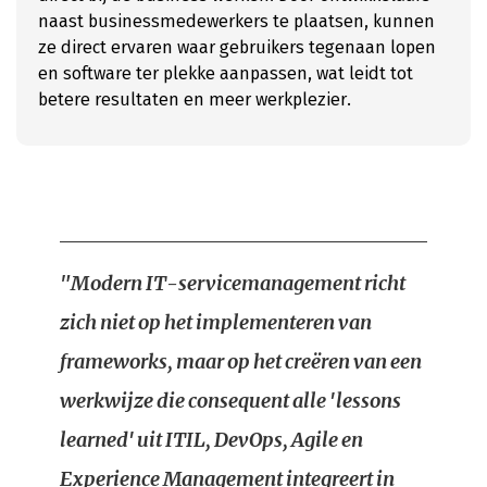
naast businessmedewerkers te plaatsen, kunnen
ze direct ervaren waar gebruikers tegenaan lopen
en software ter plekke aanpassen, wat leidt tot
betere resultaten en meer werkplezier.
"Modern IT-servicemanagement richt
zich niet op het implementeren van
frameworks, maar op het creëren van een
werkwijze die consequent alle 'lessons
learned' uit ITIL, DevOps, Agile en
Experience Management integreert in