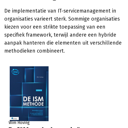
De implementatie van IT-servicemanagement in
organisaties varieert sterk. Sommige organisaties
kiezen voor een strikte toepassing van een
specifiek framework, terwijl andere een hybride
aanpak hanteren die elementen uit verschillende
methodieken combineert.
Wim Hoving