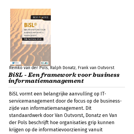
Remko van der Pols
Ralph Donatz
Frank van Outvorst
BiSL - Een framework voor business
informatiemanagement
BiSL vormt een belangrijke aanvulling op IT-
servicemanagement door de focus op de business-
zijde van informatiemanagement. Dit
standaardwerk door Van Outvorst, Donatz en Van
der Pols beschrijft hoe organisaties grip kunnen
krijgen op de informatievoorziening vanuit