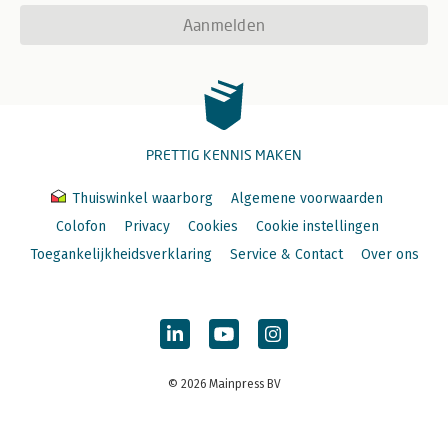
Aanmelden
PRETTIG KENNIS MAKEN
Thuiswinkel waarborg
Algemene voorwaarden
Colofon
Privacy
Cookies
Cookie instellingen
Toegankelijkheidsverklaring
Service & Contact
Over ons
© 2026 Mainpress BV