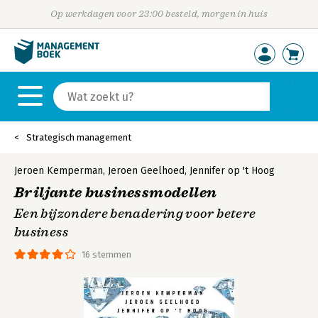
Op werkdagen voor 23:00 besteld, morgen in huis
Strategisch management
Jeroen Kemperman
,
Jeroen Geelhoed
,
Jennifer op 't Hoog
Briljante businessmodellen
Een bijzondere benadering voor betere
business
16 stemmen