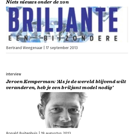
Niets nieuws onder de zon
Bertrand Weegenaar
17 september 2013
interview
Jeroen Kemperman: ‘Als je de wereld blijvend wilt
veranderen, heb je een briljant model nodig’
Ronald Buitenhuis
19 augustus 2013