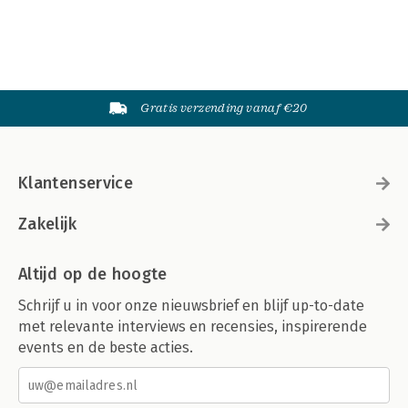
Gratis verzending vanaf €20
Klantenservice
Zakelijk
Altijd op de hoogte
Schrijf u in voor onze nieuwsbrief en blijf up-to-date
met relevante interviews en recensies, inspirerende
events en de beste acties.