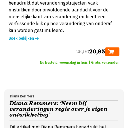
benadrukt dat veranderingstrajecten vaak
mislukken door onvoldoende aandacht voor de
menselijke kant van verandering en biedt een
verfrissende kijk op hoe verandering van onderaf
kan worden gestimuleerd.
Boek bekijken
20,95
26,90
Nu besteld, woensdag in huis | Gratis verzonden
Diana Remmers
Diana Remmers: ‘Neem bij
veranderingen regie over je eigen
ontwikkeling’
Dit artikel met Diana Remmers benadrukt het