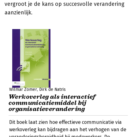
vergroot je de kans op succesvolle verandering
aanzienlijk.
Wilmar Zomer
Dirk de Natris
Werkoverleg als interactief
communicatiemiddel bij
organisatieverandering
Dit boek laat zien hoe effectieve communicatie via
werkoverleg kan bijdragen aan het verhogen van de
veranderingsbereidheid bij medewerkers. De