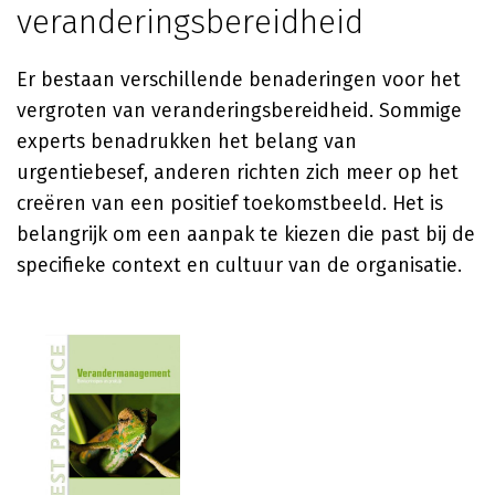
veranderingsbereidheid
Er bestaan verschillende benaderingen voor het
vergroten van veranderingsbereidheid. Sommige
experts benadrukken het belang van
urgentiebesef, anderen richten zich meer op het
creëren van een positief toekomstbeeld. Het is
belangrijk om een aanpak te kiezen die past bij de
specifieke context en cultuur van de organisatie.