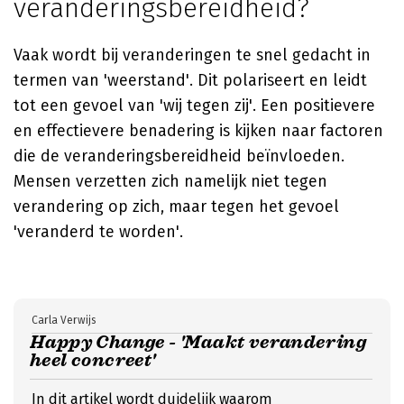
veranderingsbereidheid?
Vaak wordt bij veranderingen te snel gedacht in
termen van 'weerstand'. Dit polariseert en leidt
tot een gevoel van 'wij tegen zij'. Een positievere
en effectievere benadering is kijken naar factoren
die de veranderingsbereidheid beïnvloeden.
Mensen verzetten zich namelijk niet tegen
verandering op zich, maar tegen het gevoel
'veranderd te worden'.
Carla Verwijs
Happy Change - 'Maakt verandering
heel concreet'
In dit artikel wordt duidelijk waarom