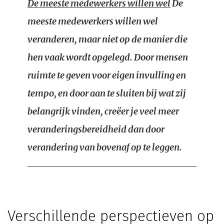
De meeste medewerkers willen wel
De
meeste medewerkers willen wel
veranderen, maar niet op de manier die
hen vaak wordt opgelegd. Door mensen
ruimte te geven voor eigen invulling en
tempo, en door aan te sluiten bij wat zij
belangrijk vinden, creëer je veel meer
veranderingsbereidheid dan door
verandering van bovenaf op te leggen.
Verschillende perspectieven op