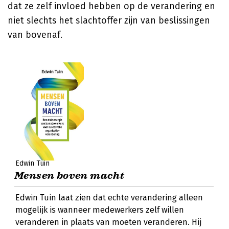
dat ze zelf invloed hebben op de verandering en
niet slechts het slachtoffer zijn van beslissingen
van bovenaf.
Edwin Tuin
Mensen boven macht
Edwin Tuin laat zien dat echte verandering alleen
mogelijk is wanneer medewerkers zelf willen
veranderen in plaats van moeten veranderen. Hij