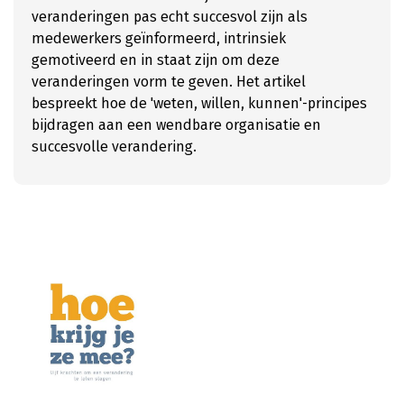
veranderingen pas echt succesvol zijn als
medewerkers geïnformeerd, intrinsiek
gemotiveerd en in staat zijn om deze
veranderingen vorm te geven. Het artikel
bespreekt hoe de 'weten, willen, kunnen'-principes
bijdragen aan een wendbare organisatie en
succesvolle verandering.