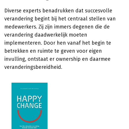
Diverse experts benadrukken dat succesvolle
verandering begint bij het centraal stellen van
medewerkers. Zij zijn immers degenen die de
verandering daadwerkelijk moeten
implementeren. Door hen vanaf het begin te
betrekken en ruimte te geven voor eigen
invulling, ontstaat er ownership en daarmee
veranderingsbereidheid.