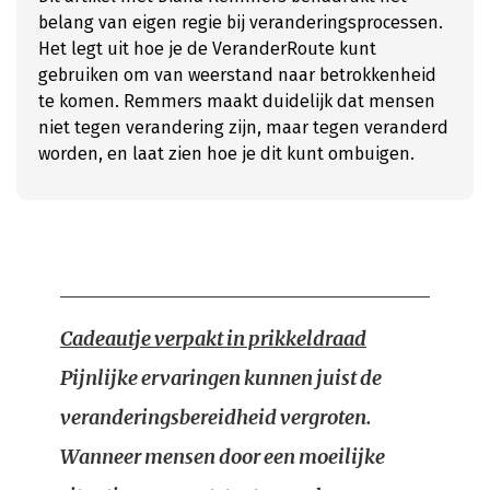
belang van eigen regie bij veranderingsprocessen.
Het legt uit hoe je de VeranderRoute kunt
gebruiken om van weerstand naar betrokkenheid
te komen. Remmers maakt duidelijk dat mensen
niet tegen verandering zijn, maar tegen veranderd
worden, en laat zien hoe je dit kunt ombuigen.
Cadeautje verpakt in prikkeldraad
Pijnlijke ervaringen kunnen juist de
veranderingsbereidheid vergroten.
Wanneer mensen door een moeilijke