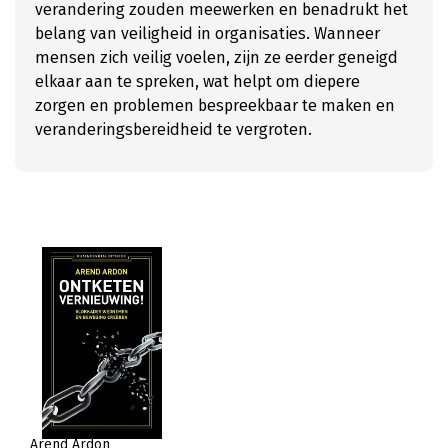
verandering zouden meewerken en benadrukt het
belang van veiligheid in organisaties. Wanneer
mensen zich veilig voelen, zijn ze eerder geneigd
elkaar aan te spreken, wat helpt om diepere
zorgen en problemen bespreekbaar te maken en
veranderingsbereidheid te vergroten.
Arend Ardon