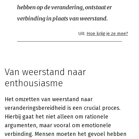
hebben op de verandering, ontstaat er
verbinding in plaats van weerstand.
Uit:
Hoe krijg je ze mee?
Van weerstand naar
enthousiasme
Het omzetten van weerstand naar
veranderingsbereidheid is een crucial proces.
Hierbij gaat het niet alleen om rationele
argumenten, maar vooral om emotionele
verbinding. Mensen moeten het gevoel hebben