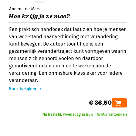
Annemarie Mars
Hoe krijg je ze mee?
Een praktisch handboek dat laat zien hoe je mensen
van weerstand naar verbinding met verandering
kunt bewegen. De auteur toont hoe je een
gezamenlijk verandertraject kunt vormgeven waarin
mensen zich gehoord voelen en daardoor
gemotiveerd raken om mee te werken aan de
verandering. Een onmisbare klassieker voor iedere
veranderaar.
Boek bekijken
€ 36,50
Nu besteld, woensdag in huis | Gratis verzonden