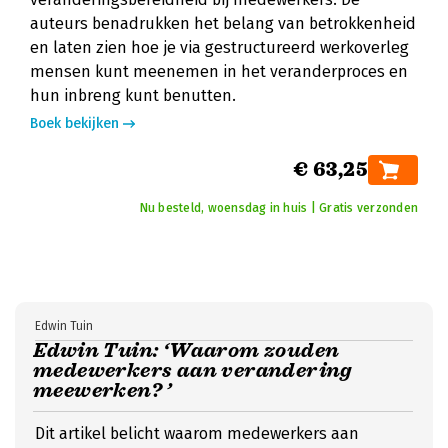
auteurs benadrukken het belang van betrokkenheid
en laten zien hoe je via gestructureerd werkoverleg
mensen kunt meenemen in het veranderproces en
hun inbreng kunt benutten.
Boek bekijken
€ 63,25
Nu besteld, woensdag in huis | Gratis verzonden
Edwin Tuin
Edwin Tuin: ‘Waarom zouden
medewerkers aan verandering
meewerken? ’
Dit artikel belicht waarom medewerkers aan