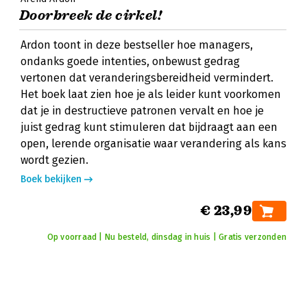
Doorbreek de cirkel!
Ardon toont in deze bestseller hoe managers,
ondanks goede intenties, onbewust gedrag
vertonen dat veranderingsbereidheid vermindert.
Het boek laat zien hoe je als leider kunt voorkomen
dat je in destructieve patronen vervalt en hoe je
juist gedrag kunt stimuleren dat bijdraagt aan een
open, lerende organisatie waar verandering als kans
wordt gezien.
Boek bekijken
€ 23,99
Op voorraad | Nu besteld, dinsdag in huis | Gratis verzonden