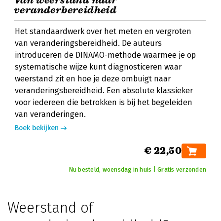
Van weerstand naar
veranderbereidheid
Het standaardwerk over het meten en vergroten
van veranderingsbereidheid. De auteurs
introduceren de DINAMO-methode waarmee je op
systematische wijze kunt diagnosticeren waar
weerstand zit en hoe je deze ombuigt naar
veranderingsbereidheid. Een absolute klassieker
voor iedereen die betrokken is bij het begeleiden
van veranderingen.
Boek bekijken
€ 22,50
Nu besteld, woensdag in huis | Gratis verzonden
Weerstand of