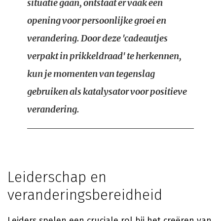
situatie gaan, ontstaat er vaak een
opening voor persoonlijke groei en
verandering. Door deze 'cadeautjes
verpakt in prikkeldraad' te herkennen,
kun je momenten van tegenslag
gebruiken als katalysator voor positieve
verandering.
Leiderschap en
veranderingsbereidheid
Leiders spelen een cruciale rol bij het creëren van