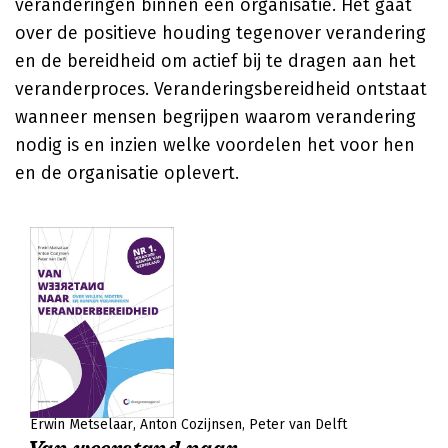
veranderingen binnen een organisatie. Het gaat
over de positieve houding tegenover verandering
en de bereidheid om actief bij te dragen aan het
veranderproces. Veranderingsbereidheid ontstaat
wanneer mensen begrijpen waarom verandering
nodig is en inzien welke voordelen het voor hen
en de organisatie oplevert.
Erwin Metselaar
Anton Cozijnsen
Peter van Delft