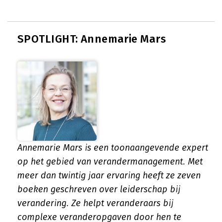
SPOTLIGHT: Annemarie Mars
Annemarie Mars is een toonaangevende expert
op het gebied van verandermanagement. Met
meer dan twintig jaar ervaring heeft ze zeven
boeken geschreven over leiderschap bij
verandering. Ze helpt veranderaars bij
complexe veranderopgaven door hen te