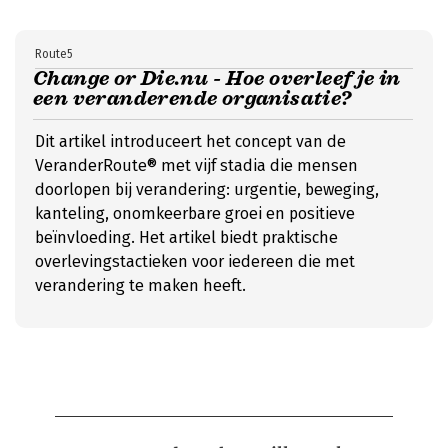
Route5
Change or Die.nu - Hoe overleef je in
een veranderende organisatie?
Dit artikel introduceert het concept van de
VeranderRoute® met vijf stadia die mensen
doorlopen bij verandering: urgentie, beweging,
kanteling, onomkeerbare groei en positieve
beïnvloeding. Het artikel biedt praktische
overlevingstactieken voor iedereen die met
verandering te maken heeft.