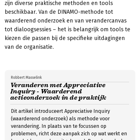
zijn diverse praktische methoden en tools
beschikbaar. Van de DINAMO-methode tot
waarderend onderzoek en van verandercanvas
tot dialoogsessies – het is belangrijk om tools te
kiezen die passen bij de specifieke uitdagingen
van de organisatie.
Robbert Masselink
Veranderen met Appreciative
Inquiry - Waarderend
actieonderzoek in de praktijk
Dit artikel introduceert Appreciative Inquiry
(waarderend onderzoek) als methode voor
verandering. In plaats van te focussen op
problemen, richt deze aanpak zich op wat werkt en