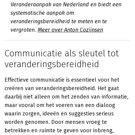
Veranderaanpak van Nederland en biedt een
systematische aanpak om
veranderingsbereidheid te meten en te
vergroten.
Meer over Anton Cozijnsen
Communicatie als sleutel tot
veranderingsbereidheid
Effectieve communicatie is essentieel voor het
creëren van veranderingsbereidheid. Het gaat
daarbij niet alleen om het zenden van informatie,
maar vooral om het voeren van een dialoog
waarin zorgen, ideeën en suggesties serieus
worden genomen. Door mensen vroeg te
betrekken en ruimte te geven voor inbreng,