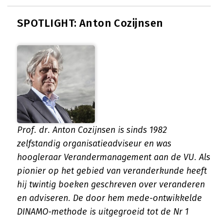
SPOTLIGHT: Anton Cozijnsen
Prof. dr. Anton Cozijnsen is sinds 1982
zelfstandig organisatieadviseur en was
hoogleraar Verandermanagement aan de VU. Als
pionier op het gebied van veranderkunde heeft
hij twintig boeken geschreven over veranderen
en adviseren. De door hem mede-ontwikkelde
DINAMO-methode is uitgegroeid tot de Nr 1