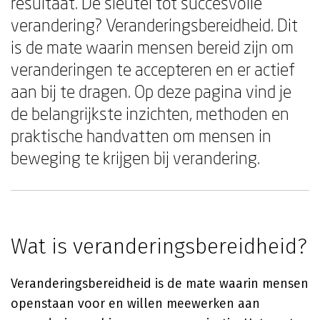
resultaat. De sleutel tot succesvolle
verandering? Veranderingsbereidheid. Dit
is de mate waarin mensen bereid zijn om
veranderingen te accepteren en er actief
aan bij te dragen. Op deze pagina vind je
de belangrijkste inzichten, methoden en
praktische handvatten om mensen in
beweging te krijgen bij verandering.
Wat is veranderingsbereidheid?
Veranderingsbereidheid is de mate waarin mensen
openstaan voor en willen meewerken aan