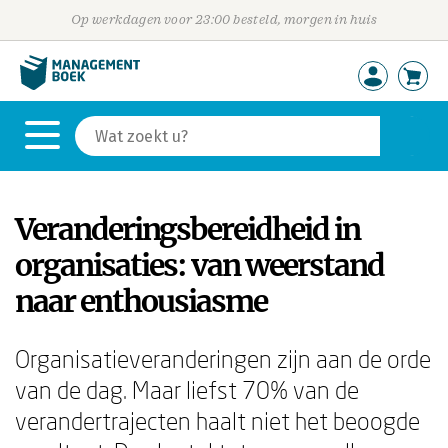
Op werkdagen voor 23:00 besteld, morgen in huis
Veranderingsbereidheid in
organisaties: van weerstand
naar enthousiasme
Organisatieveranderingen zijn aan de orde
van de dag. Maar liefst 70% van de
verandertrajecten haalt niet het beoogde