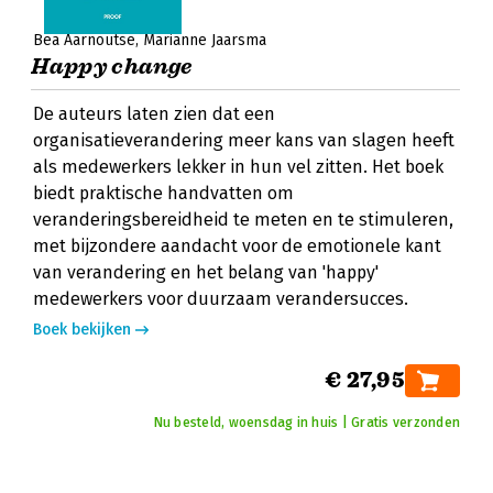
Bea Aarnoutse
Marianne Jaarsma
Happy change
De auteurs laten zien dat een
organisatieverandering meer kans van slagen heeft
als medewerkers lekker in hun vel zitten. Het boek
biedt praktische handvatten om
veranderingsbereidheid te meten en te stimuleren,
met bijzondere aandacht voor de emotionele kant
van verandering en het belang van 'happy'
medewerkers voor duurzaam verandersucces.
Boek bekijken
€ 27,95
Nu besteld, woensdag in huis | Gratis verzonden