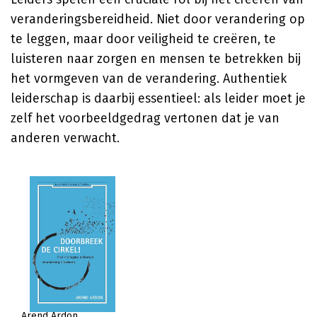
veranderingsbereidheid. Niet door verandering op
te leggen, maar door veiligheid te creëren, te
luisteren naar zorgen en mensen te betrekken bij
het vormgeven van de verandering. Authentiek
leiderschap is daarbij essentieel: als leider moet je
zelf het voorbeeldgedrag vertonen dat je van
anderen verwacht.
Arend Ardon