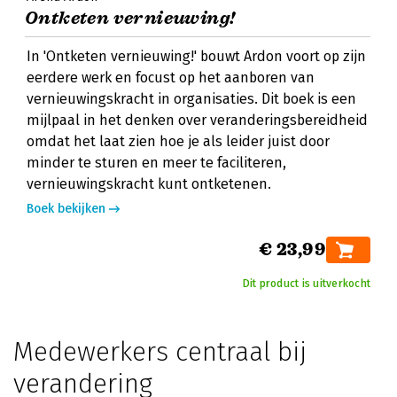
Ontketen vernieuwing!
In 'Ontketen vernieuwing!' bouwt Ardon voort op zijn
eerdere werk en focust op het aanboren van
vernieuwingskracht in organisaties. Dit boek is een
mijlpaal in het denken over veranderingsbereidheid
omdat het laat zien hoe je als leider juist door
minder te sturen en meer te faciliteren,
vernieuwingskracht kunt ontketenen.
Boek bekijken
€ 23,99
Dit product is uitverkocht
Medewerkers centraal bij
verandering