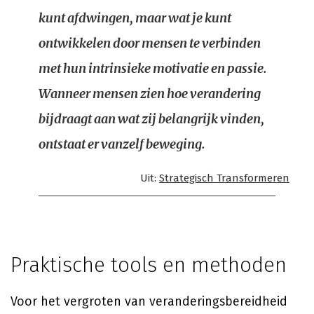
kunt afdwingen, maar wat je kunt
ontwikkelen door mensen te verbinden
met hun intrinsieke motivatie en passie.
Wanneer mensen zien hoe verandering
bijdraagt aan wat zij belangrijk vinden,
ontstaat er vanzelf beweging.
Uit:
Strategisch Transformeren
Praktische tools en methoden
Voor het vergroten van veranderingsbereidheid