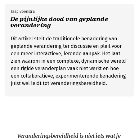
Jaap Boonstra
De pijnlijke dood van geplande
verandering
Dit artikel stelt de traditionele benadering van
geplande verandering ter discussie en pleit voor
een meer interactieve, lerende aanpak. Het laat
zien waarom in een complexe, dynamische wereld
een rigide veranderplan vaak niet werkt en hoe
een collaboratieve, experimenterende benadering
juist wel leidt tot veranderingsbereidheid.
Veranderingsbereidheid is niet iets wat je