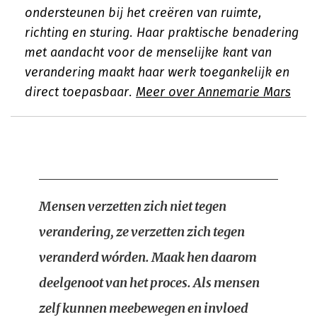
ondersteunen bij het creëren van ruimte,
richting en sturing. Haar praktische benadering
met aandacht voor de menselijke kant van
verandering maakt haar werk toegankelijk en
direct toepasbaar.
Meer over Annemarie Mars
Mensen verzetten zich niet tegen
verandering, ze verzetten zich tegen
veranderd wórden. Maak hen daarom
deelgenoot van het proces. Als mensen
zelf kunnen meebewegen en invloed