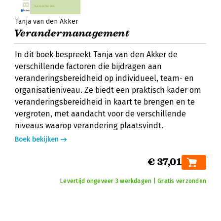
Tanja van den Akker
Verandermanagement
In dit boek bespreekt Tanja van den Akker de
verschillende factoren die bijdragen aan
veranderingsbereidheid op individueel, team- en
organisatieniveau. Ze biedt een praktisch kader om
veranderingsbereidheid in kaart te brengen en te
vergroten, met aandacht voor de verschillende
niveaus waarop verandering plaatsvindt.
Boek bekijken
€ 37,01
Levertijd ongeveer 3 werkdagen | Gratis verzonden