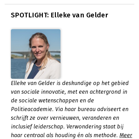
SPOTLIGHT: Elleke van Gelder
Elleke van Gelder is deskundige op het gebied
van sociale innovatie, met een achtergrond in
de sociale wetenschappen en de
Politieacademie. Via haar bureau adviseert en
schrijft ze over vernieuwen, veranderen en
inclusief leiderschap. Verwondering staat bij
haar centraal als houding én als methode.
Meer