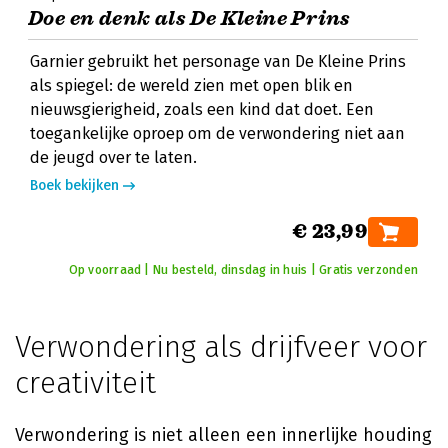
Doe en denk als De Kleine Prins
Garnier gebruikt het personage van De Kleine Prins
als spiegel: de wereld zien met open blik en
nieuwsgierigheid, zoals een kind dat doet. Een
toegankelijke oproep om de verwondering niet aan
de jeugd over te laten.
Boek bekijken
€ 23,99
Op voorraad | Nu besteld, dinsdag in huis | Gratis verzonden
Verwondering als drijfveer voor
creativiteit
Verwondering is niet alleen een innerlijke houding