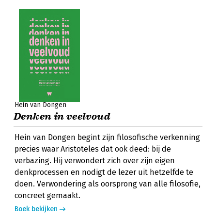
Hein van Dongen
Denken in veelvoud
Hein van Dongen begint zijn filosofische verkenning
precies waar Aristoteles dat ook deed: bij de
verbazing. Hij verwondert zich over zijn eigen
denkprocessen en nodigt de lezer uit hetzelfde te
doen. Verwondering als oorsprong van alle filosofie,
concreet gemaakt.
Boek bekijken