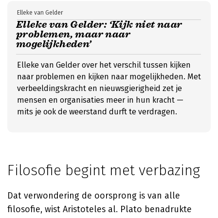
Elleke van Gelder
Elleke van Gelder: ‘Kijk niet naar
problemen, maar naar
mogelijkheden’
Elleke van Gelder over het verschil tussen kijken
naar problemen en kijken naar mogelijkheden. Met
verbeeldingskracht en nieuwsgierigheid zet je
mensen en organisaties meer in hun kracht —
mits je ook de weerstand durft te verdragen.
Filosofie begint met verbazing
Dat verwondering de oorsprong is van alle
filosofie, wist Aristoteles al. Plato benadrukte