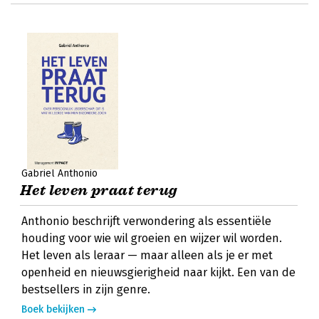
Gabriël Anthonio
Het leven praat terug
Anthonio beschrijft verwondering als essentiële
houding voor wie wil groeien en wijzer wil worden.
Het leven als leraar — maar alleen als je er met
openheid en nieuwsgierigheid naar kijkt. Een van de
bestsellers in zijn genre.
Boek bekijken