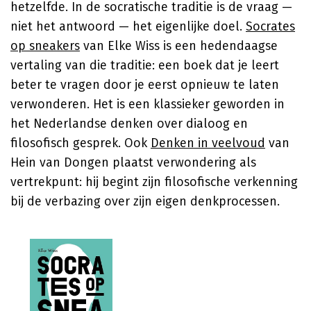
hetzelfde. In de socratische traditie is de vraag —
niet het antwoord — het eigenlijke doel.
Socrates
op sneakers
van Elke Wiss is een hedendaagse
vertaling van die traditie: een boek dat je leert
beter te vragen door je eerst opnieuw te laten
verwonderen. Het is een klassieker geworden in
het Nederlandse denken over dialoog en
filosofisch gesprek. Ook
Denken in veelvoud
van
Hein van Dongen plaatst verwondering als
vertrekpunt: hij begint zijn filosofische verkenning
bij de verbazing over zijn eigen denkprocessen.