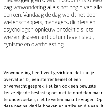
zag verwondering al als het begin van alle
denken. Vandaag de dag wordt het door
wetenschappers, managers, dichters en
psychologen opnieuw ontdekt als iets
wezenlijks: een antidotum tegen sleur,
cynisme en overbelasting.
Verwondering heeft veel gezichten. Het kan je
overvallen bij een sterrenhemel of een
onverwacht gesprek. Het kan ook een bewuste
keuze zijn: de beslissing om niet te oordelen maar
te onderzoeken, niet te weten maar te vragen. Op
deze pagina vind je boeken en artikelen die vanuit