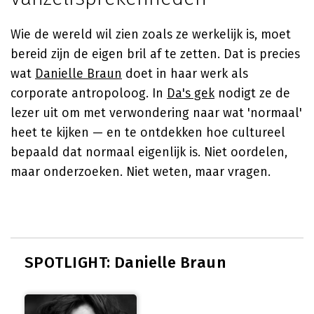
Wie de wereld wil zien zoals ze werkelijk is, moet
bereid zijn de eigen bril af te zetten. Dat is precies
wat
Danielle Braun
doet in haar werk als
corporate antropoloog. In
Da's gek
nodigt ze de
lezer uit om met verwondering naar wat 'normaal'
heet te kijken — en te ontdekken hoe cultureel
bepaald dat normaal eigenlijk is. Niet oordelen,
maar onderzoeken. Niet weten, maar vragen.
SPOTLIGHT: Danielle Braun