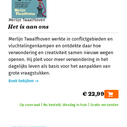
Merlijn Twaalfhoven
Het is aan ons
Merlijn Twaalfhoven werkte in conflictgebieden en
vluchtelingenkampen en ontdekte daar hoe
verwondering en creativiteit samen nieuwe wegen
openen. Hij pleit voor meer verwondering in het
dagelijks leven als basis voor het aanpakken van
grote vraagstukken.
Boek bekijken
€ 22,99
Op voorraad | Nu besteld, dinsdag in huis | Gratis verzonden