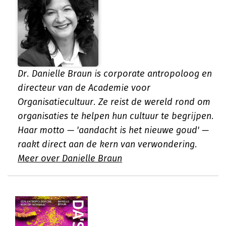
Dr. Danielle Braun is corporate antropoloog en
directeur van de Academie voor
Organisatiecultuur. Ze reist de wereld rond om
organisaties te helpen hun cultuur te begrijpen.
Haar motto — 'aandacht is het nieuwe goud' —
raakt direct aan de kern van verwondering.
Meer over Danielle Braun