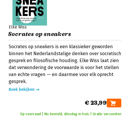
Elke Wiss
Socrates op sneakers
Socrates op sneakers is een klassieker geworden
binnen het Nederlandstalige denken over socratisch
gesprek en filosofische houding. Elke Wiss laat zien
dat verwondering de voorwaarde is voor het stellen
van echte vragen — en daarmee voor elk oprecht
gesprek.
Boek bekijken
€ 23,99
Op voorraad | Nu besteld, dinsdag in huis | Gratis verzonden