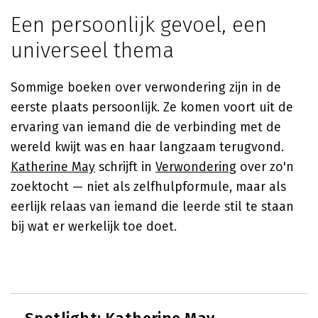
Een persoonlijk gevoel, een
universeel thema
Sommige boeken over verwondering zijn in de
eerste plaats persoonlijk. Ze komen voort uit de
ervaring van iemand die de verbinding met de
wereld kwijt was en haar langzaam terugvond.
Katherine May
schrijft in
Verwondering
over zo'n
zoektocht — niet als zelfhulpformule, maar als
eerlijk relaas van iemand die leerde stil te staan
bij wat er werkelijk toe doet.