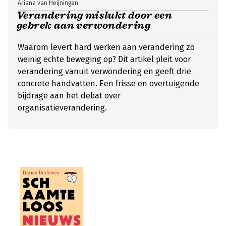
Ariane van Heijningen
Verandering mislukt door een
gebrek aan verwondering
Waarom levert hard werken aan verandering zo
weinig echte beweging op? Dit artikel pleit voor
verandering vanuit verwondering en geeft drie
concrete handvatten. Een frisse en overtuigende
bijdrage aan het debat over
organisatieverandering.