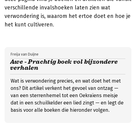
verschillende invalshoeken laten zien wat
verwondering is, waarom het ertoe doet en hoe je
het kunt cultiveren.
Freija van Duijne
Awe - Prachtig boek vol bijzondere
verhalen
Wat is verwondering precies, en wat doet het met
ons? Dit artikel verkent het gevoel van ontzag —
van een sterrenhemel tot een Oekraïens meisje
dat in een schuilkelder een lied zingt — en legt de
basis voor alle boeken die hieronder volgen.