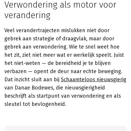
Verwondering als motor voor
verandering
Veel verandertrajecten mislukken niet door
gebrek aan strategie of draagvlak, maar door
gebrek aan verwondering. Wie te snel weet hoe
het zit, ziet niet meer wat er werkelijk speelt. Juist
het niet-weten — de bereidheid je te blijven
verbazen — opent de deur naar echte beweging.
Dat inzicht sluit aan bij
Schaamteloos nieuwsgierig
van Danae Bodewes, die nieuwsgierigheid
beschrijft als startpunt van verwondering en als
sleutel tot bevlogenheid.