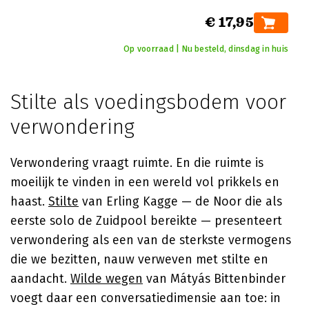
€ 17,95
Op voorraad | Nu besteld, dinsdag in huis
Stilte als voedingsbodem voor
verwondering
Verwondering vraagt ruimte. En die ruimte is
moeilijk te vinden in een wereld vol prikkels en
haast.
Stilte
van Erling Kagge — de Noor die als
eerste solo de Zuidpool bereikte — presenteert
verwondering als een van de sterkste vermogens
die we bezitten, nauw verweven met stilte en
aandacht.
Wilde wegen
van Mátyás Bittenbinder
voegt daar een conversatiedimensie aan toe: in