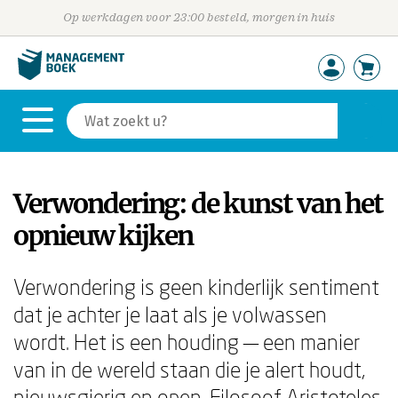
Op werkdagen voor 23:00 besteld, morgen in huis
Verwondering: de kunst van het
opnieuw kijken
Verwondering is geen kinderlijk sentiment
dat je achter je laat als je volwassen
wordt. Het is een houding — een manier
van in de wereld staan die je alert houdt,
nieuwsgierig en open. Filosoof Aristoteles