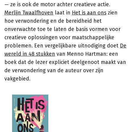
— ze is ook de motor achter creatieve actie.
Merlijn Twaalfhoven
laat in
Het is aan ons
zien
hoe verwondering en de bereidheid het
onverwachte toe te laten de basis vormen voor
creatieve oplossingen voor maatschappelijke
problemen. Een vergelijkbare uitnodiging doet
De
wereld in 48 stukken
van Menno Hartman: een
boek dat de lezer expliciet deelgenoot maakt van
de verwondering van de auteur over zijn
vakgebied.