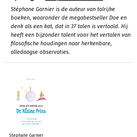
Stéphane Garnier is de auteur van talrijke
boeken, waaronder de megabestseller Doe en
denk als een kat, dat in 37 talen is vertaald. Hij
heeft een bijzonder talent voor het vertalen van
filosofische houdingen naar herkenbare,
alledaagse observaties.
Stephane Garnier