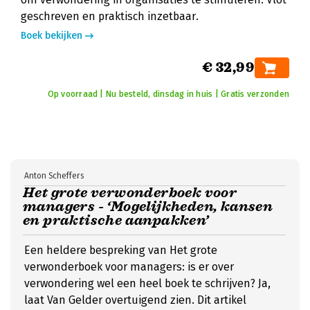
geschreven en praktisch inzetbaar.
Boek bekijken
€ 32,99
Op voorraad | Nu besteld, dinsdag in huis | Gratis verzonden
Anton Scheffers
Het grote verwonderboek voor
managers - ‘Mogelijkheden, kansen
en praktische aanpakken’
Een heldere bespreking van Het grote
verwonderboek voor managers: is er over
verwondering wel een heel boek te schrijven? Ja,
laat Van Gelder overtuigend zien. Dit artikel