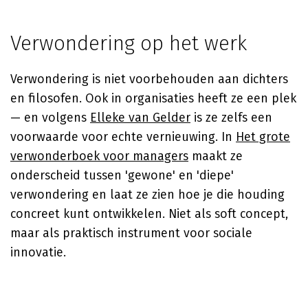
Verwondering op het werk
Verwondering is niet voorbehouden aan dichters
en filosofen. Ook in organisaties heeft ze een plek
— en volgens
Elleke van Gelder
is ze zelfs een
voorwaarde voor echte vernieuwing. In
Het grote
verwonderboek voor managers
maakt ze
onderscheid tussen 'gewone' en 'diepe'
verwondering en laat ze zien hoe je die houding
concreet kunt ontwikkelen. Niet als soft concept,
maar als praktisch instrument voor sociale
innovatie.