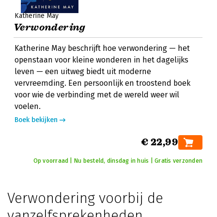
Katherine May
Verwondering
Katherine May beschrijft hoe verwondering — het
openstaan voor kleine wonderen in het dagelijks
leven — een uitweg biedt uit moderne
vervreemding. Een persoonlijk en troostend boek
voor wie de verbinding met de wereld weer wil
voelen.
Boek bekijken
€ 22,99
Op voorraad | Nu besteld, dinsdag in huis | Gratis verzonden
Verwondering voorbij de
vanzelfsprekenheden