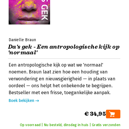
Danielle Braun
Da's gek - Een antropologische kijk op
'normaal'
Een antropologische kijk op wat we 'normaal'
noemen. Braun laat zien hoe een houding van
verwondering en nieuwsgierigheid — in plaats van
oordeel — ons helpt het onbekende te begrijpen.
Bestseller met een frisse, toegankelijke aanpak.
Boek bekijken
€ 34,95
Op voorraad | Nu besteld, dinsdag in huis | Gratis verzonden