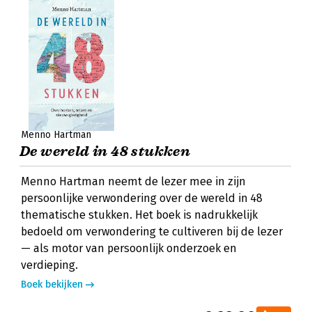
Menno Hartman
De wereld in 48 stukken
Menno Hartman neemt de lezer mee in zijn
persoonlijke verwondering over de wereld in 48
thematische stukken. Het boek is nadrukkelijk
bedoeld om verwondering te cultiveren bij de lezer
— als motor van persoonlijk onderzoek en
verdieping.
Boek bekijken