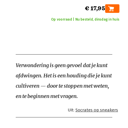
€ 17,95
Op voorraad | Nu besteld, dinsdag in huis
Verwondering is geen gevoel dat je kunt
afdwingen. Het is een houding die je kunt
cultiveren — door te stoppen met weten,
en te beginnen met vragen.
Uit:
Socrates op sneakers