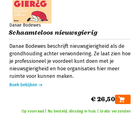
Danae Bodewes
Schaamteloos nieuwsgierig
Danae Bodewes beschrijft nieuwsgierigheid als de
grondhouding achter verwondering. Ze laat zien hoe
je professioneel je voordeel kunt doen met je
nieuwsgierigheid en hoe organisaties hier meer
ruimte voor kunnen maken.
Boek bekijken
€ 26,50
Op voorraad | Nu besteld, dinsdag in huis | Gratis verzonden