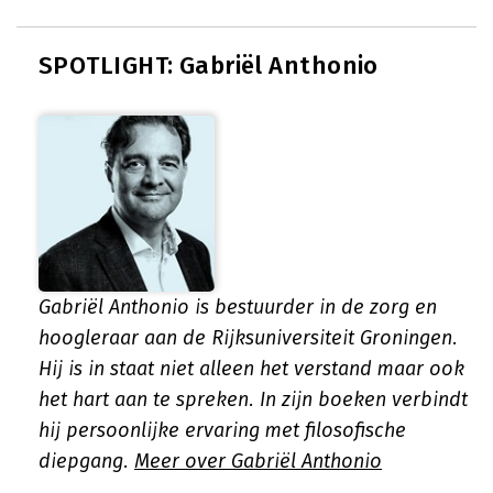
SPOTLIGHT: Gabriël Anthonio
Gabriël Anthonio is bestuurder in de zorg en
hoogleraar aan de Rijksuniversiteit Groningen.
Hij is in staat niet alleen het verstand maar ook
het hart aan te spreken. In zijn boeken verbindt
hij persoonlijke ervaring met filosofische
diepgang.
Meer over Gabriël Anthonio