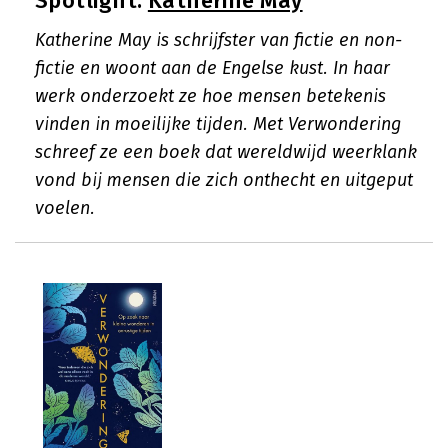
Spotlight:
Katherine May
Katherine May is schrijfster van fictie en non-
fictie en woont aan de Engelse kust. In haar
werk onderzoekt ze hoe mensen betekenis
vinden in moeilijke tijden. Met Verwondering
schreef ze een boek dat wereldwijd weerklank
vond bij mensen die zich onthecht en uitgeput
voelen.