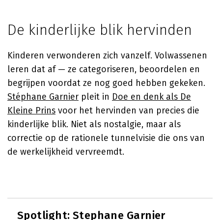
De kinderlijke blik hervinden
Kinderen verwonderen zich vanzelf. Volwassenen
leren dat af — ze categoriseren, beoordelen en
begrijpen voordat ze nog goed hebben gekeken.
Stéphane Garnier
pleit in
Doe en denk als De
Kleine Prins
voor het hervinden van precies die
kinderlijke blik. Niet als nostalgie, maar als
correctie op de rationele tunnelvisie die ons van
de werkelijkheid vervreemdt.
Spotlight:
Stephane Garnier