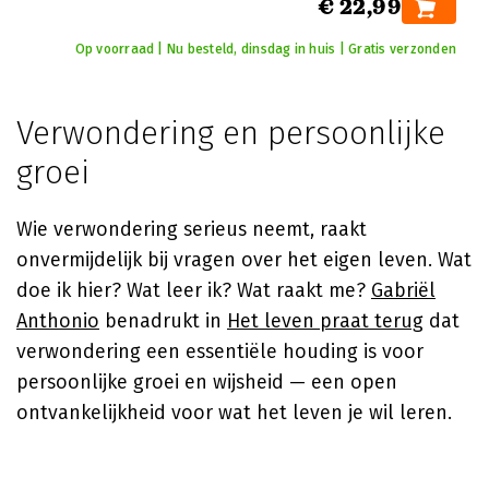
€ 22,99
Op voorraad | Nu besteld, dinsdag in huis | Gratis verzonden
Verwondering en persoonlijke
groei
Wie verwondering serieus neemt, raakt
onvermijdelijk bij vragen over het eigen leven. Wat
doe ik hier? Wat leer ik? Wat raakt me?
Gabriël
Anthonio
benadrukt in
Het leven praat terug
dat
verwondering een essentiële houding is voor
persoonlijke groei en wijsheid — een open
ontvankelijkheid voor wat het leven je wil leren.