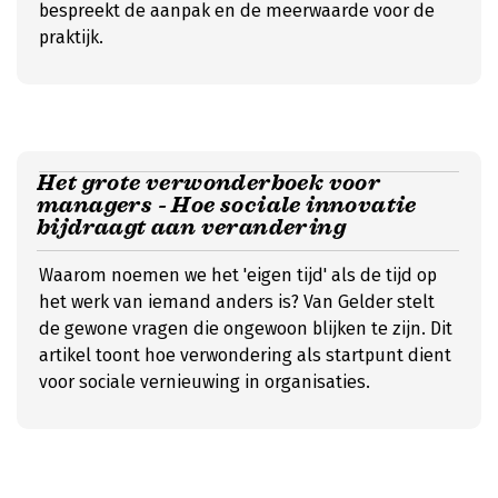
bespreekt de aanpak en de meerwaarde voor de
praktijk.
Het grote verwonderboek voor
managers - Hoe sociale innovatie
bijdraagt aan verandering
Waarom noemen we het 'eigen tijd' als de tijd op
het werk van iemand anders is? Van Gelder stelt
de gewone vragen die ongewoon blijken te zijn. Dit
artikel toont hoe verwondering als startpunt dient
voor sociale vernieuwing in organisaties.