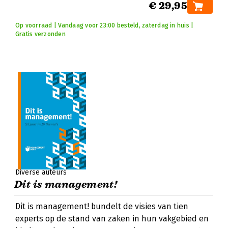
€ 29,95
Op voorraad | Vandaag voor 23:00 besteld, zaterdag in huis |
Gratis verzonden
Diverse auteurs
Dit is management!
Dit is management! bundelt de visies van tien
experts op de stand van zaken in hun vakgebied en