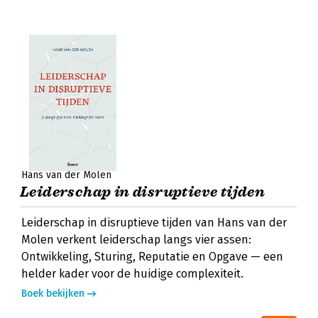
Hans van der Molen
Leiderschap in disruptieve tijden
Leiderschap in disruptieve tijden van Hans van der
Molen verkent leiderschap langs vier assen:
Ontwikkeling, Sturing, Reputatie en Opgave — een
helder kader voor de huidige complexiteit.
Boek bekijken