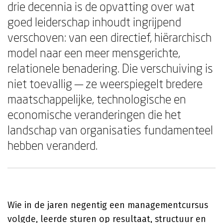
drie decennia is de opvatting over wat
goed leiderschap inhoudt ingrijpend
verschoven: van een directief, hiërarchisch
model naar een meer mensgerichte,
relationele benadering. Die verschuiving is
niet toevallig — ze weerspiegelt bredere
maatschappelijke, technologische en
economische veranderingen die het
landschap van organisaties fundamenteel
hebben veranderd.
Wie in de jaren negentig een managementcursus
volgde, leerde sturen op resultaat, structuur en