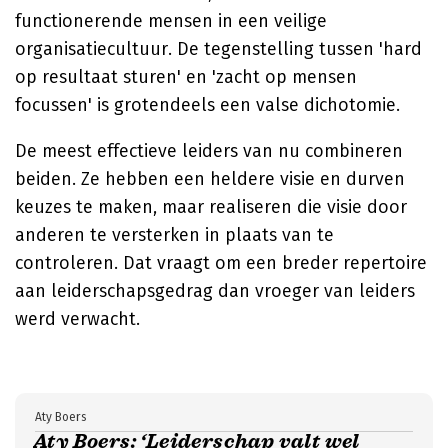
functionerende mensen in een veilige
organisatiecultuur. De tegenstelling tussen 'hard
op resultaat sturen' en 'zacht op mensen
focussen' is grotendeels een valse dichotomie.
De meest effectieve leiders van nu combineren
beiden. Ze hebben een heldere visie en durven
keuzes te maken, maar realiseren die visie door
anderen te versterken in plaats van te
controleren. Dat vraagt om een breder repertoire
aan leiderschapsgedrag dan vroeger van leiders
werd verwacht.
Aty Boers
Aty Boers: ‘Leiderschap valt wel