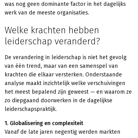
was nog geen dominante factor in het dagelijks
werk van de meeste organisaties.
Welke krachten hebben
leiderschap veranderd?
De verandering in leiderschap is niet het gevolg
van één trend, maar van een samenspel van
krachten die elkaar versterken. Onderstaande
analyse maakt inzichtelijk welke verschuivingen
het meest bepalend zijn geweest — en waarom ze
zo diepgaand doorwerken in de dagelijkse
leiderschapspraktijk.
1. Globalisering en complexiteit
Vanaf de late jaren negentig werden markten