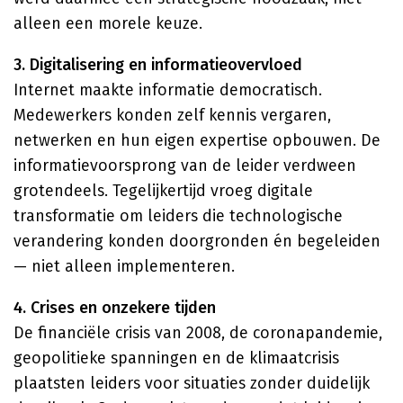
alleen een morele keuze.
3. Digitalisering en informatieovervloed
Internet maakte informatie democratisch.
Medewerkers konden zelf kennis vergaren,
netwerken en hun eigen expertise opbouwen. De
informatievoorsprong van de leider verdween
grotendeels. Tegelijkertijd vroeg digitale
transformatie om leiders die technologische
verandering konden doorgronden én begeleiden
— niet alleen implementeren.
4. Crises en onzekere tijden
De financiële crisis van 2008, de coronapandemie,
geopolitieke spanningen en de klimaatcrisis
plaatsten leiders voor situaties zonder duidelijk