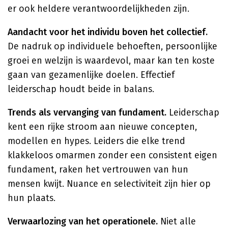
er ook heldere verantwoordelijkheden zijn.
Aandacht voor het individu boven het collectief.
De nadruk op individuele behoeften, persoonlijke
groei en welzijn is waardevol, maar kan ten koste
gaan van gezamenlijke doelen. Effectief
leiderschap houdt beide in balans.
Trends als vervanging van fundament.
Leiderschap
kent een rijke stroom aan nieuwe concepten,
modellen en hypes. Leiders die elke trend
klakkeloos omarmen zonder een consistent eigen
fundament, raken het vertrouwen van hun
mensen kwijt. Nuance en selectiviteit zijn hier op
hun plaats.
Verwaarlozing van het operationele.
Niet alle