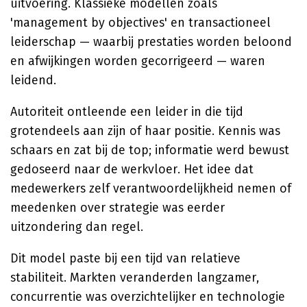
uitvoering. Klassieke modellen zoals
'management by objectives' en transactioneel
leiderschap — waarbij prestaties worden beloond
en afwijkingen worden gecorrigeerd — waren
leidend.
Autoriteit ontleende een leider in die tijd
grotendeels aan zijn of haar positie. Kennis was
schaars en zat bij de top; informatie werd bewust
gedoseerd naar de werkvloer. Het idee dat
medewerkers zelf verantwoordelijkheid nemen of
meedenken over strategie was eerder
uitzondering dan regel.
Dit model paste bij een tijd van relatieve
stabiliteit. Markten veranderden langzamer,
concurrentie was overzichtelijker en technologie