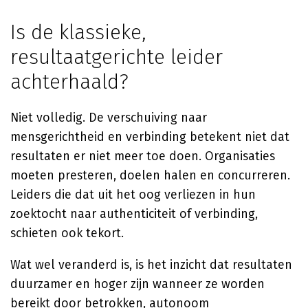
Is de klassieke,
resultaatgerichte leider
achterhaald?
Niet volledig. De verschuiving naar
mensgerichtheid en verbinding betekent niet dat
resultaten er niet meer toe doen. Organisaties
moeten presteren, doelen halen en concurreren.
Leiders die dat uit het oog verliezen in hun
zoektocht naar authenticiteit of verbinding,
schieten ook tekort.
Wat wel veranderd is, is het inzicht dat resultaten
duurzamer en hoger zijn wanneer ze worden
bereikt door betrokken, autonoom