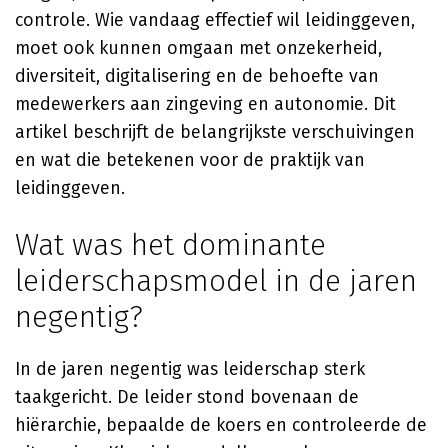
controle. Wie vandaag effectief wil leidinggeven,
moet ook kunnen omgaan met onzekerheid,
diversiteit, digitalisering en de behoefte van
medewerkers aan zingeving en autonomie. Dit
artikel beschrijft de belangrijkste verschuivingen
en wat die betekenen voor de praktijk van
leidinggeven.
Wat was het dominante
leiderschapsmodel in de jaren
negentig?
In de jaren negentig was leiderschap sterk
taakgericht. De leider stond bovenaan de
hiërarchie, bepaalde de koers en controleerde de