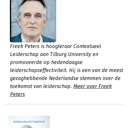
Freek Peters is hoogleraar Contextueel
Leiderschap aan Tilburg University en
promoveerde op hedendaagse
leiderschapseffectiviteit. Hij is een van de meest
gezaghebbende Nederlandse stemmen over de
toekomst van leiderschap.
Meer over Freek
Peters