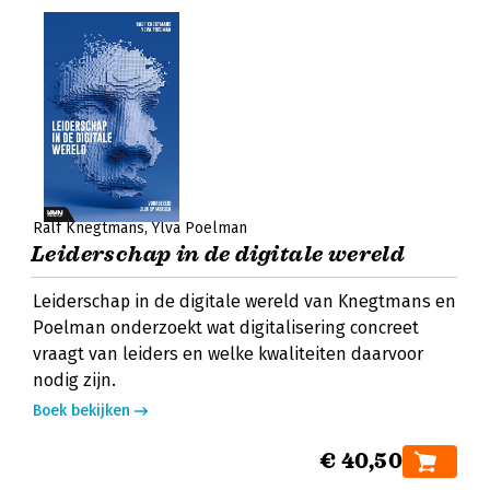
Ralf Knegtmans
Ylva Poelman
Leiderschap in de digitale wereld
Leiderschap in de digitale wereld van Knegtmans en
Poelman onderzoekt wat digitalisering concreet
vraagt van leiders en welke kwaliteiten daarvoor
nodig zijn.
Boek bekijken
€ 40,50