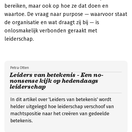
bereiken, maar ook op hoe ze dat doen en
waartoe. De vraag naar purpose — waarvoor staat
de organisatie en wat draagt zij bij — is
onlosmakelijk verbonden geraakt met
leiderschap.
Petra Otten
Leiders van betekenis - Een no-
nonsense kijk op hedendaags
leiderschap
In dit artikel over 'Leiders van betekenis' wordt
helder uitgelegd hoe leiderschap verschoof van
machtspositie naar het creëren van gedeelde
betekenis.