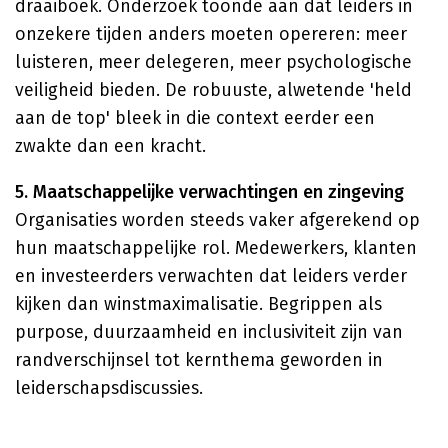
draaiboek. Onderzoek toonde aan dat leiders in
onzekere tijden anders moeten opereren: meer
luisteren, meer delegeren, meer psychologische
veiligheid bieden. De robuuste, alwetende 'held
aan de top' bleek in die context eerder een
zwakte dan een kracht.
5. Maatschappelijke verwachtingen en zingeving
Organisaties worden steeds vaker afgerekend op
hun maatschappelijke rol. Medewerkers, klanten
en investeerders verwachten dat leiders verder
kijken dan winstmaximalisatie. Begrippen als
purpose, duurzaamheid en inclusiviteit zijn van
randverschijnsel tot kernthema geworden in
leiderschapsdiscussies.