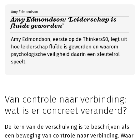
Amy Edmondson
Amy Edmondson: ‘Leiderschap is
fluïde geworden’
Amy Edmondson, eerste op de Thinkers50, legt uit
hoe leiderschap fluïde is geworden en waarom
psychologische veiligheid daarin een sleutelrol
speelt.
Van controle naar verbinding:
wat is er concreet veranderd?
De kern van de verschuiving is te beschrijven als
een beweging van controle naar verbinding. Waar