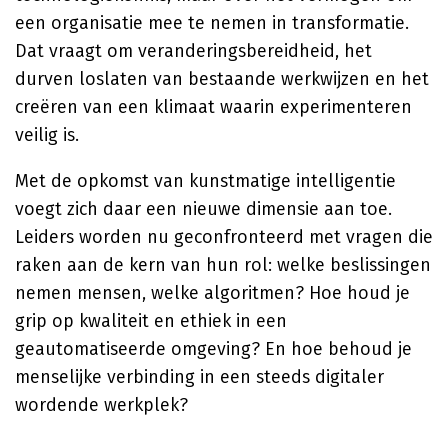
een organisatie mee te nemen in transformatie.
Dat vraagt om veranderingsbereidheid, het
durven loslaten van bestaande werkwijzen en het
creëren van een klimaat waarin experimenteren
veilig is.
Met de opkomst van kunstmatige intelligentie
voegt zich daar een nieuwe dimensie aan toe.
Leiders worden nu geconfronteerd met vragen die
raken aan de kern van hun rol: welke beslissingen
nemen mensen, welke algoritmen? Hoe houd je
grip op kwaliteit en ethiek in een
geautomatiseerde omgeving? En hoe behoud je
menselijke verbinding in een steeds digitaler
wordende werkplek?