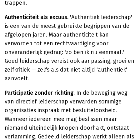
trappen.
Authenticiteit als excuus.
'Authentiek leiderschap'
is een van de meest gebruikte begrippen van de
afgelopen jaren. Maar authenticiteit kan
verworden tot een rechtvaardiging voor
onveranderlijk gedrag: 'zo ben ik nu eenmaal.'
Goed leiderschap vereist ook aanpassing, groei en
zelfkritiek — zelfs als dat niet altijd 'authentiek'
aanvoelt.
Participatie zonder richting.
In de beweging weg
van directief leiderschap verwarden sommige
organisaties inspraak met besluiteloosheid.
Wanneer iedereen mee mag beslissen maar
niemand uiteindelijk knopen doorhakt, ontstaat
verlamming. Gedeeld leiderschap werkt alleen als