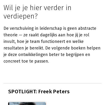
Wil je je hier verder in
verdiepen?
De verschuiving in leiderschap is geen abstracte
theorie — ze raakt dagelijks aan hoe jij je rol
invult, hoe je team functioneert en welke
resultaten je bereikt. De volgende boeken helpen
je deze ontwikkelingen beter te begrijpen en
concreet toe te passen.
SPOTLIGHT: Freek Peters