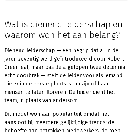
Wat is dienend leiderschap en
waarom won het aan belang?
Dienend leiderschap — een begrip dat al in de
jaren zeventig werd geïntroduceerd door Robert
Greenleaf, maar pas de afgelopen twee decennia
echt doorbrak — stelt de leider voor als iemand
die er in de eerste plaats is om zijn of haar
mensen te laten floreren. De leider dient het
team, in plaats van andersom.
Dit model won aan populariteit omdat het
aansloot bij meerdere gelijktijdige trends: de
behoefte aan betrokken medewerkers, de roep