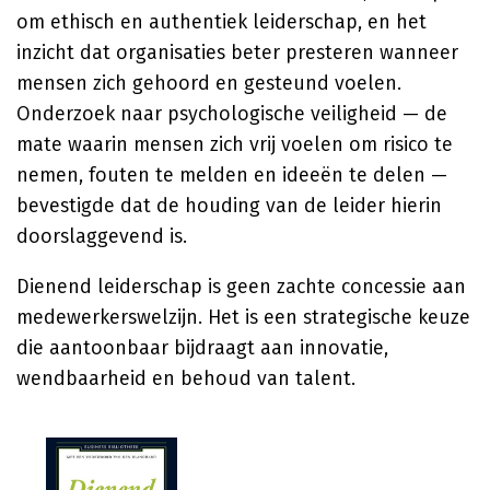
om ethisch en authentiek leiderschap, en het
inzicht dat organisaties beter presteren wanneer
mensen zich gehoord en gesteund voelen.
Onderzoek naar psychologische veiligheid — de
mate waarin mensen zich vrij voelen om risico te
nemen, fouten te melden en ideeën te delen —
bevestigde dat de houding van de leider hierin
doorslaggevend is.
Dienend leiderschap is geen zachte concessie aan
medewerkerswelzijn. Het is een strategische keuze
die aantoonbaar bijdraagt aan innovatie,
wendbaarheid en behoud van talent.