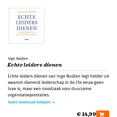
Inge Nuijten
Echte leiders dienen
Echte leiders dienen van Inge Nuijten legt helder uit
waarom dienend leiderschap in de 21e eeuw geen
luxe is, maar een noodzaak voor duurzame
organisatieprestaties.
Audio download bekijken
€ 14,99