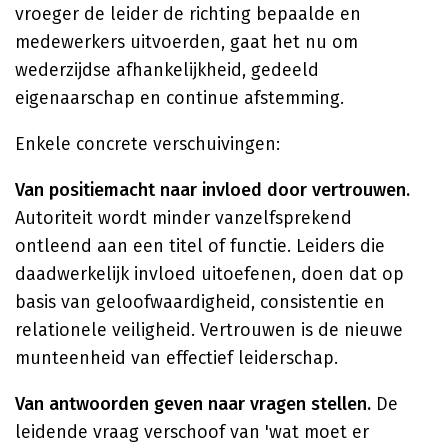
vroeger de leider de richting bepaalde en
medewerkers uitvoerden, gaat het nu om
wederzijdse afhankelijkheid, gedeeld
eigenaarschap en continue afstemming.
Enkele concrete verschuivingen:
Van positiemacht naar invloed door vertrouwen.
Autoriteit wordt minder vanzelfsprekend
ontleend aan een titel of functie. Leiders die
daadwerkelijk invloed uitoefenen, doen dat op
basis van geloofwaardigheid, consistentie en
relationele veiligheid. Vertrouwen is de nieuwe
munteenheid van effectief leiderschap.
Van antwoorden geven naar vragen stellen.
De
leidende vraag verschoof van 'wat moet er