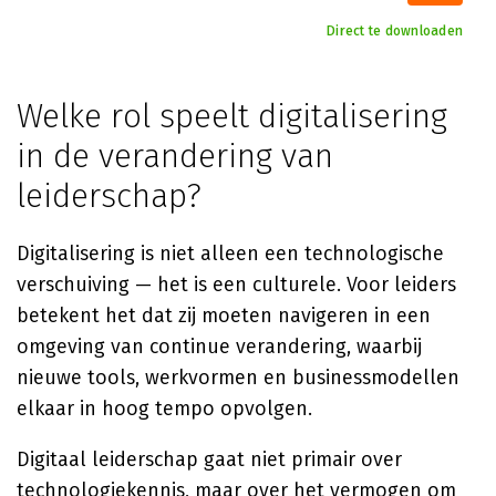
Direct te downloaden
Welke rol speelt digitalisering
in de verandering van
leiderschap?
Digitalisering is niet alleen een technologische
verschuiving — het is een culturele. Voor leiders
betekent het dat zij moeten navigeren in een
omgeving van continue verandering, waarbij
nieuwe tools, werkvormen en businessmodellen
elkaar in hoog tempo opvolgen.
Digitaal leiderschap gaat niet primair over
technologiekennis, maar over het vermogen om