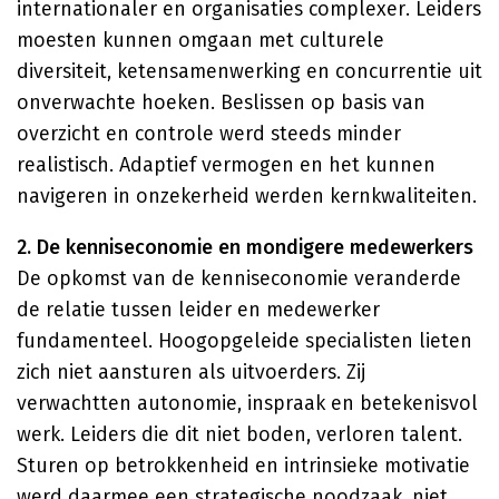
internationaler en organisaties complexer. Leiders
moesten kunnen omgaan met culturele
diversiteit, ketensamenwerking en concurrentie uit
onverwachte hoeken. Beslissen op basis van
overzicht en controle werd steeds minder
realistisch. Adaptief vermogen en het kunnen
navigeren in onzekerheid werden kernkwaliteiten.
2. De kenniseconomie en mondigere medewerkers
De opkomst van de kenniseconomie veranderde
de relatie tussen leider en medewerker
fundamenteel. Hoogopgeleide specialisten lieten
zich niet aansturen als uitvoerders. Zij
verwachtten autonomie, inspraak en betekenisvol
werk. Leiders die dit niet boden, verloren talent.
Sturen op betrokkenheid en intrinsieke motivatie
werd daarmee een strategische noodzaak, niet