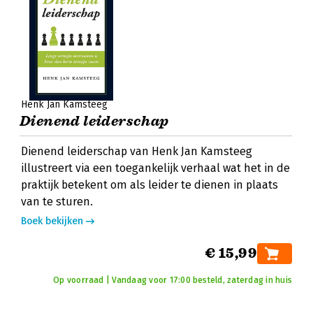
Henk Jan Kamsteeg
Dienend leiderschap
Dienend leiderschap van Henk Jan Kamsteeg
illustreert via een toegankelijk verhaal wat het in de
praktijk betekent om als leider te dienen in plaats
van te sturen.
Boek bekijken
€ 15,99
Op voorraad | Vandaag voor 17:00 besteld, zaterdag in huis