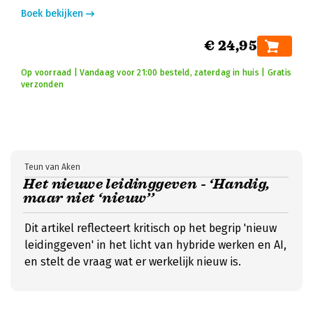
Boek bekijken
€ 24,95
Op voorraad | Vandaag voor 21:00 besteld, zaterdag in huis | Gratis
verzonden
Teun van Aken
Het nieuwe leidinggeven - ‘Handig,
maar niet ‘nieuw’’
Dit artikel reflecteert kritisch op het begrip 'nieuw
leidinggeven' in het licht van hybride werken en AI,
en stelt de vraag wat er werkelijk nieuw is.