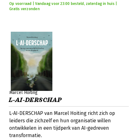
Op voorraad | Vandaag voor 23:00 besteld, zaterdag in huis |
Gratis verzonden
Marcel Hoiting
L-AI-DERSCHAP
L-AI-DERSCHAP van Marcel Hoiting richt zich op
leiders die zichzelf en hun organisatie willen
ontwikkelen in een tijdperk van AI-gedreven
transformatie.