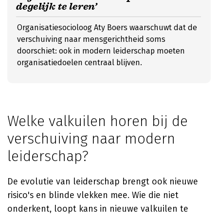
degelijk te leren’
Organisatiesocioloog Aty Boers waarschuwt dat de
verschuiving naar mensgerichtheid soms
doorschiet: ook in modern leiderschap moeten
organisatiedoelen centraal blijven.
Welke valkuilen horen bij de
verschuiving naar modern
leiderschap?
De evolutie van leiderschap brengt ook nieuwe
risico's en blinde vlekken mee. Wie die niet
onderkent, loopt kans in nieuwe valkuilen te