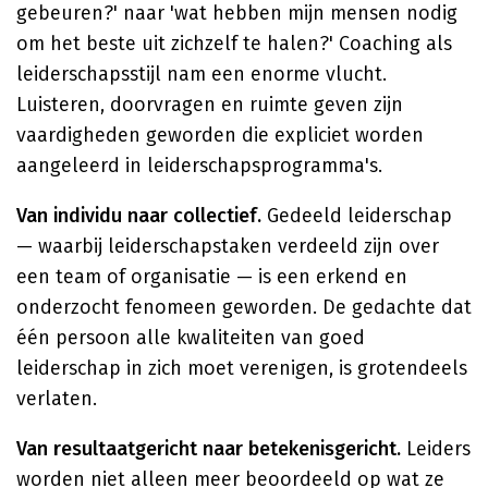
gebeuren?' naar 'wat hebben mijn mensen nodig
om het beste uit zichzelf te halen?' Coaching als
leiderschapsstijl nam een enorme vlucht.
Luisteren, doorvragen en ruimte geven zijn
vaardigheden geworden die expliciet worden
aangeleerd in leiderschapsprogramma's.
Van individu naar collectief.
Gedeeld leiderschap
— waarbij leiderschapstaken verdeeld zijn over
een team of organisatie — is een erkend en
onderzocht fenomeen geworden. De gedachte dat
één persoon alle kwaliteiten van goed
leiderschap in zich moet verenigen, is grotendeels
verlaten.
Van resultaatgericht naar betekenisgericht.
Leiders
worden niet alleen meer beoordeeld op wat ze