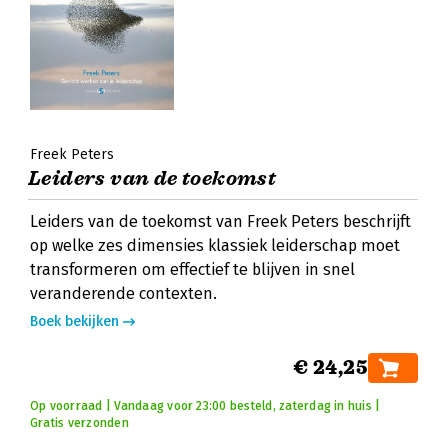
Freek Peters
Leiders van de toekomst
Leiders van de toekomst van Freek Peters beschrijft
op welke zes dimensies klassiek leiderschap moet
transformeren om effectief te blijven in snel
veranderende contexten.
Boek bekijken
€ 24,25
Op voorraad | Vandaag voor 23:00 besteld, zaterdag in huis |
Gratis verzonden