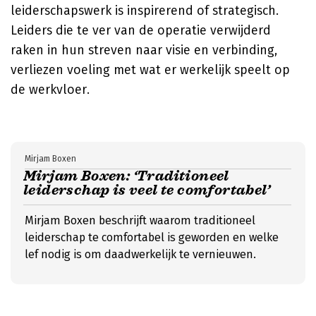
leiderschapswerk is inspirerend of strategisch.
Leiders die te ver van de operatie verwijderd
raken in hun streven naar visie en verbinding,
verliezen voeling met wat er werkelijk speelt op
de werkvloer.
Mirjam Boxen
Mirjam Boxen: ‘Traditioneel
leiderschap is veel te comfortabel’
Mirjam Boxen beschrijft waarom traditioneel
leiderschap te comfortabel is geworden en welke
lef nodig is om daadwerkelijk te vernieuwen.