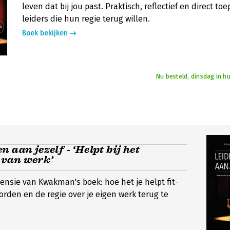
leven dat bij jou past. Praktisch, reflectief en direct to
leiders die hun regie terug willen.
Boek bekijken
Nu besteld, dinsdag in h
 aan jezelf - ‘Helpt bij het
van werk’
ensie van Kwakman's boek: hoe het je helpt fit-
orden en de regie over je eigen werk terug te