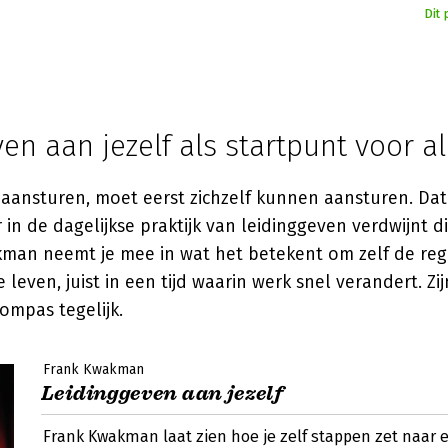
Dit 
en aan jezelf als startpunt voor al
aansturen, moet eerst zichzelf kunnen aansturen. Dat 
in de dagelijkse praktijk van leidinggeven verdwijnt d
kman neemt je mee in wat het betekent om zelf de re
 leven, juist in een tijd waarin werk snel verandert. Zi
ompas tegelijk.
Frank Kwakman
Leidinggeven aan jezelf
Frank Kwakman laat zien hoe je zelf stappen zet naar