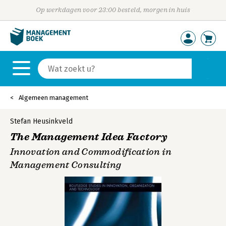
Op werkdagen voor 23:00 besteld, morgen in huis
Algemeen management
Stefan Heusinkveld
The Management Idea Factory
Innovation and Commodification in
Management Consulting