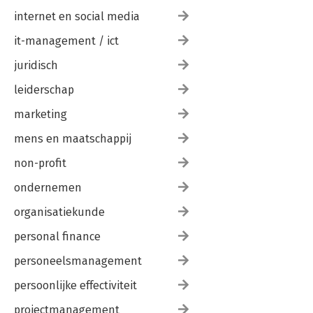
internet en social media
it-management / ict
juridisch
leiderschap
marketing
mens en maatschappij
non-profit
ondernemen
organisatiekunde
personal finance
personeelsmanagement
persoonlijke effectiviteit
projectmanagement