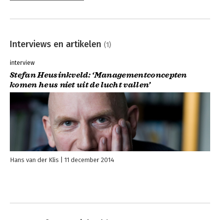
Interviews en artikelen
(1)
interview
Stefan Heusinkveld: ‘Managementconcepten
komen heus niet uit de lucht vallen’
Hans van der Klis
11 december 2014