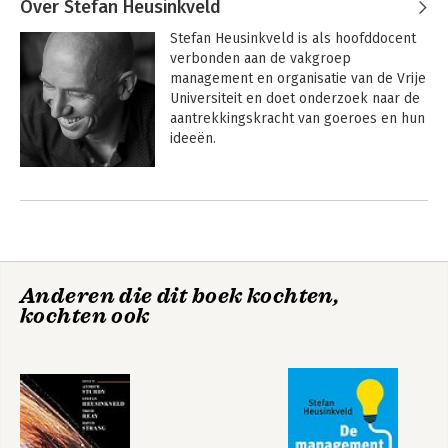
Over Stefan Heusinkveld
Stefan Heusinkveld is als hoofddocent 
verbonden aan de vakgroep 
management en organisatie van de Vrije 
Universiteit en doet onderzoek naar de 
aantrekkingskracht van goeroes en hun 
ideeën.
Andere boeken door Stefan
Heusinkveld
Anderen die dit boek kochten,
kochten ook