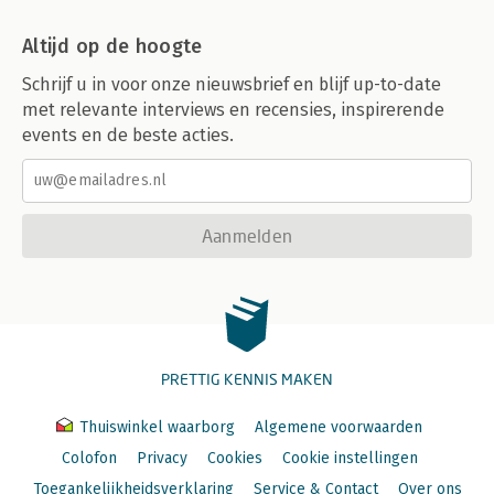
Altijd op de hoogte
Schrijf u in voor onze nieuwsbrief en blijf up-to-date
met relevante interviews en recensies, inspirerende
events en de beste acties.
Aanmelden
PRETTIG KENNIS MAKEN
Thuiswinkel waarborg
Algemene voorwaarden
Colofon
Privacy
Cookies
Cookie instellingen
Toegankelijkheidsverklaring
Service & Contact
Over ons