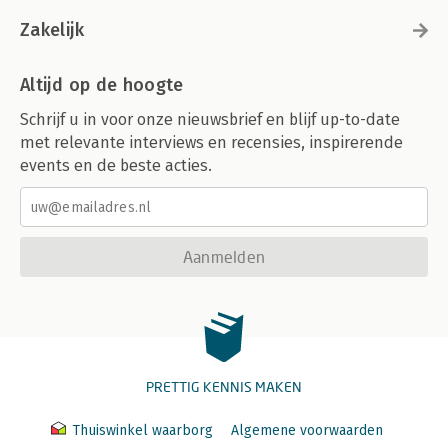
Zakelijk
Altijd op de hoogte
Schrijf u in voor onze nieuwsbrief en blijf up-to-date
met relevante interviews en recensies, inspirerende
events en de beste acties.
Aanmelden
PRETTIG KENNIS MAKEN
Thuiswinkel waarborg
Algemene voorwaarden