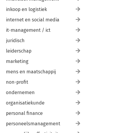
inkoop en logistiek
internet en social media
it-management / ict
juridisch
leiderschap
marketing
mens en maatschappij
non-profit
ondernemen
organisatiekunde
personal finance
personeelsmanagement