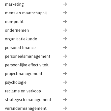
marketing
mens en maatschappij
non-profit
ondernemen
organisatiekunde
personal finance
personeelsmanagement
persoonlijke effectiviteit
projectmanagement
psychologie
reclame en verkoop
strategisch management
verandermanagement