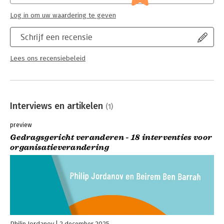
Log in om uw waardering te geven
Schrijf een recensie
Lees ons recensiebeleid
Interviews en artikelen
(1)
preview
Gedragsgericht veranderen - 18 interventies voor
organisatieverandering
Philip Jordanov
2 december 2025