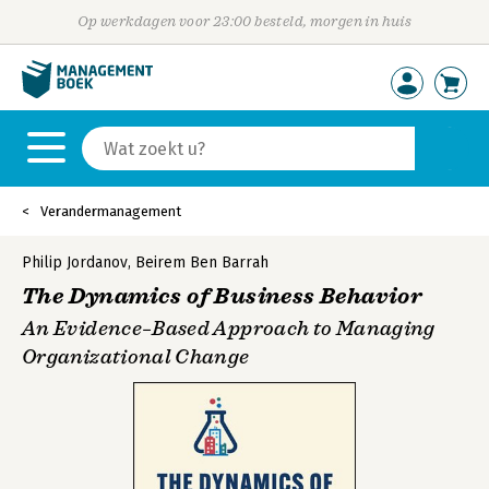
Op werkdagen voor 23:00 besteld, morgen in huis
Verandermanagement
Philip Jordanov
,
Beirem Ben Barrah
The Dynamics of Business Behavior
An Evidence–Based Approach to Managing
Organizational Change