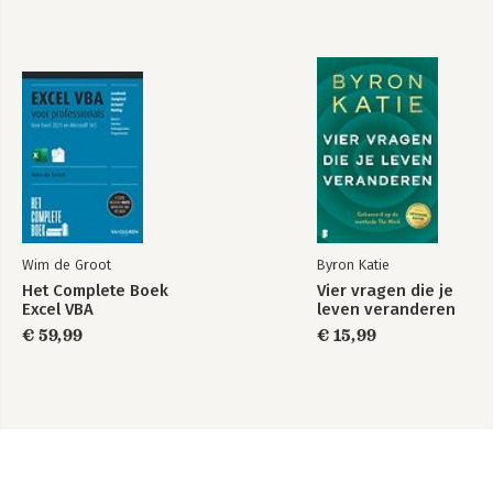
Wim de Groot
Byron Katie
Het Complete Boek
Vier vragen die je
Excel VBA
leven veranderen
€ 59,99
€ 15,99