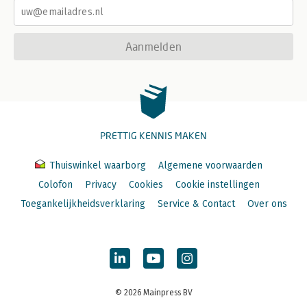
Aanmelden
PRETTIG KENNIS MAKEN
Thuiswinkel waarborg
Algemene voorwaarden
Colofon
Privacy
Cookies
Cookie instellingen
Toegankelijkheidsverklaring
Service & Contact
Over ons
© 2026 Mainpress BV