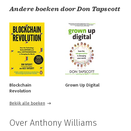
Andere boeken door Don Tapscott
Blockchain
Grown Up Digital
Revolution
Bekijk alle boeken
Over Anthony Williams