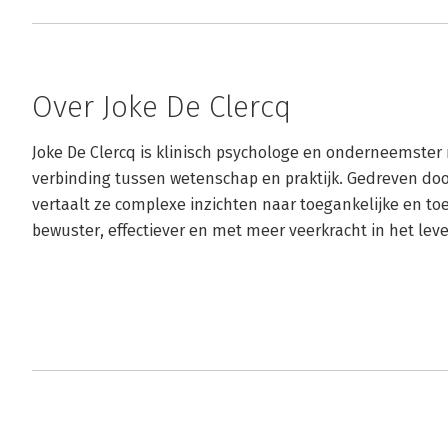
Over Joke De Clercq
Joke De Clercq is klinisch psychologe en onderneemster 
verbinding tussen wetenschap en praktijk. Gedreven do
vertaalt ze complexe inzichten naar toegankelijke en toe
bewuster, effectiever en met meer veerkracht in het lev