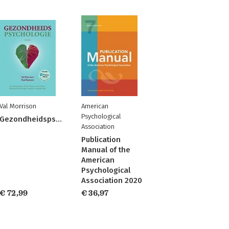
Val Morrison
American
Psychological
Gezondheidspsychologie
Association
Publication
Manual of the
American
Psychological
Association 2020
€ 72,99
€ 36,97