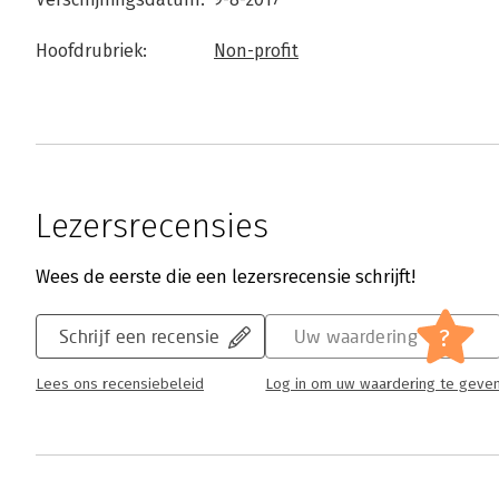
Hoofdrubriek:
Non-profit
Lezersrecensies
Wees de eerste die een lezersrecensie schrijft!
?
Schrijf een recensie
Uw waardering
Lees ons recensiebeleid
Log in om uw waardering te geve