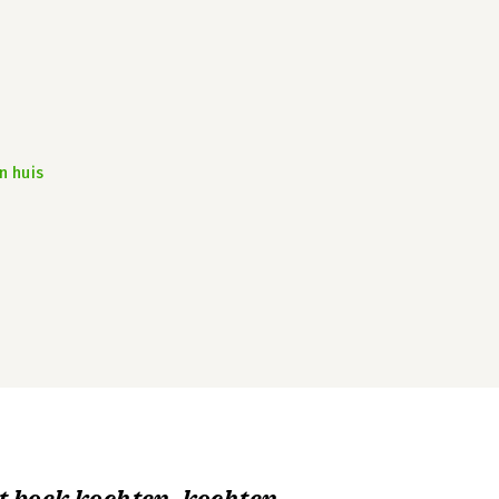
n huis