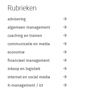
Rubrieken
advisering
algemeen management
coaching en trainen
communicatie en media
economie
financieel management
inkoop en logistiek
internet en social media
it-management / ict