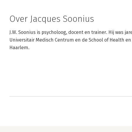
Over Jacques Soonius
J.W. Soonius is psycholoog, docent en trainer. Hij was j
Universitair Medisch Centrum en de School of Health en 
Haarlem.