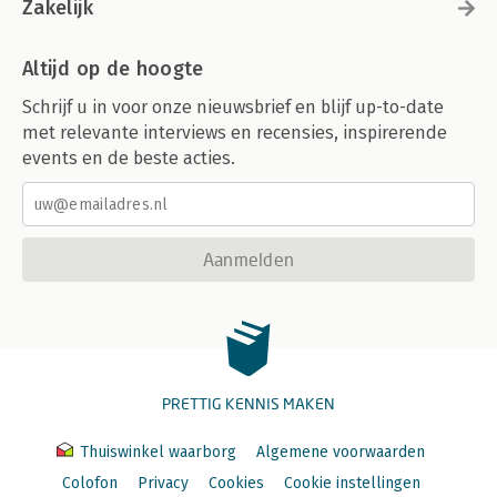
Zakelijk
Altijd op de hoogte
Schrijf u in voor onze nieuwsbrief en blijf up-to-date
met relevante interviews en recensies, inspirerende
events en de beste acties.
Aanmelden
PRETTIG KENNIS MAKEN
Thuiswinkel waarborg
Algemene voorwaarden
Colofon
Privacy
Cookies
Cookie instellingen