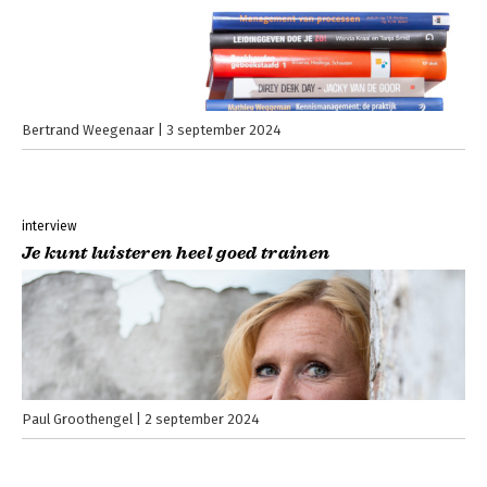
Bertrand Weegenaar
3 september 2024
interview
Je kunt luisteren heel goed trainen
Paul Groothengel
2 september 2024