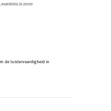
 waardering te geven
m de luistervaardigheid in