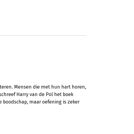
steren. Mensen die met hun hart horen,
schreef Harry van de Pol het boek
e boodschap, maar oefening is zeker