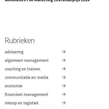
Rubrieken
advisering
algemeen management
coaching en trainen
communicatie en media
economie
financieel management
inkoop en logistiek