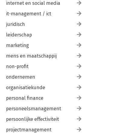
internet en social media
it-management / ict
juridisch
leiderschap
marketing
mens en maatschappij
non-profit
ondernemen
organisatiekunde
personal finance
personeelsmanagement
persoonlijke effectiviteit
projectmanagement