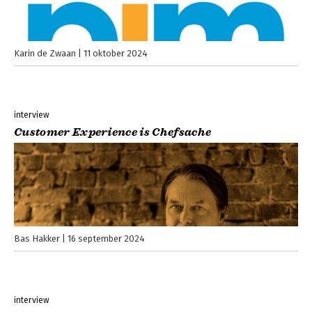
Karin de Zwaan
11 oktober 2024
interview
Customer Experience is Chefsache
Bas Hakker
16 september 2024
interview