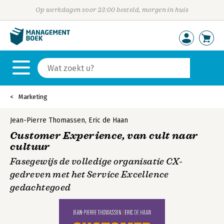
Op werkdagen voor 23:00 besteld, morgen in huis
Marketing
Jean-Pierre Thomassen
,
Eric de Haan
Customer Experience, van cult naar
cultuur
Fasegewijs de volledige organisatie CX-
gedreven met het Service Excellence
gedachtegoed