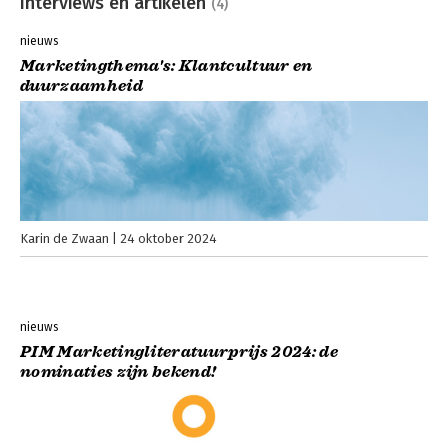
Interviews en artikelen
(4)
nieuws
Marketingthema's: Klantcultuur en
duurzaamheid
Karin de Zwaan
24 oktober 2024
nieuws
PIM Marketingliteratuurprijs 2024: de
nominaties zijn bekend!