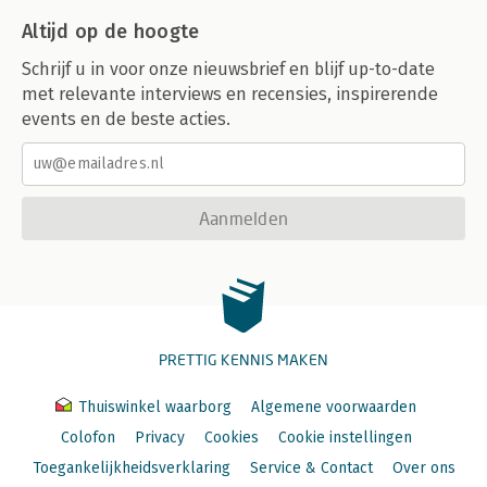
Altijd op de hoogte
Schrijf u in voor onze nieuwsbrief en blijf up-to-date
met relevante interviews en recensies, inspirerende
events en de beste acties.
Aanmelden
PRETTIG KENNIS MAKEN
Thuiswinkel waarborg
Algemene voorwaarden
Colofon
Privacy
Cookies
Cookie instellingen
Toegankelijkheidsverklaring
Service & Contact
Over ons