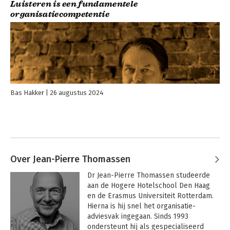
Luisteren is een fundamentele
organisatiecompetentie
Bas Hakker
26 augustus 2024
Over Jean-Pierre Thomassen
Dr Jean-Pierre Thomassen studeerde 
aan de Hogere Hotelschool Den Haag 
en de Erasmus Universiteit Rotterdam. 
Hierna is hij snel het organisatie-
adviesvak ingegaan. Sinds 1993 
ondersteunt hij als gespecialiseerd 