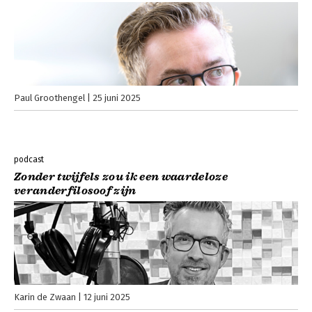
Paul Groothengel
25 juni 2025
podcast
Zonder twijfels zou ik een waardeloze
veranderfilosoof zijn
Karin de Zwaan
12 juni 2025