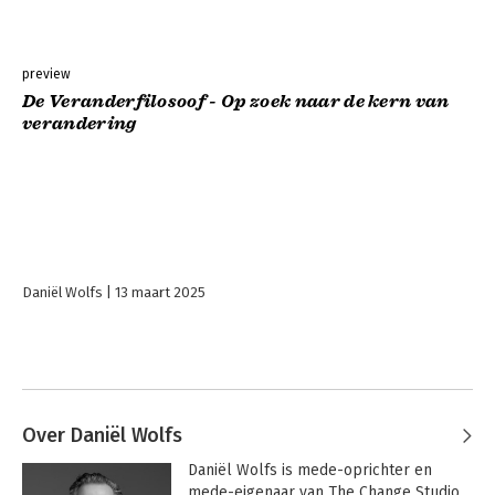
preview
De Veranderfilosoof - Op zoek naar de kern van
verandering
Daniël Wolfs
13 maart 2025
Over Daniël Wolfs
Daniël Wolfs is mede-oprichter en 
mede-eigenaar van The Change Studio. 