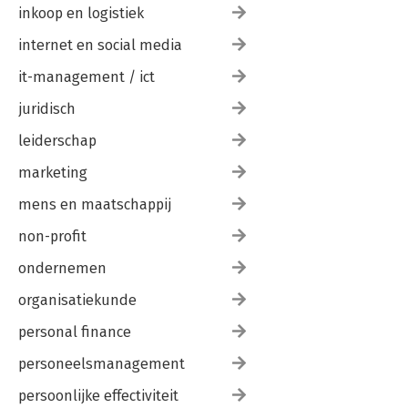
inkoop en logistiek
internet en social media
it-management / ict
juridisch
leiderschap
marketing
mens en maatschappij
non-profit
ondernemen
organisatiekunde
personal finance
personeelsmanagement
persoonlijke effectiviteit