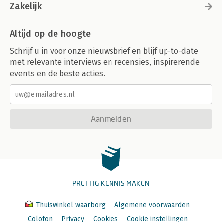
Zakelijk
Altijd op de hoogte
Schrijf u in voor onze nieuwsbrief en blijf up-to-date
met relevante interviews en recensies, inspirerende
events en de beste acties.
Aanmelden
PRETTIG KENNIS MAKEN
Thuiswinkel waarborg
Algemene voorwaarden
Colofon
Privacy
Cookies
Cookie instellingen