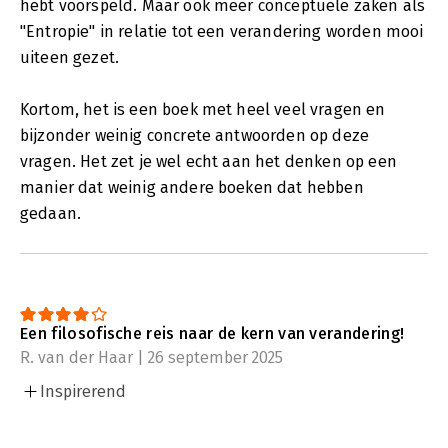
hebt voorspeld. Maar ook meer conceptuele zaken als
"Entropie" in relatie tot een verandering worden mooi
uiteen gezet.
Kortom, het is een boek met heel veel vragen en
bijzonder weinig concrete antwoorden op deze
vragen. Het zet je wel echt aan het denken op een
manier dat weinig andere boeken dat hebben
gedaan.
Een filosofische reis naar de kern van verandering!
R. van der Haar | 26 september 2025
Inspirerend