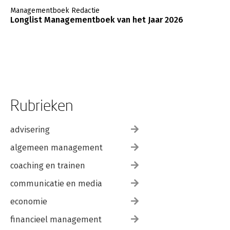
Managementboek Redactie
Longlist Managementboek van het Jaar 2026
Rubrieken
advisering
algemeen management
coaching en trainen
communicatie en media
economie
financieel management