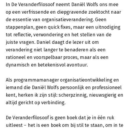
In De Veranderfilosoof neemt Daniël Wolfs ons mee
op een verfrissende en diepgravende zoektocht naar
de essentie van organisatieverandering. Geen
stappenplan, geen quick fixes, maar een uitnodiging
tot reflectie, verwondering en het stellen van de
juiste vragen. Daniel daagt de lezer uit om
verandering niet langer te benaderen als een
rationeel en voorspelbaar proces, maar als een
dynamisch en betekenisvol avontuur.
Als programmamanager organisatieontwikkeling en
iemand die Daniël Wolfs persoonlijk en professioneel
kent, herken ik zijn stijl: scherpzinnig, nieuwsgierig en
altijd gericht op verbinding.
De Veranderfilosoof is geen boek dat je in één ruk
uitleest – het is een boek om bij stil te staan, om in te