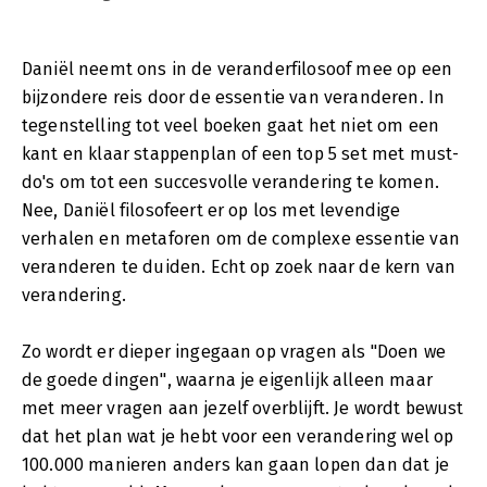
Daniël neemt ons in de veranderfilosoof mee op een
bijzondere reis door de essentie van veranderen. In
tegenstelling tot veel boeken gaat het niet om een
kant en klaar stappenplan of een top 5 set met must-
do's om tot een succesvolle verandering te komen.
Nee, Daniël filosofeert er op los met levendige
verhalen en metaforen om de complexe essentie van
veranderen te duiden. Echt op zoek naar de kern van
verandering.
Zo wordt er dieper ingegaan op vragen als "Doen we
de goede dingen", waarna je eigenlijk alleen maar
met meer vragen aan jezelf overblijft. Je wordt bewust
dat het plan wat je hebt voor een verandering wel op
100.000 manieren anders kan gaan lopen dan dat je