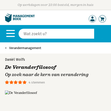
Op werkdagen voor 23:00 besteld, morgen in huis
Verandermanagement
Daniël Wolfs
De Veranderfilosoof
Op zoek naar de kern van verandering
4 stemmen