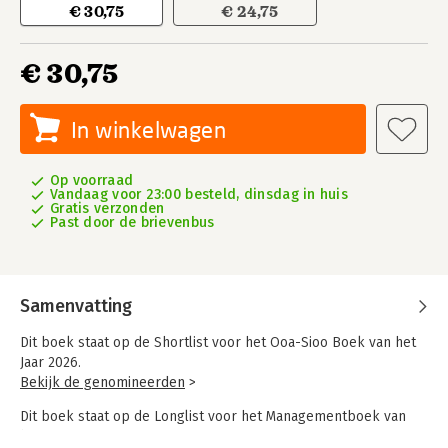
€ 30,75
€ 24,75
€ 30,75
In winkelwagen
Op voorraad
Vandaag voor 23:00 besteld, dinsdag in huis
Gratis verzonden
Past door de brievenbus
Samenvatting
Dit boek staat op de Shortlist voor het Ooa-Sioo Boek van het
Jaar 2026.
Bekijk de genomineerden
>
Dit boek staat op de Longlist voor het Managementboek van
het Jaar 2026.