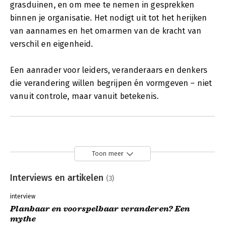
grasduinen, en om mee te nemen in gesprekken
binnen je organisatie. Het nodigt uit tot het herijken
van aannames en het omarmen van de kracht van
verschil en eigenheid.
Een aanrader voor leiders, veranderaars en denkers
die verandering willen begrijpen én vormgeven – niet
vanuit controle, maar vanuit betekenis.
Toon meer
Interviews en artikelen
(3)
interview
Planbaar en voorspelbaar veranderen? Een
mythe