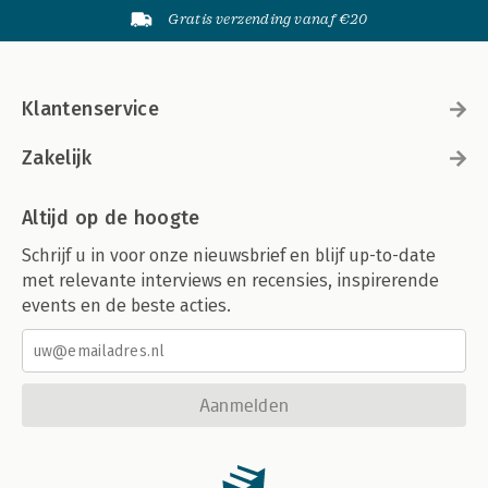
Gratis verzending vanaf €20
Klantenservice
Zakelijk
Altijd op de hoogte
Schrijf u in voor onze nieuwsbrief en blijf up-to-date
met relevante interviews en recensies, inspirerende
events en de beste acties.
Aanmelden