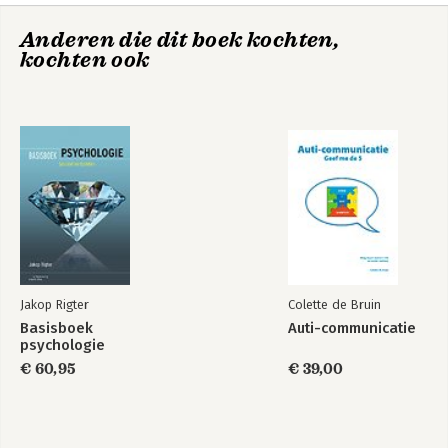
Anderen die dit boek kochten,
kochten ook
Jakop Rigter
Colette de Bruin
Basisboek
Auti-communicatie
psychologie
€ 60,95
€ 39,00