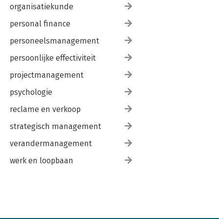
organisatiekunde
personal finance
personeelsmanagement
persoonlijke effectiviteit
projectmanagement
psychologie
reclame en verkoop
strategisch management
verandermanagement
werk en loopbaan