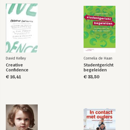
David Kelley
Cornelia de Haan
Creative
Studentgericht
Confidence
begeleiden
€ 16,41
€ 33,50