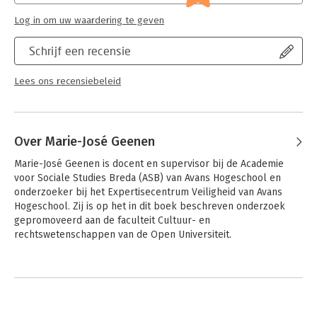
Log in om uw waardering te geven
Schrijf een recensie
Lees ons recensiebeleid
Over Marie-José Geenen
Marie-José Geenen is docent en supervisor bij de Academie 
voor Sociale Studies Breda (ASB) van Avans Hogeschool en 
onderzoeker bij het Expertisecentrum Veiligheid van Avans 
Hogeschool. Zij is op het in dit boek beschreven onderzoek 
gepromoveerd aan de faculteit Cultuur- en 
rechtswetenschappen van de Open Universiteit.