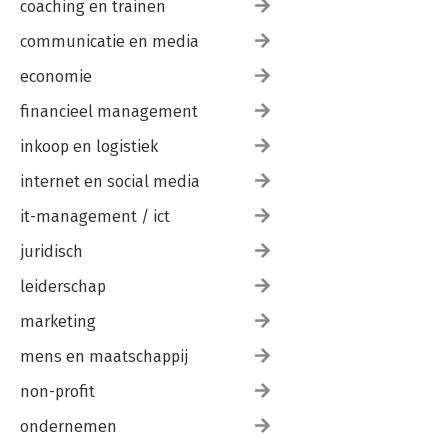
coaching en trainen
communicatie en media
economie
financieel management
inkoop en logistiek
internet en social media
it-management / ict
juridisch
leiderschap
marketing
mens en maatschappij
non-profit
ondernemen