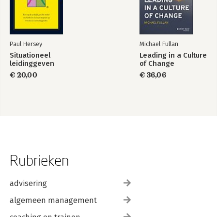
Paul Hersey
Michael Fullan
Situationeel
Leading in a Culture
leidinggeven
of Change
€ 20,00
€ 36,06
Rubrieken
advisering
algemeen management