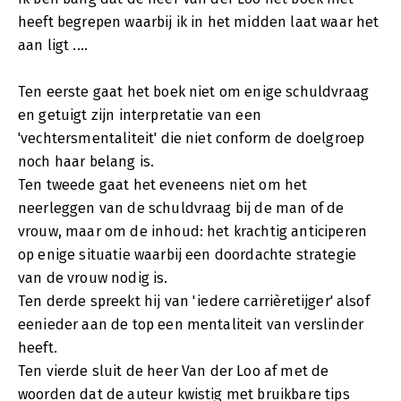
heeft begrepen waarbij ik in het midden laat waar het
aan ligt ....
Ten eerste gaat het boek niet om enige schuldvraag
en getuigt zijn interpretatie van een
'vechtersmentaliteit' die niet conform de doelgroep
noch haar belang is.
Ten tweede gaat het eveneens niet om het
neerleggen van de schuldvraag bij de man of de
vrouw, maar om de inhoud: het krachtig anticiperen
op enige situatie waarbij een doordachte strategie
van de vrouw nodig is.
Ten derde spreekt hij van 'iedere carrièretijger' alsof
eenieder aan de top een mentaliteit van verslinder
heeft.
Ten vierde sluit de heer Van der Loo af met de
woorden dat de auteur kwistig met bruikbare tips