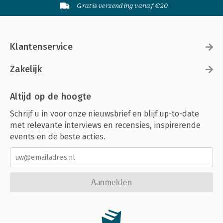
Gratis verzending vanaf €20
Klantenservice
Zakelijk
Altijd op de hoogte
Schrijf u in voor onze nieuwsbrief en blijf up-to-date
met relevante interviews en recensies, inspirerende
events en de beste acties.
Aanmelden