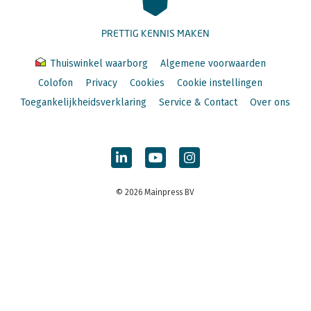
PRETTIG KENNIS MAKEN
Thuiswinkel waarborg
Algemene voorwaarden
Colofon
Privacy
Cookies
Cookie instellingen
Toegankelijkheidsverklaring
Service & Contact
Over ons
© 2026 Mainpress BV