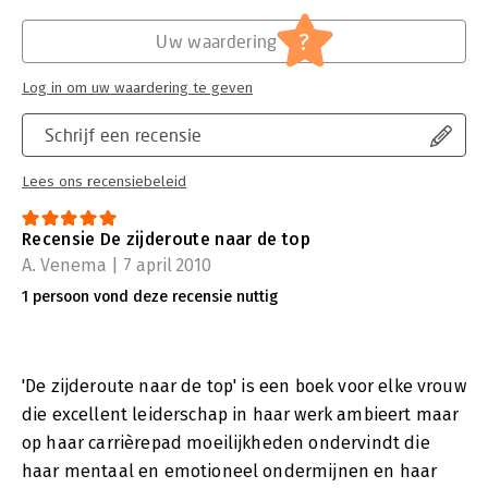
?
Uw waardering
Log in om uw waardering te geven
Schrijf een recensie
Lees ons recensiebeleid
Recensie De zijderoute naar de top
A. Venema | 7 april 2010
1 persoon vond deze recensie nuttig
'De zijderoute naar de top' is een boek voor elke vrouw
die excellent leiderschap in haar werk ambieert maar
op haar carrièrepad moeilijkheden ondervindt die
haar mentaal en emotioneel ondermijnen en haar