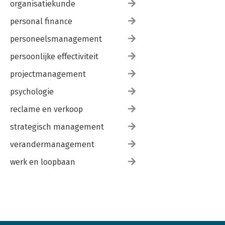
organisatiekunde
personal finance
personeelsmanagement
persoonlijke effectiviteit
projectmanagement
psychologie
reclame en verkoop
strategisch management
verandermanagement
werk en loopbaan