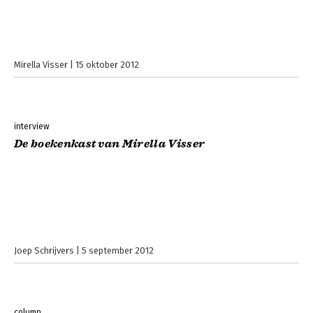
Mirella Visser
15 oktober 2012
interview
De boekenkast van Mirella Visser
Joep Schrijvers
5 september 2012
column