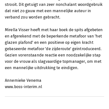
strooit. Dit getuigt van zeer nonchalant woordgebruik
dat niet zo gauw met een mannelijke auteur in
verband zou worden gebracht.
Mirella Visser heeft met haar boek de spits afgebeten
en afgerekend met de beperkende metafoor van 'het
glazen plafond' en een positieve op eigen kracht
gebaseerde metafoor 'de zijderoute' geïntroduceerd.
Gezien vorenstaande reactie een noodzakelijke stap
voor de vrouw als slagvaardige topmanager, om met
een mannelijke uitdrukking te eindigen.
Annemieke Venema
www.boss-interim.nl