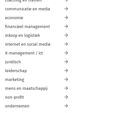
coaching en trainen
communicatie en media
economie
financieel management
inkoop en logistiek
internet en social media
it-management / ict
juridisch
leiderschap
marketing
mens en maatschappij
non-profit
ondernemen