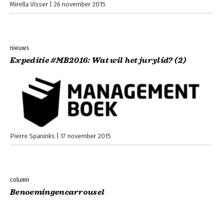
Mirella Visser
26 november 2015
nieuws
Expeditie #MB2016: Wat wil het jurylid? (2)
Pierre Spaninks
17 november 2015
column
Benoemingencarrousel