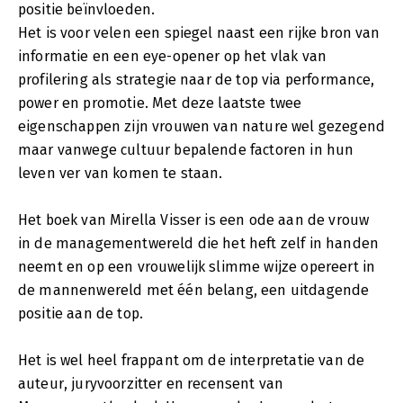
positie beïnvloeden.
Het is voor velen een spiegel naast een rijke bron van
informatie en een eye-opener op het vlak van
profilering als strategie naar de top via performance,
power en promotie. Met deze laatste twee
eigenschappen zijn vrouwen van nature wel gezegend
maar vanwege cultuur bepalende factoren in hun
leven ver van komen te staan.
Het boek van Mirella Visser is een ode aan de vrouw
in de managementwereld die het heft zelf in handen
neemt en op een vrouwelijk slimme wijze opereert in
de mannenwereld met één belang, een uitdagende
positie aan de top.
Het is wel heel frappant om de interpretatie van de
auteur, juryvoorzitter en recensent van