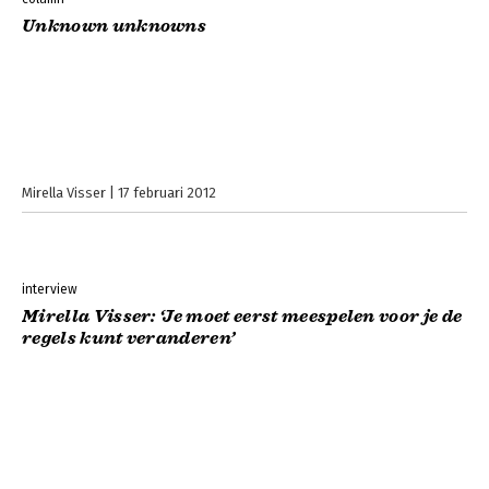
Unknown unknowns
Mirella Visser
17 februari 2012
interview
Mirella Visser: ‘Je moet eerst meespelen voor je de
regels kunt veranderen’