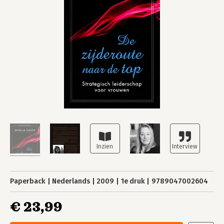
Paperback
Nederlands
2009
1e druk
9789047002604
€ 23,99