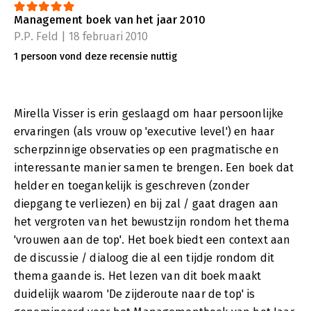
Management boek van het jaar 2010
P.P. Feld | 18 februari 2010
1 persoon vond deze recensie nuttig
Mirella Visser is erin geslaagd om haar persoonlijke
ervaringen (als vrouw op 'executive level') en haar
scherpzinnige observaties op een pragmatische en
interessante manier samen te brengen. Een boek dat
helder en toegankelijk is geschreven (zonder
diepgang te verliezen) en bij zal / gaat dragen aan
het vergroten van het bewustzijn rondom het thema
'vrouwen aan de top'. Het boek biedt een context aan
de discussie / dialoog die al een tijdje rondom dit
thema gaande is. Het lezen van dit boek maakt
duidelijk waarom 'De zijderoute naar de top' is