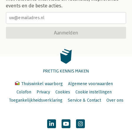
events en de beste acties.
Aanmelden
PRETTIG KENNIS MAKEN
Thuiswinkel waarborg
Algemene voorwaarden
Colofon
Privacy
Cookies
Cookie instellingen
Toegankelijkheidsverklaring
Service & Contact
Over ons