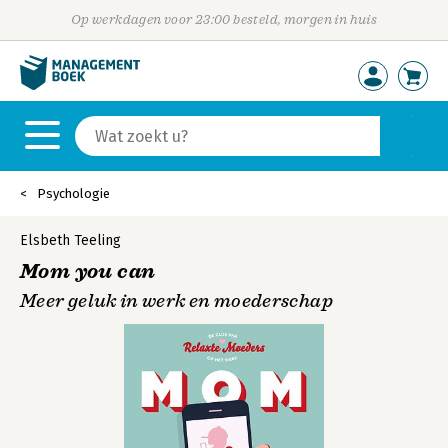
Op werkdagen voor 23:00 besteld, morgen in huis
Psychologie
Elsbeth Teeling
Mom you can
Meer geluk in werk en moederschap