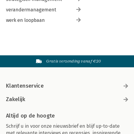
verandermanagement
werk en loopbaan
Gratis verzending vanaf €20
Klantenservice
Zakelijk
Altijd op de hoogte
Schrijf u in voor onze nieuwsbrief en blijf up-to-date
met relevante interviews en recensies, inspirerende