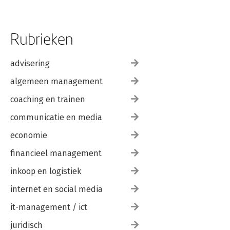
Rubrieken
advisering
algemeen management
coaching en trainen
communicatie en media
economie
financieel management
inkoop en logistiek
internet en social media
it-management / ict
juridisch