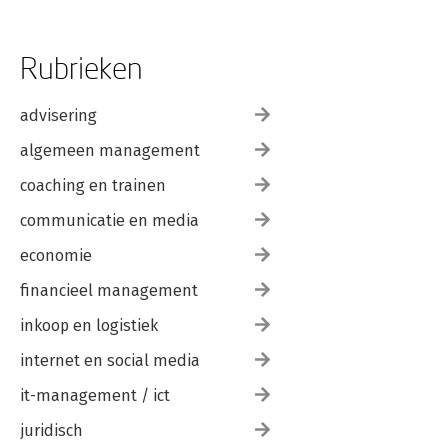
Rubrieken
advisering
algemeen management
coaching en trainen
communicatie en media
economie
financieel management
inkoop en logistiek
internet en social media
it-management / ict
juridisch