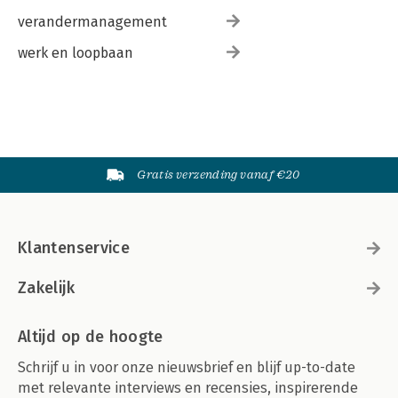
verandermanagement
werk en loopbaan
Gratis verzending vanaf €20
Klantenservice
Zakelijk
Altijd op de hoogte
Schrijf u in voor onze nieuwsbrief en blijf up-to-date
met relevante interviews en recensies, inspirerende