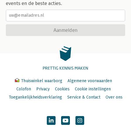
events en de beste acties.
Aanmelden
PRETTIG KENNIS MAKEN
Thuiswinkel waarborg
Algemene voorwaarden
Colofon
Privacy
Cookies
Cookie instellingen
Toegankelijkheidsverklaring
Service & Contact
Over ons