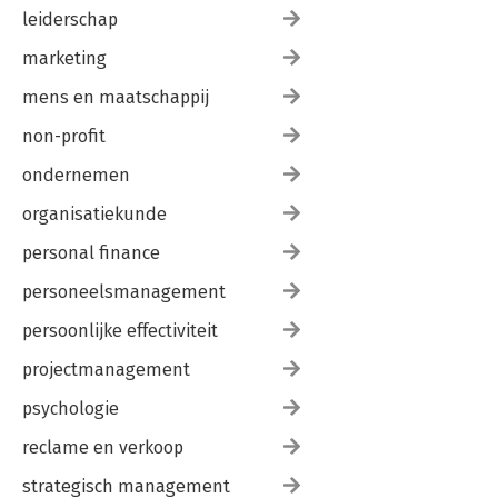
leiderschap
marketing
mens en maatschappij
non-profit
ondernemen
organisatiekunde
personal finance
personeelsmanagement
persoonlijke effectiviteit
projectmanagement
psychologie
reclame en verkoop
strategisch management