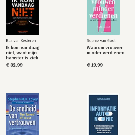
Bas van Kesteren
Sophie van Gool
Ik kom vandaag
Waarom vrouwen
niet, want mijn
minder verdienen
hamster is ziek
€ 32,99
€ 19,99