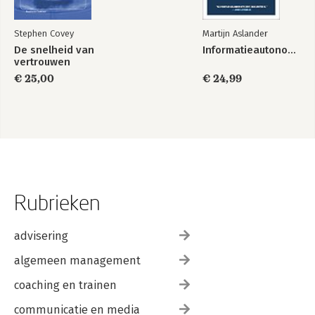
Stephen Covey
Martijn Aslander
De snelheid van
Informatieautonomie
vertrouwen
€ 25,00
€ 24,99
Rubrieken
advisering
algemeen management
coaching en trainen
communicatie en media