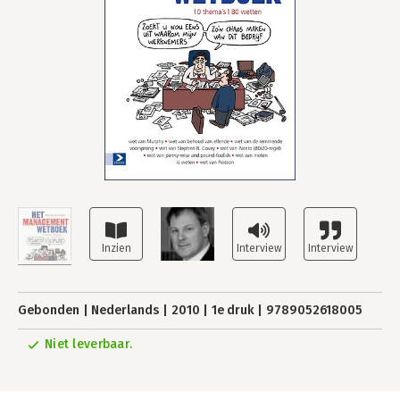
Gebonden
Nederlands
2010
1e druk
9789052618005
Niet leverbaar.