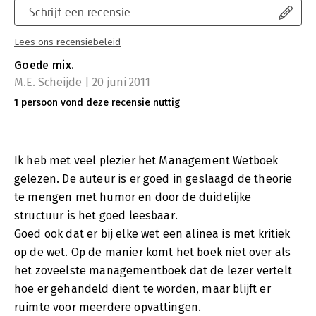
Schrijf een recensie
Lees ons recensiebeleid
Goede mix.
M.E. Scheijde | 20 juni 2011
1 persoon vond deze recensie nuttig
Ik heb met veel plezier het Management Wetboek
gelezen. De auteur is er goed in geslaagd de theorie
te mengen met humor en door de duidelijke
structuur is het goed leesbaar.
Goed ook dat er bij elke wet een alinea is met kritiek
op de wet. Op de manier komt het boek niet over als
het zoveelste managementboek dat de lezer vertelt
hoe er gehandeld dient te worden, maar blijft er
ruimte voor meerdere opvattingen.