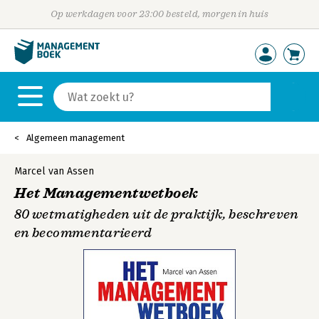
Op werkdagen voor 23:00 besteld, morgen in huis
Algemeen management
Marcel van Assen
Het Managementwetboek
80 wetmatigheden uit de praktijk, beschreven
en becommentarieerd