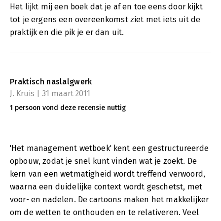
Het lijkt mij een boek dat je af en toe eens door kijkt
tot je ergens een overeenkomst ziet met iets uit de
praktijk en die pik je er dan uit.
Praktisch naslalgwerk
J. Kruis | 31 maart 2011
1 persoon vond deze recensie nuttig
'Het management wetboek' kent een gestructureerde
opbouw, zodat je snel kunt vinden wat je zoekt. De
kern van een wetmatigheid wordt treffend verwoord,
waarna een duidelijke context wordt geschetst, met
voor- en nadelen. De cartoons maken het makkelijker
om de wetten te onthouden en te relativeren. Veel