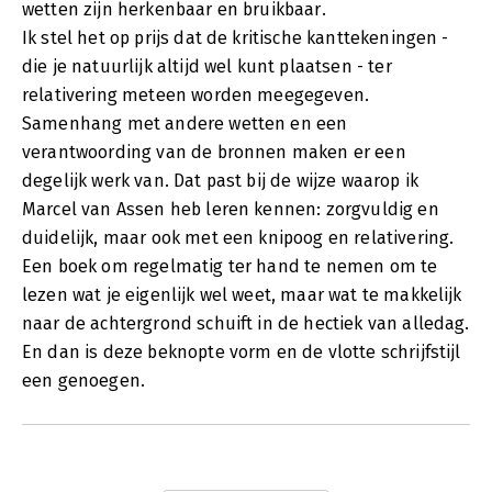
wetten zijn herkenbaar en bruikbaar.
Ik stel het op prijs dat de kritische kanttekeningen -
die je natuurlijk altijd wel kunt plaatsen - ter
relativering meteen worden meegegeven.
Samenhang met andere wetten en een
verantwoording van de bronnen maken er een
degelijk werk van. Dat past bij de wijze waarop ik
Marcel van Assen heb leren kennen: zorgvuldig en
duidelijk, maar ook met een knipoog en relativering.
Een boek om regelmatig ter hand te nemen om te
lezen wat je eigenlijk wel weet, maar wat te makkelijk
naar de achtergrond schuift in de hectiek van alledag.
En dan is deze beknopte vorm en de vlotte schrijfstijl
een genoegen.