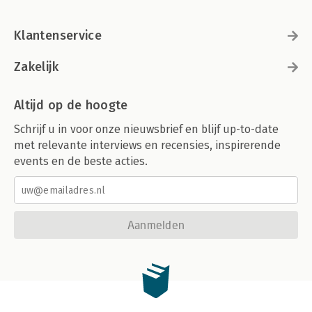
Klantenservice
Zakelijk
Altijd op de hoogte
Schrijf u in voor onze nieuwsbrief en blijf up-to-date
met relevante interviews en recensies, inspirerende
events en de beste acties.
Aanmelden