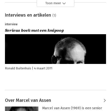
Toon meer
Interviews en artikelen
(1)
interview
Serieus boek met een knipoog
Ronald Buitenhuis
4 maart 2011
Over Marcel van Assen
Marcel van Assen (1969) is een senior 