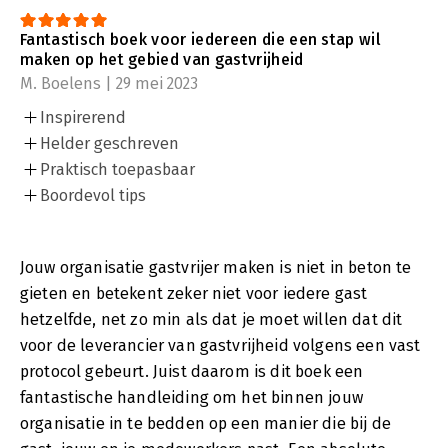
Fantastisch boek voor iedereen die een stap wil
maken op het gebied van gastvrijheid
M. Boelens | 29 mei 2023
Inspirerend
Helder geschreven
Praktisch toepasbaar
Boordevol tips
Jouw organisatie gastvrijer maken is niet in beton te
gieten en betekent zeker niet voor iedere gast
hetzelfde, net zo min als dat je moet willen dat dit
voor de leverancier van gastvrijheid volgens een vast
protocol gebeurt. Juist daarom is dit boek een
fantastische handleiding om het binnen jouw
organisatie in te bedden op een manier die bij de