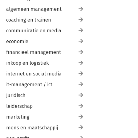
algemeen management
coaching en trainen
communicatie en media
economie
financieel management
inkoop en logistiek
internet en social media
it-management / ict
juridisch
leiderschap
marketing
mens en maatschappij