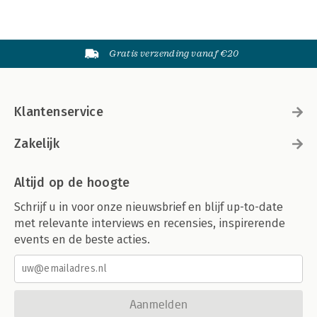
Gratis verzending vanaf €20
Klantenservice
Zakelijk
Altijd op de hoogte
Schrijf u in voor onze nieuwsbrief en blijf up-to-date
met relevante interviews en recensies, inspirerende
events en de beste acties.
Aanmelden