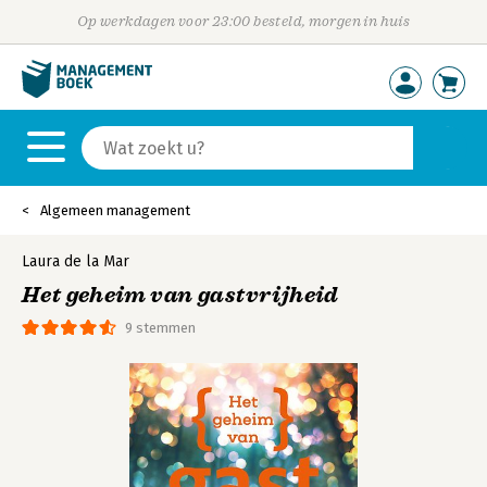
Op werkdagen voor 23:00 besteld, morgen in huis
Algemeen management
Laura de la Mar
Het geheim van gastvrijheid
9 stemmen