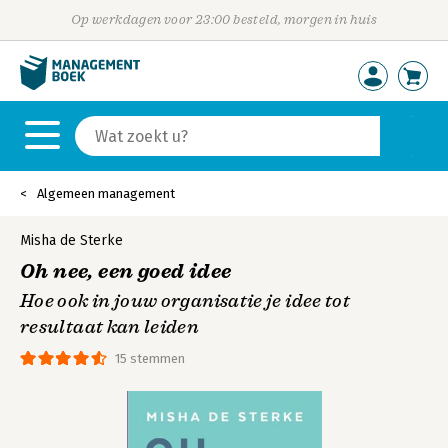
Op werkdagen voor 23:00 besteld, morgen in huis
Algemeen management
Misha de Sterke
Oh nee, een goed idee
Hoe ook in jouw organisatie je idee tot
resultaat kan leiden
15 stemmen