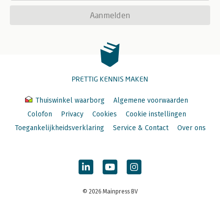
Aanmelden
PRETTIG KENNIS MAKEN
Thuiswinkel waarborg
Algemene voorwaarden
Colofon
Privacy
Cookies
Cookie instellingen
Toegankelijkheidsverklaring
Service & Contact
Over ons
© 2026 Mainpress BV