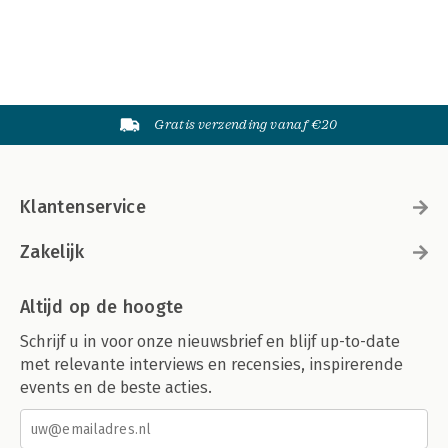
Gratis verzending vanaf €20
Klantenservice
Zakelijk
Altijd op de hoogte
Schrijf u in voor onze nieuwsbrief en blijf up-to-date
met relevante interviews en recensies, inspirerende
events en de beste acties.