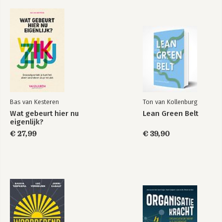
Bas van Kesteren
Ton van Kollenburg
Wat gebeurt hier nu
Lean Green Belt
eigenlijk?
€ 27,99
€ 39,90