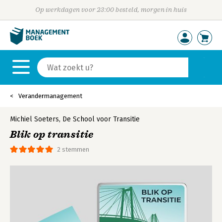
Op werkdagen voor 23:00 besteld, morgen in huis
Verandermanagement
Michiel Soeters
,
De School voor Transitie
Blik op transitie
2 stemmen