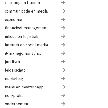
coaching en trainen
communicatie en media
economie
financieel management
inkoop en logistiek
internet en social media
it-management / ict
juridisch
leiderschap
marketing
mens en maatschappij
non-profit
ondernemen