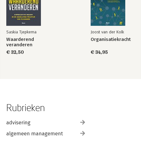
Saskia Tjepkema
Joost van der Kolk
Waarderend
Organisatiekracht
veranderen
€ 32,50
€ 34,95
Rubrieken
advisering
algemeen management