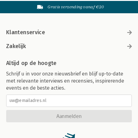
Gratis verzending vanaf €20
Klantenservice
Zakelijk
Altijd op de hoogte
Schrijf u in voor onze nieuwsbrief en blijf up-to-date
met relevante interviews en recensies, inspirerende
events en de beste acties.
Aanmelden