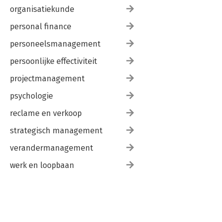
organisatiekunde
personal finance
personeelsmanagement
persoonlijke effectiviteit
projectmanagement
psychologie
reclame en verkoop
strategisch management
verandermanagement
werk en loopbaan