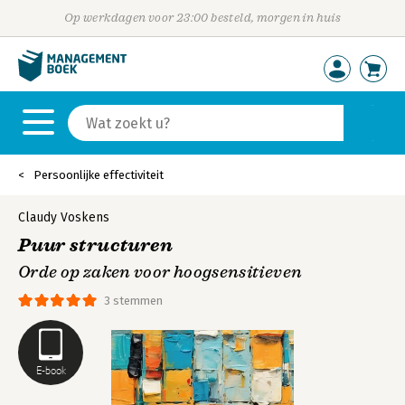
Op werkdagen voor 23:00 besteld, morgen in huis
Persoonlijke effectiviteit
Claudy Voskens
Puur structuren
Orde op zaken voor hoogsensitieven
3 stemmen
E-book