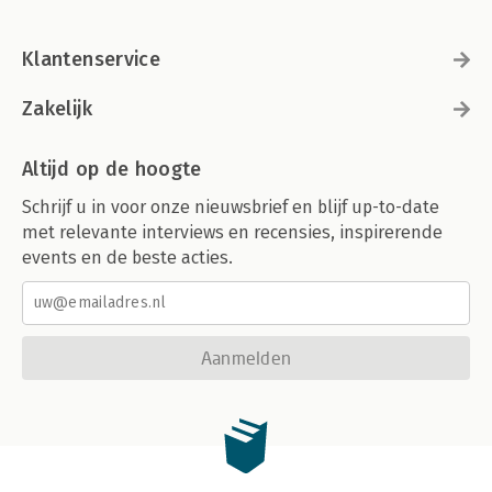
Klantenservice
Zakelijk
Altijd op de hoogte
Schrijf u in voor onze nieuwsbrief en blijf up-to-date
met relevante interviews en recensies, inspirerende
events en de beste acties.
Aanmelden