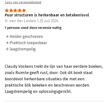
Lees ons recensiebeleid
Puur structuren is herkenbaar en betekenisvol
H. van der Linden | 25 juli 2024
1 persoon vond deze recensie nuttig
Helder geschreven
Praktisch toepasbaar
laagdrempelig
Claudy Voskens trekt de lijn van haar eerdere boeken,
zoals Ruimte geeft rust, door. Ook dit boek staat
boordevol herkenbare situaties die met een
praktische blik bekeken en beschreven worden.
Laagdrempelig en oplossingsgericht.