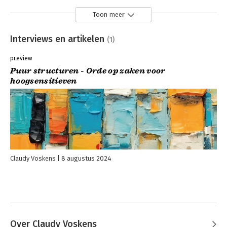
Toon meer
Interviews en artikelen
(1)
preview
Puur structuren - Orde op zaken voor
hoogsensitieven
Claudy Voskens
8 augustus 2024
Over Claudy Voskens