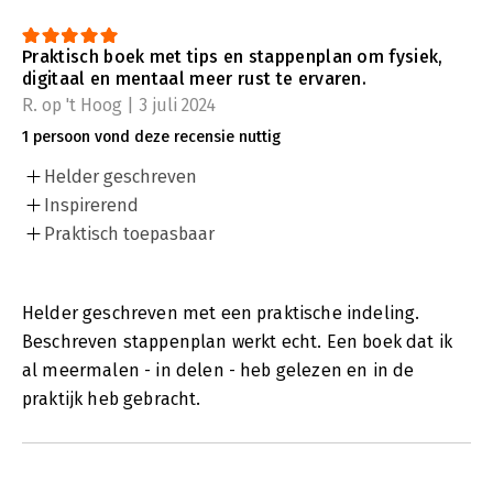
Praktisch boek met tips en stappenplan om fysiek,
digitaal en mentaal meer rust te ervaren.
R. op 't Hoog | 3 juli 2024
1 persoon vond deze recensie nuttig
Helder geschreven
Inspirerend
Praktisch toepasbaar
Helder geschreven met een praktische indeling.
Beschreven stappenplan werkt echt. Een boek dat ik
al meermalen - in delen - heb gelezen en in de
praktijk heb gebracht.