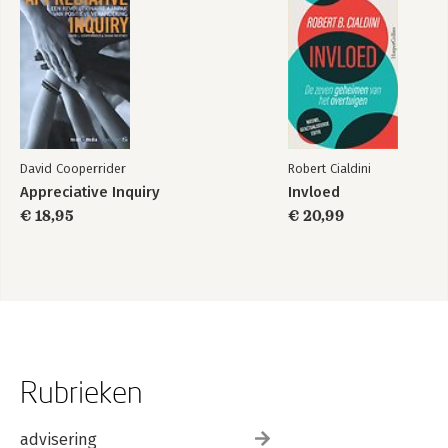
David Cooperrider
Robert Cialdini
Appreciative Inquiry
Invloed
€ 18,95
€ 20,99
Rubrieken
advisering