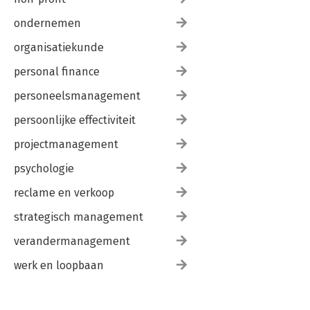
ondernemen
organisatiekunde
personal finance
personeelsmanagement
persoonlijke effectiviteit
projectmanagement
psychologie
reclame en verkoop
strategisch management
verandermanagement
werk en loopbaan