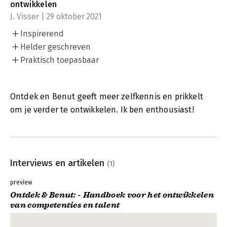
ontwikkelen
J. Visser | 29 oktober 2021
Inspirerend
Helder geschreven
Praktisch toepasbaar
Ontdek en Benut geeft meer zelfkennis en prikkelt
om je verder te ontwikkelen. Ik ben enthousiast!
Interviews en artikelen
(1)
preview
Ontdek & Benut: - Handboek voor het ontwikkelen
van competenties en talent