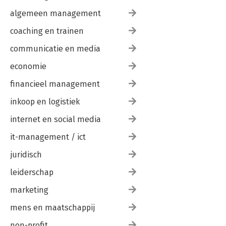
algemeen management
coaching en trainen
communicatie en media
economie
financieel management
inkoop en logistiek
internet en social media
it-management / ict
juridisch
leiderschap
marketing
mens en maatschappij
non-profit