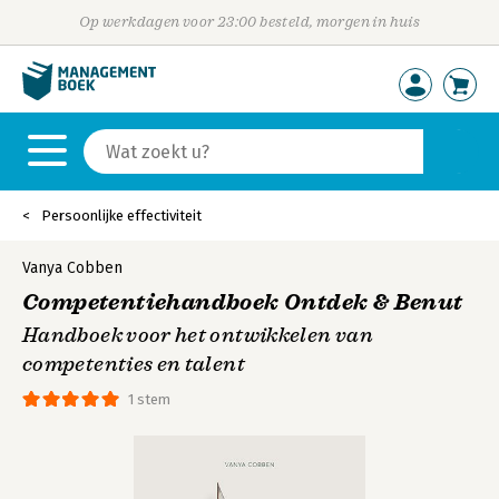
Op werkdagen voor 23:00 besteld, morgen in huis
Persoonlijke effectiviteit
Vanya Cobben
Competentiehandboek Ontdek & Benut
Handboek voor het ontwikkelen van
competenties en talent
1 stem