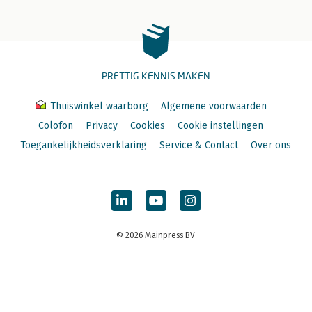
PRETTIG KENNIS MAKEN
Thuiswinkel waarborg
Algemene voorwaarden
Colofon
Privacy
Cookies
Cookie instellingen
Toegankelijkheidsverklaring
Service & Contact
Over ons
© 2026 Mainpress BV