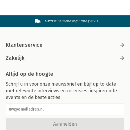
Gratis verzending vanaf €20
Klantenservice
Zakelijk
Altijd op de hoogte
Schrijf u in voor onze nieuwsbrief en blijf up-to-date
met relevante interviews en recensies, inspirerende
events en de beste acties.
Aanmelden