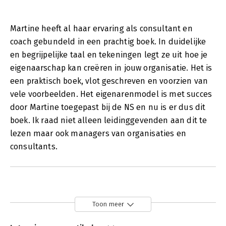
Martine heeft al haar ervaring als consultant en
coach gebundeld in een prachtig boek. In duidelijke
en begrijpelijke taal en tekeningen legt ze uit hoe je
eigenaarschap kan creëren in jouw organisatie. Het is
een praktisch boek, vlot geschreven en voorzien van
vele voorbeelden. Het eigenarenmodel is met succes
door Martine toegepast bij de NS en nu is er dus dit
boek. Ik raad niet alleen leidinggevenden aan dit te
lezen maar ook managers van organisaties en
consultants.
Toon meer