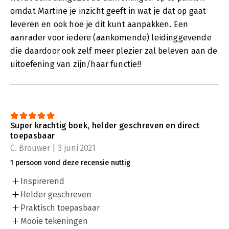
omdat Martine je inzicht geeft in wat je dat op gaat
leveren en ook hoe je dit kunt aanpakken. Een
aanrader voor iedere (aankomende) leidinggevende
die daardoor ook zelf meer plezier zal beleven aan de
uitoefening van zijn/haar functie!!
Super krachtig boek, helder geschreven en direct
toepasbaar
C. Brouwer | 3 juni 2021
1 persoon vond deze recensie nuttig
Inspirerend
Helder geschreven
Praktisch toepasbaar
Mooie tekeningen