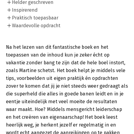
Helder geschreven
Inspirerend
Praktisch toepasbaar
Waardevolle opdracht
Na het lezen van dit fantastische boek en het
toepassen van de inhoud kun je zeker écht op
vakantie zonder bang te zijn dat de hele boel instort,
zoals Martine schetst. Het boek helpt je middels vele
tips, voorbeelden uit eigen praktijk én opdrachten
zover te komen dat jij je niet steeds weer gedraagt als
die superheld die alles in goede banen leidt en in je
eentje uiteindelijk met veel moeite de resultaten
waar maakt. Hoe? Middels mensgericht leiderschap
en het creëren van eigenaarschap! Het boek leest
heerlijk weg, je herkent jezelf er regelmatig in en
wordt echt aangezet de aanreikingen op te pakken