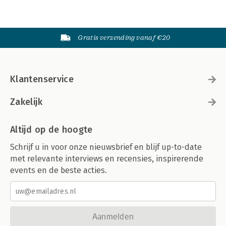
Gratis verzending vanaf €20
Klantenservice
Zakelijk
Altijd op de hoogte
Schrijf u in voor onze nieuwsbrief en blijf up-to-date
met relevante interviews en recensies, inspirerende
events en de beste acties.
Aanmelden