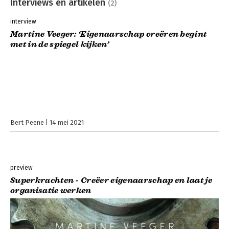
Interviews en artikelen
(2)
interview
Martine Veeger: ‘Eigenaarschap creëren begint
met in de spiegel kijken’
Bert Peene
14 mei 2021
preview
Superkrachten - Creëer eigenaarschap en laat je
organisatie werken