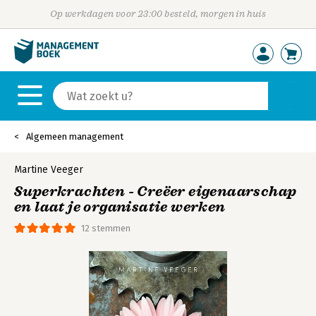
Op werkdagen voor 23:00 besteld, morgen in huis
Algemeen management
Martine Veeger
Superkrachten - Creëer eigenaarschap
en laat je organisatie werken
12 stemmen