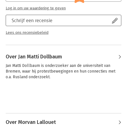
Log in om uw waardering te geven
Schrijf een recensie
Lees ons recensiebeleid
Over Jan Matti Dollbaum
Jan Matti Dollbaum is onderzoeker aan de universiteit van 
Bremen, waar hij protestbewegingen en hun connecties met 
o.a. Rusland onderzoekt.
Over Morvan Lallouet