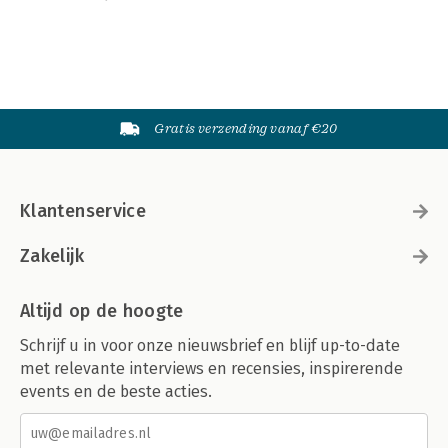
Gratis verzending vanaf €20
Klantenservice
Zakelijk
Altijd op de hoogte
Schrijf u in voor onze nieuwsbrief en blijf up-to-date
met relevante interviews en recensies, inspirerende
events en de beste acties.