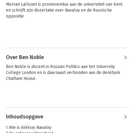
Morvan Lallouet is promovendus aan de universiteit van Kent 
en schrijft zijn dissertatie over Navalny en de Russische 
oppositie.
Over Ben Noble
Ben Noble is docent in Russian Politics aan het University 
College London en is daarnaast verbonden aan de denktank 
Chatham House.
Inhoudsopgave
1 Wie is Aleksej Navalny