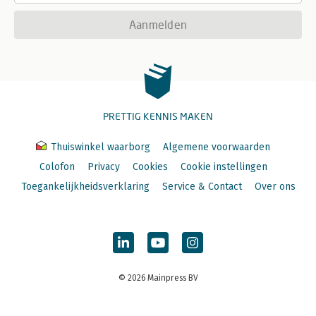
Aanmelden
PRETTIG KENNIS MAKEN
Thuiswinkel waarborg
Algemene voorwaarden
Colofon
Privacy
Cookies
Cookie instellingen
Toegankelijkheidsverklaring
Service & Contact
Over ons
© 2026 Mainpress BV