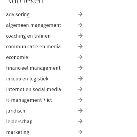
advisering
algemeen management
coaching en trainen
communicatie en media
economie
financieel management
inkoop en logistiek
internet en social media
it-management / ict
juridisch
leiderschap
marketing