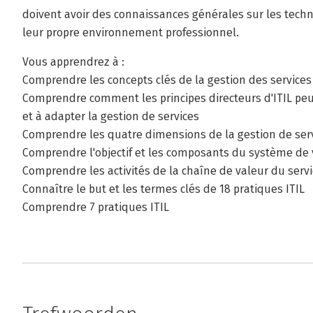
doivent avoir des connaissances générales sur les techn
leur propre environnement professionnel.
Vous apprendrez à :
Comprendre les concepts clés de la gestion des services
Comprendre comment les principes directeurs d'ITIL peu
et à adapter la gestion de services
Comprendre les quatre dimensions de la gestion de ser
Comprendre l'objectif et les composants du système de v
Comprendre les activités de la chaîne de valeur du servi
Connaître le but et les termes clés de 18 pratiques ITIL
Comprendre 7 pratiques ITIL