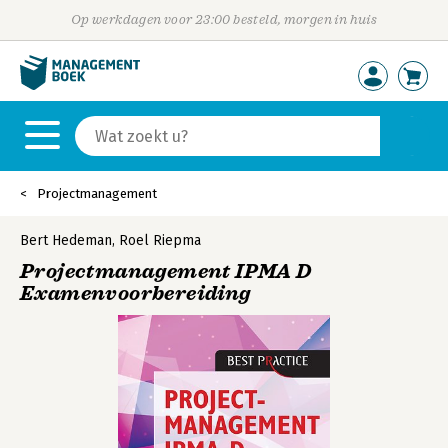
Op werkdagen voor 23:00 besteld, morgen in huis
Projectmanagement
Bert Hedeman
,
Roel Riepma
Projectmanagement IPMA D
Examenvoorbereiding