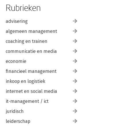
Rubrieken
advisering
algemeen management
coaching en trainen
communicatie en media
economie
financieel management
inkoop en logistiek
internet en social media
it-management / ict
juridisch
leiderschap