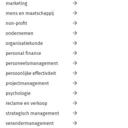
marketing
mens en maatschappij
non-profit
ondernemen
organisatiekunde
personal finance
personeelsmanagement
persoonlijke effectiviteit
projectmanagement
psychologie
reclame en verkoop
strategisch management
verandermanagement