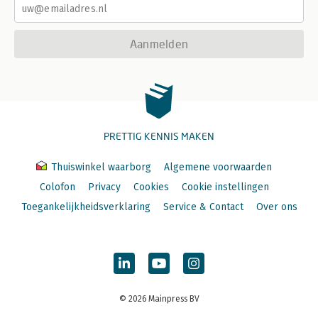
Aanmelden
PRETTIG KENNIS MAKEN
Thuiswinkel waarborg
Algemene voorwaarden
Colofon
Privacy
Cookies
Cookie instellingen
Toegankelijkheidsverklaring
Service & Contact
Over ons
© 2026 Mainpress BV