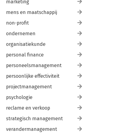
marketing
mens en maatschappij
non-profit
ondernemen
organisatiekunde
personal finance
personeelsmanagement
persoonlijke effectiviteit
projectmanagement
psychologie
reclame en verkoop
strategisch management
verandermanagement