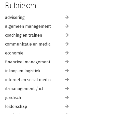
Rubrieken
advisering
algemeen management
coaching en trainen
communicatie en media
economie
financieel management
inkoop en logistiek
internet en social media
it-management / ict
juridisch
leiderschap