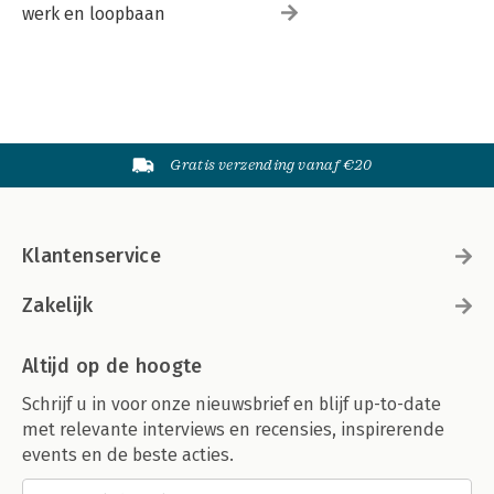
werk en loopbaan
Gratis verzending vanaf €20
Klantenservice
Zakelijk
Altijd op de hoogte
Schrijf u in voor onze nieuwsbrief en blijf up-to-date
met relevante interviews en recensies, inspirerende
events en de beste acties.