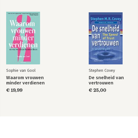
Sophie van Gool
Stephen Covey
Waarom vrouwen
De snelheid van
minder verdienen
vertrouwen
€ 19,99
€ 25,00