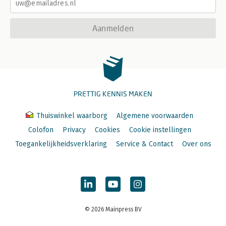
Aanmelden
PRETTIG KENNIS MAKEN
Thuiswinkel waarborg
Algemene voorwaarden
Colofon
Privacy
Cookies
Cookie instellingen
Toegankelijkheidsverklaring
Service & Contact
Over ons
© 2026 Mainpress BV