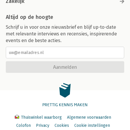
Zakelijk
Altijd op de hoogte
Schrijf u in voor onze nieuwsbrief en blijf up-to-date
met relevante interviews en recensies, inspirerende
events en de beste acties.
Aanmelden
PRETTIG KENNIS MAKEN
Thuiswinkel waarborg
Algemene voorwaarden
Colofon
Privacy
Cookies
Cookie instellingen