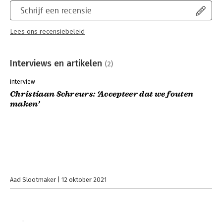
Schrijf een recensie
Lees ons recensiebeleid
Interviews en artikelen
(2)
interview
Christiaan Schreurs: ‘Accepteer dat we fouten
maken’
Aad Slootmaker
12 oktober 2021