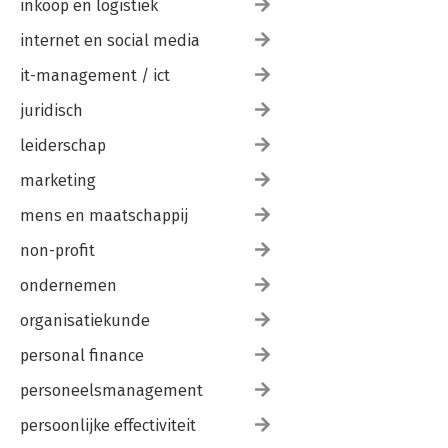
inkoop en logistiek
internet en social media
it-management / ict
juridisch
leiderschap
marketing
mens en maatschappij
non-profit
ondernemen
organisatiekunde
personal finance
personeelsmanagement
persoonlijke effectiviteit