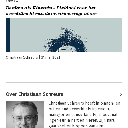
preview
Denken als Einstein - Pleidooi voor het
wereldbeeld van de creatieve ingenieur
Christiaan Schreurs
31 mei 2021
Over Christiaan Schreurs
Christiaan Schreurs heeft in binnen- en 
buitenland gewerkt als ingenieur, 
manager en consultant. Hij is bovenal 
ingenieur in hart en nieren. Zijn hart 
gaat sneller kloppen van een 