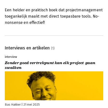
Een helder en praktisch boek dat projectmanagement
toegankelijk maakt met direct toepasbare tools. No-
nonsense en effectief!
Interviews en artikelen
(1)
interview
Zonder goed vertrekpunt kan elk project gaan
zwalken
Bas Hakker
21 mei 2025