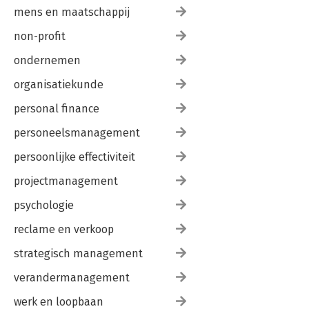
mens en maatschappij
non-profit
ondernemen
organisatiekunde
personal finance
personeelsmanagement
persoonlijke effectiviteit
projectmanagement
psychologie
reclame en verkoop
strategisch management
verandermanagement
werk en loopbaan