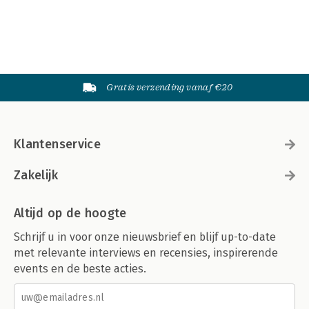
Gratis verzending vanaf €20
Klantenservice
Zakelijk
Altijd op de hoogte
Schrijf u in voor onze nieuwsbrief en blijf up-to-date
met relevante interviews en recensies, inspirerende
events en de beste acties.