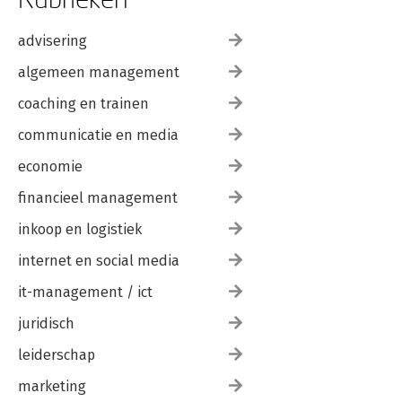
advisering
algemeen management
coaching en trainen
communicatie en media
economie
financieel management
inkoop en logistiek
internet en social media
it-management / ict
juridisch
leiderschap
marketing