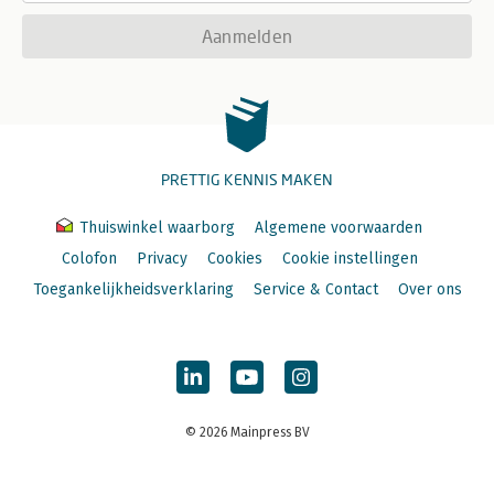
Aanmelden
PRETTIG KENNIS MAKEN
Thuiswinkel waarborg
Algemene voorwaarden
Colofon
Privacy
Cookies
Cookie instellingen
Toegankelijkheidsverklaring
Service & Contact
Over ons
© 2026 Mainpress BV