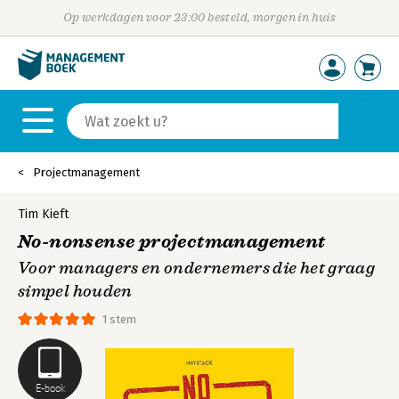
Op werkdagen voor 23:00 besteld, morgen in huis
Projectmanagement
Tim Kieft
No-nonsense projectmanagement
Voor managers en ondernemers die het graag
simpel houden
1 stem
E-book